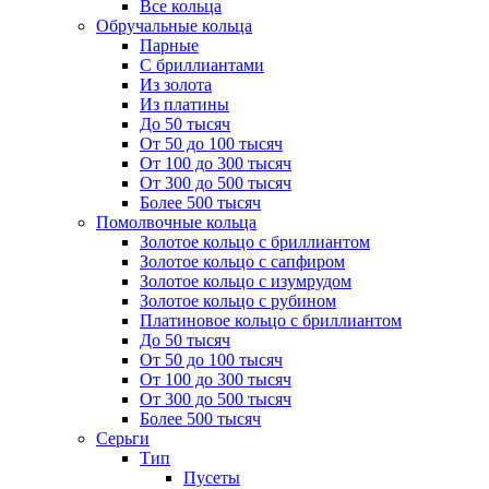
Все кольца
Обручальные кольца
Парные
С бриллиантами
Из золота
Из платины
До 50 тысяч
От 50 до 100 тысяч
От 100 до 300 тысяч
От 300 до 500 тысяч
Более 500 тысяч
Помолвочные кольца
Золотое кольцо с бриллиантом
Золотое кольцо с сапфиром
Золотое кольцо с изумрудом
Золотое кольцо с рубином
Платиновое кольцо с бриллиантом
До 50 тысяч
От 50 до 100 тысяч
От 100 до 300 тысяч
От 300 до 500 тысяч
Более 500 тысяч
Серьги
Тип
Пусеты