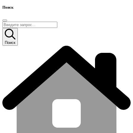
Поиск
Поиск