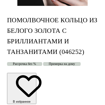
ПОМОЛВОЧНОЕ КОЛЬЦО ИЗ
БЕЛОГО ЗОЛОТА С
БРИЛЛИАНТАМИ И
ТАНЗАНИТАМИ (046252)
Рассрочка без %
Примерка на дому
В избранноe