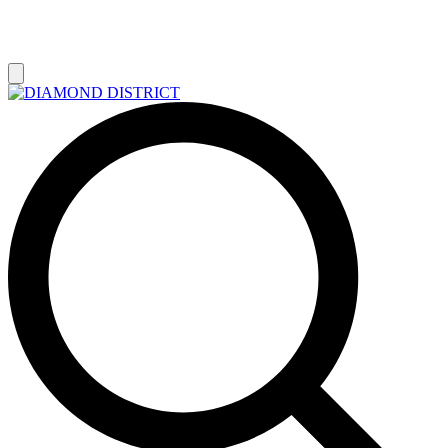
РАСПРОДАЖА