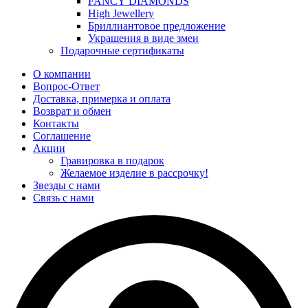
FANCY DIAMONDS
High Jewellery
Бриллиантовое предложение
Украшения в виде змеи
Подарочные сертификаты
О компании
Вопрос-Ответ
Доставка, примерка и оплата
Возврат и обмен
Контакты
Соглашение
Акции
Гравировка в подарок
Желаемое изделие в рассрочку!
Звезды с нами
Связь с нами