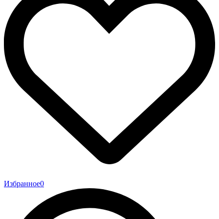
Избранное
0