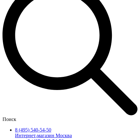
Поиск
8 (495) 540-54-50
Интернет-магазин Москва