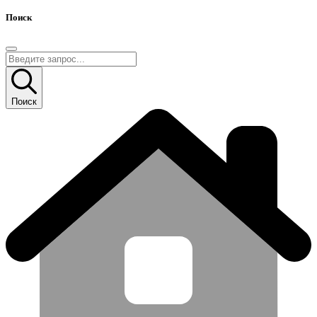
Поиск
Поиск