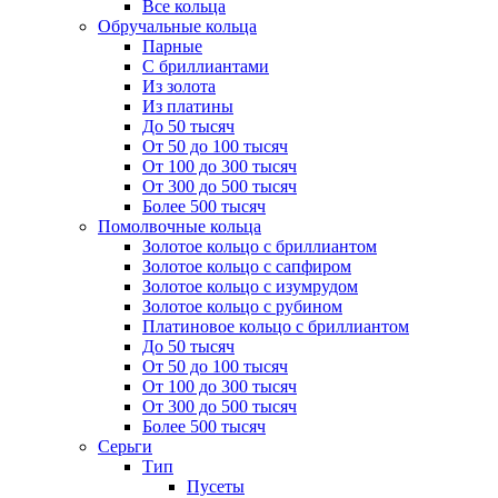
Все кольца
Обручальные кольца
Парные
С бриллиантами
Из золота
Из платины
До 50 тысяч
От 50 до 100 тысяч
От 100 до 300 тысяч
От 300 до 500 тысяч
Более 500 тысяч
Помолвочные кольца
Золотое кольцо с бриллиантом
Золотое кольцо с сапфиром
Золотое кольцо с изумрудом
Золотое кольцо с рубином
Платиновое кольцо с бриллиантом
До 50 тысяч
От 50 до 100 тысяч
От 100 до 300 тысяч
От 300 до 500 тысяч
Более 500 тысяч
Серьги
Тип
Пусеты