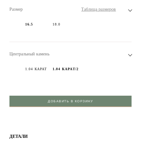
Размер
Таблица размеров
16.5
18.0
Центральный камень
1.04 КАРАТ
1.04 КАРАТ/2
ДОБАВИТЬ В КОРЗИНУ
ДЕТАЛИ