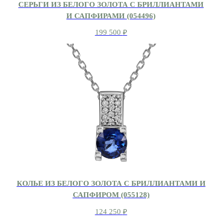
СЕРЬГИ ИЗ БЕЛОГО ЗОЛОТА С БРИЛЛИАНТАМИ
И САПФИРАМИ (054496)
199 500
₽
КОЛЬЕ ИЗ БЕЛОГО ЗОЛОТА С БРИЛЛИАНТАМИ И
САПФИРОМ (055128)
124 250
₽