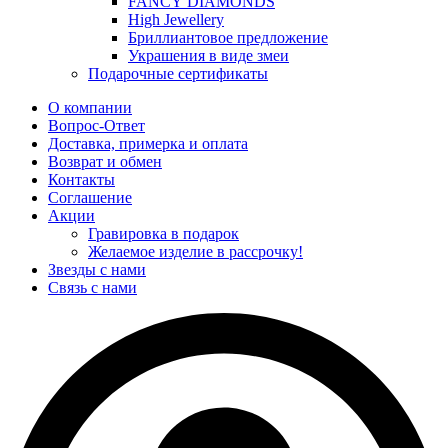
FANCY DIAMONDS
High Jewellery
Бриллиантовое предложение
Украшения в виде змеи
Подарочные сертификаты
О компании
Вопрос-Ответ
Доставка, примерка и оплата
Возврат и обмен
Контакты
Соглашение
Акции
Гравировка в подарок
Желаемое изделие в рассрочку!
Звезды с нами
Связь с нами