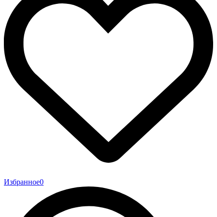
Избранное
0