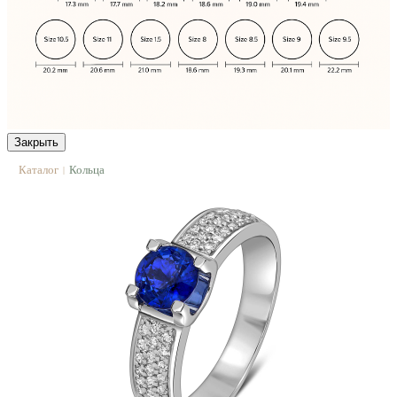
Закрыть
Каталог
Кольца
|