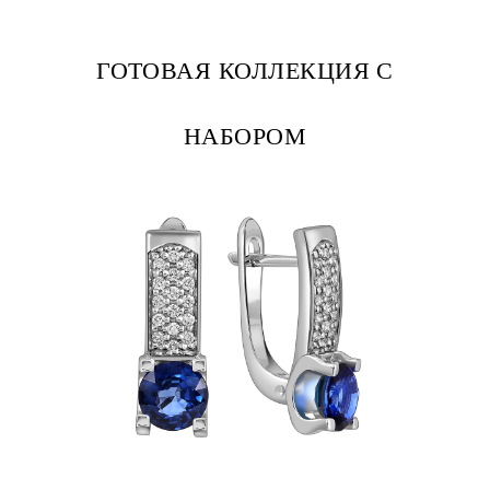
ГОТОВАЯ КОЛЛЕКЦИЯ С
НАБОРОМ