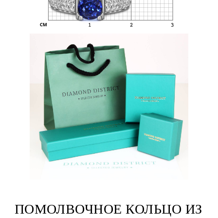
ПОМОЛВОЧНОЕ КОЛЬЦО ИЗ