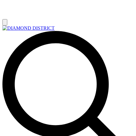
РАСПРОДАЖА