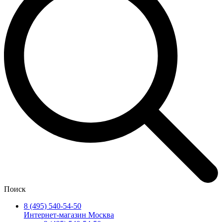
Поиск
8 (495) 540-54-50
Интернет-магазин Москва