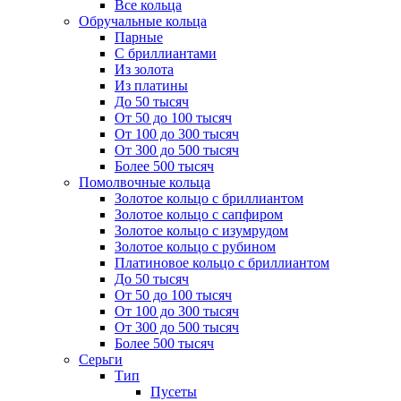
Все кольца
Обручальные кольца
Парные
С бриллиантами
Из золота
Из платины
До 50 тысяч
От 50 до 100 тысяч
От 100 до 300 тысяч
От 300 до 500 тысяч
Более 500 тысяч
Помолвочные кольца
Золотое кольцо с бриллиантом
Золотое кольцо с сапфиром
Золотое кольцо с изумрудом
Золотое кольцо с рубином
Платиновое кольцо с бриллиантом
До 50 тысяч
От 50 до 100 тысяч
От 100 до 300 тысяч
От 300 до 500 тысяч
Более 500 тысяч
Серьги
Тип
Пусеты