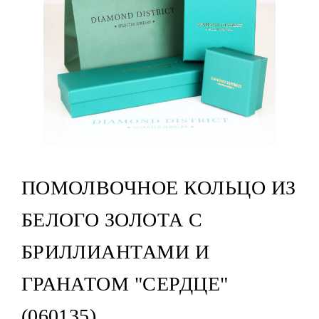
ПОМОЛВОЧНОЕ КОЛЬЦО ИЗ
БЕЛОГО ЗОЛОТА С
БРИЛЛИАНТАМИ И
ГРАНАТОМ "СЕРДЦЕ"
(060135)