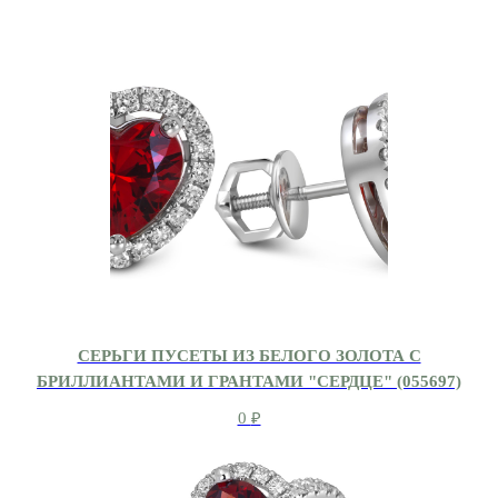
СЕРЬГИ ПУСЕТЫ ИЗ БЕЛОГО ЗОЛОТА С
БРИЛЛИАНТАМИ И ГРАНТАМИ "СЕРДЦЕ" (055697)
0
₽