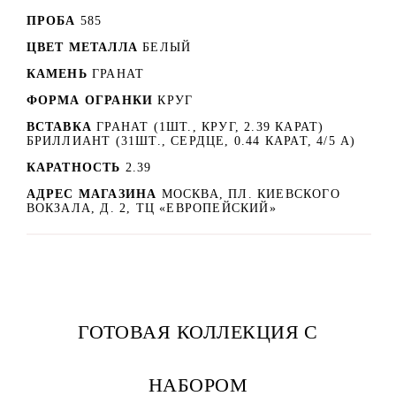
ПРОБА
585
ЦВЕТ МЕТАЛЛА
БЕЛЫЙ
КАМЕНЬ
ГРАНАТ
ФОРМА ОГРАНКИ
КРУГ
ВСТАВКА
ГРАНАТ (1ШТ., КРУГ, 2.39 КАРАТ)
БРИЛЛИАНТ (31ШТ., СЕРДЦЕ, 0.44 КАРАТ, 4/5 А)
КАРАТНОСТЬ
2.39
АДРЕС МАГАЗИНА
МОСКВА, ПЛ. КИЕВСКОГО
ВОКЗАЛА, Д. 2, ТЦ «ЕВРОПЕЙСКИЙ»
ГОТОВАЯ КОЛЛЕКЦИЯ С
НАБОРОМ