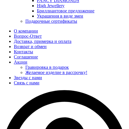
FANCY DIAMONDS
High Jewellery
Бриллиантовое предложение
Украшения в виде змеи
Подарочные сертификаты
О компании
Вопрос-Ответ
Доставка, примерка и оплата
Возврат и обмен
Контакты
Соглашение
Акции
Гравировка в подарок
Желаемое изделие в рассрочку!
Звезды с нами
Связь с нами