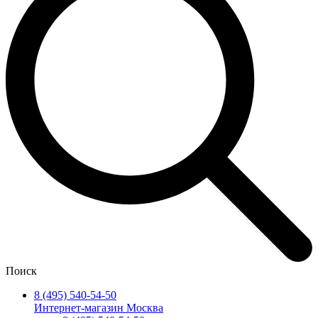
Поиск
8 (495) 540-54-50
Интернет-магазин Москва