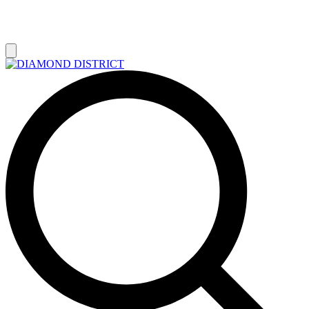
РАСПРОДАЖА