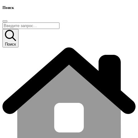
Поиск
Поиск