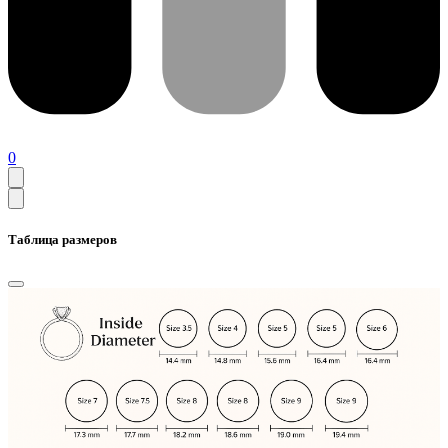
0
Таблица размеров