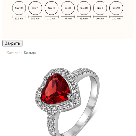
Закрыть
Каталог
Кольца
|