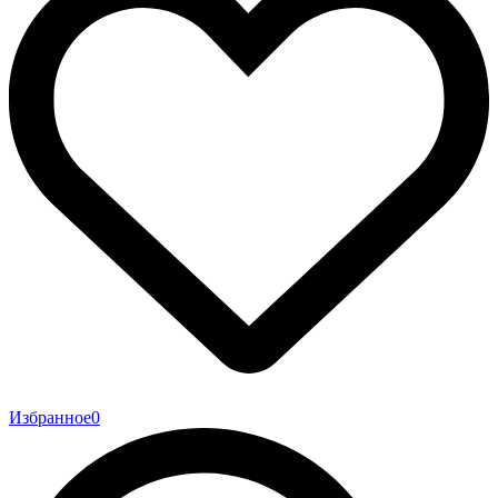
Избранное
0