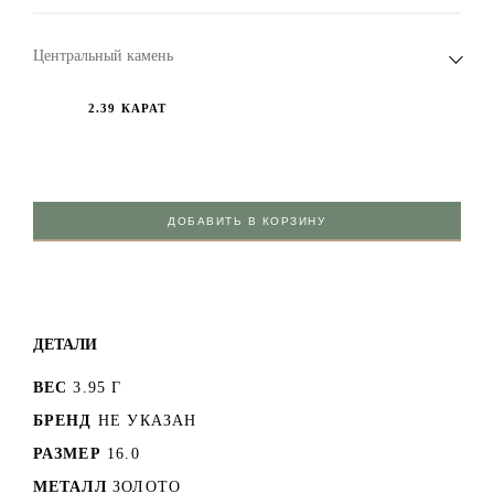
Центральный камень
2.39 КАРАТ
ДОБАВИТЬ В КОРЗИНУ
ДЕТАЛИ
ВЕС
3.95 Г
БРЕНД
НЕ УКАЗАН
РАЗМЕР
16.0
МЕТАЛЛ
ЗОЛОТО