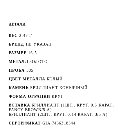
ДЕТАЛИ
ВЕС
2.47 Г
БРЕНД
НЕ УКАЗАН
РАЗМЕР
16.5
МЕТАЛЛ
ЗОЛОТО
ПРОБА
585
ЦВЕТ МЕТАЛЛА
БЕЛЫЙ
КАМЕНЬ
БРИЛЛИАНТ КОНЬЯЧНЫЙ
ФОРМА ОГРАНКИ
КРУГ
ВСТАВКА
БРИЛЛИАНТ (1ШТ., КРУГ, 0.3 КАРАТ,
FANCY BROWN/5 А)
БРИЛЛИАНТ (2ШТ., КРУГ, 0.14 КАРАТ, 3/5 А)
СЕРТИФИКАТ
GIA 7436318344