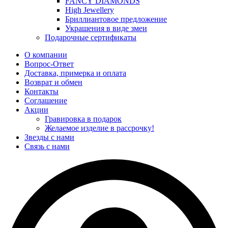
FANCY DIAMONDS
High Jewellery
Бриллиантовое предложение
Украшения в виде змеи
Подарочные сертификаты
О компании
Вопрос-Ответ
Доставка, примерка и оплата
Возврат и обмен
Контакты
Соглашение
Акции
Гравировка в подарок
Желаемое изделие в рассрочку!
Звезды с нами
Связь с нами