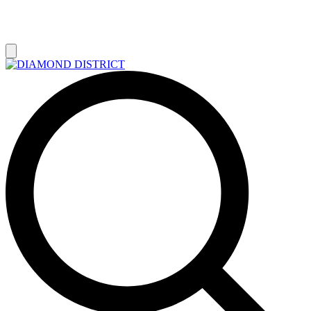
РАСПРОДАЖА