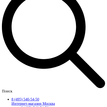
Поиск
8 (495) 540-54-50
Интернет-магазин Москва