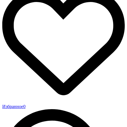
Избранное
0