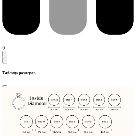
0
Таблица размеров