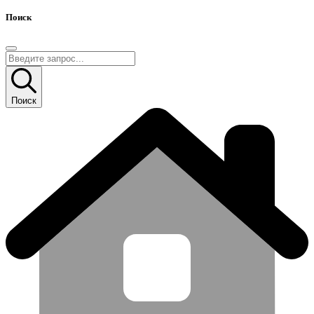
Поиск
Поиск