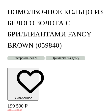
ПОМОЛВОЧНОЕ КОЛЬЦО ИЗ
БЕЛОГО ЗОЛОТА С
БРИЛЛИАНТАМИ FANCY
BROWN (059840)
Рассрочка без %
Примерка на дому
В избранноe
199 500
₽
285 000
₽