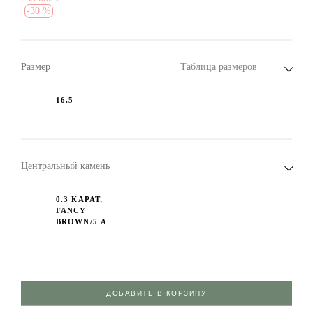
-
30 %
Размер
Таблица размеров
16.5
Центральный камень
0.3 КАРАТ,
FANCY
BROWN/5 А
ДОБАВИТЬ В КОРЗИНУ