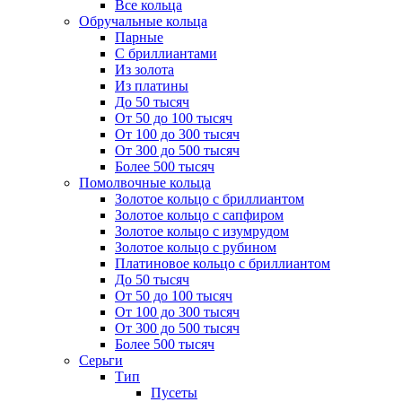
Все кольца
Обручальные кольца
Парные
С бриллиантами
Из золота
Из платины
До 50 тысяч
От 50 до 100 тысяч
От 100 до 300 тысяч
От 300 до 500 тысяч
Более 500 тысяч
Помолвочные кольца
Золотое кольцо с бриллиантом
Золотое кольцо с сапфиром
Золотое кольцо с изумрудом
Золотое кольцо с рубином
Платиновое кольцо с бриллиантом
До 50 тысяч
От 50 до 100 тысяч
От 100 до 300 тысяч
От 300 до 500 тысяч
Более 500 тысяч
Серьги
Тип
Пусеты