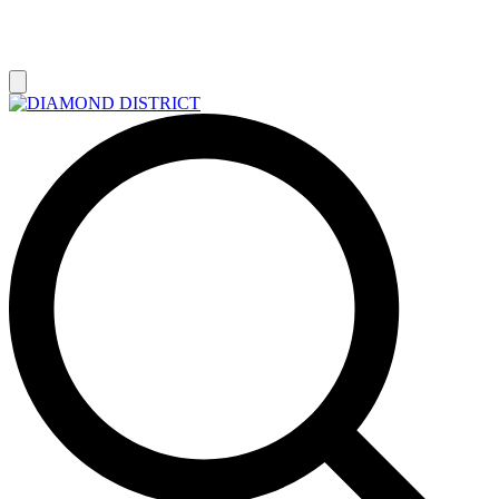
РАСПРОДАЖА