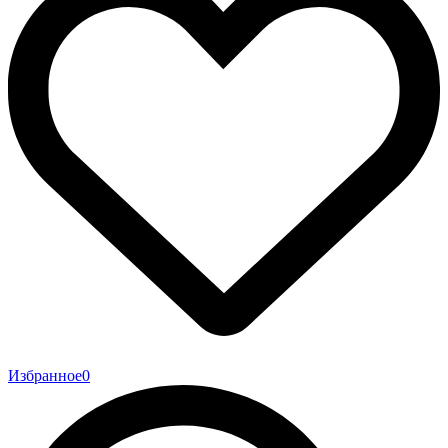
Избранное
0