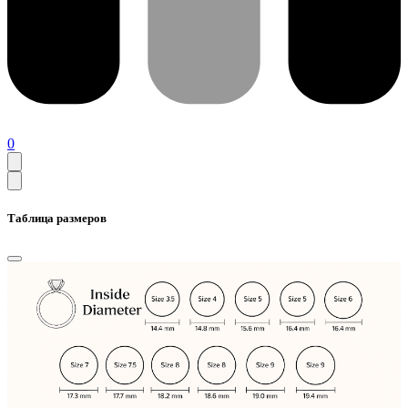
0
Таблица размеров