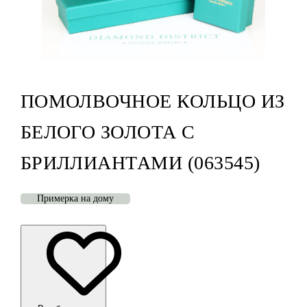
ПОМОЛВОЧНОЕ КОЛЬЦО ИЗ
БЕЛОГО ЗОЛОТА С
БРИЛЛИАНТАМИ (063545)
Примерка на дому