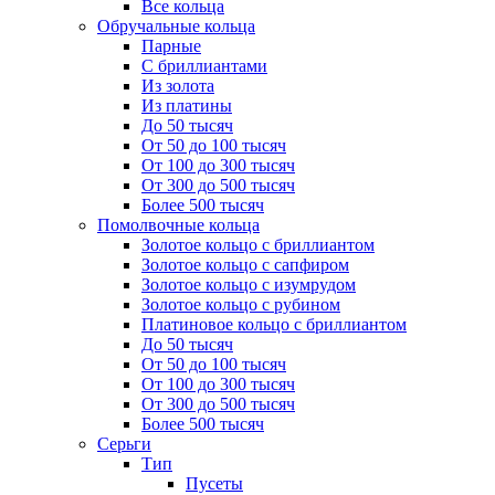
Все кольца
Обручальные кольца
Парные
С бриллиантами
Из золота
Из платины
До 50 тысяч
От 50 до 100 тысяч
От 100 до 300 тысяч
От 300 до 500 тысяч
Более 500 тысяч
Помолвочные кольца
Золотое кольцо с бриллиантом
Золотое кольцо с сапфиром
Золотое кольцо с изумрудом
Золотое кольцо с рубином
Платиновое кольцо с бриллиантом
До 50 тысяч
От 50 до 100 тысяч
От 100 до 300 тысяч
От 300 до 500 тысяч
Более 500 тысяч
Серьги
Тип
Пусеты