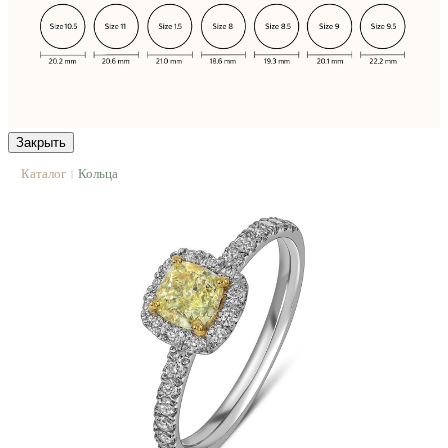
Закрыть
Каталог
Кольца
|