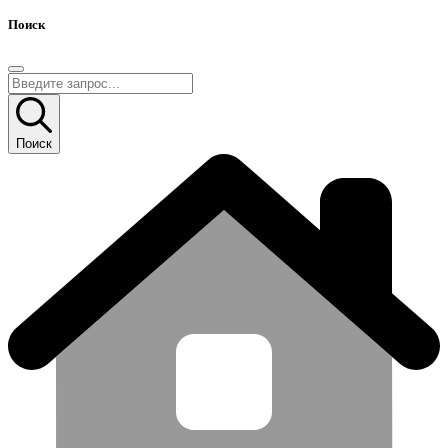
Поиск
Поиск