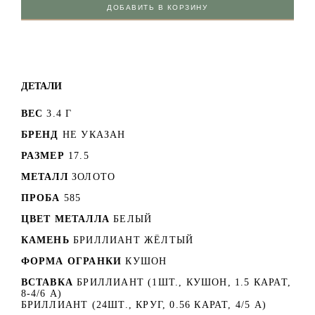
ДОБАВИТЬ В КОРЗИНУ
ДЕТАЛИ
ВЕС
3.4 Г
БРЕНД
НЕ УКАЗАН
РАЗМЕР
17.5
МЕТАЛЛ
ЗОЛОТО
ПРОБА
585
ЦВЕТ МЕТАЛЛА
БЕЛЫЙ
КАМЕНЬ
БРИЛЛИАНТ ЖЁЛТЫЙ
ФОРМА ОГРАНКИ
КУШОН
ВСТАВКА
БРИЛЛИАНТ (1ШТ., КУШОН, 1.5 КАРАТ,
8-4/6 А)
БРИЛЛИАНТ (24ШТ., КРУГ, 0.56 КАРАТ, 4/5 А)