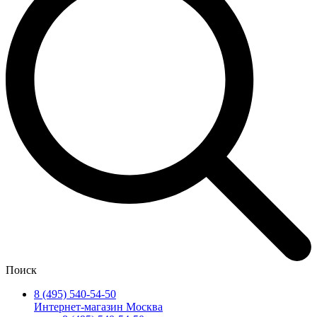
Поиск
8 (495) 540-54-50
Интернет-магазин Москва