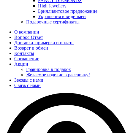
FANCY DIAMONDS
High Jewellery
Бриллиантовое предложение
Украшения в виде змеи
Подарочные сертификаты
О компании
Вопрос-Ответ
Доставка, примерка и оплата
Возврат и обмен
Контакты
Соглашение
Акции
Гравировка в подарок
Желаемое изделие в рассрочку!
Звезды с нами
Связь с нами