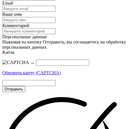
Email
Ваше имя
Комментарий
Персональные данные
Нажимая на кнопку Отправить, вы соглашаетесь на обработку
персональных данных
Капча
→
Обновить капчу (CAPTCHA)
Отправить