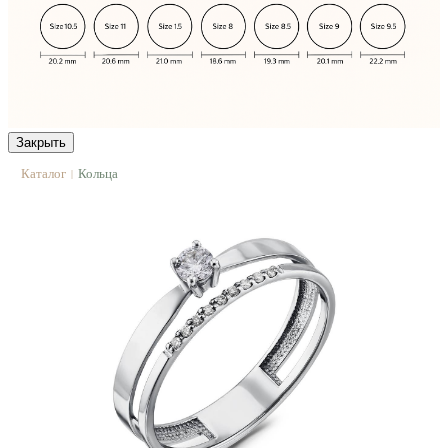
Закрыть
Каталог
Кольца
|