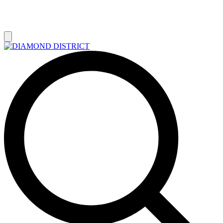
РАСПРОДАЖА