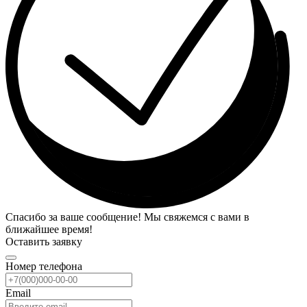
Спасибо за ваше сообщение! Мы свяжемся с вами в
ближайшее время!
Оставить заявку
Номер телефона
Email