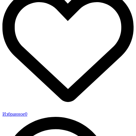
Избранное
0