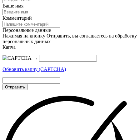
Ваше имя
Комментарий
Персональные данные
Нажимая на кнопку Отправить, вы соглашаетесь на обработку
персональных данных
Капча
→
Обновить капчу (CAPTCHA)
Отправить