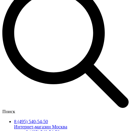
Поиск
8 (495) 540-54-50
Интернет-магазин Москва