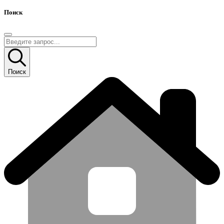
Поиск
Поиск