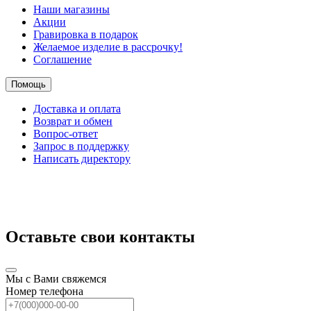
Наши магазины
Акции
Гравировка в подарок
Желаемое изделие в рассрочку!
Соглашение
Помощь
Доставка и оплата
Возврат и обмен
Вопрос-ответ
Запрос в поддержку
Написать директору
Оставьте свои контакты
Мы с Вами свяжемся
Номер телефона