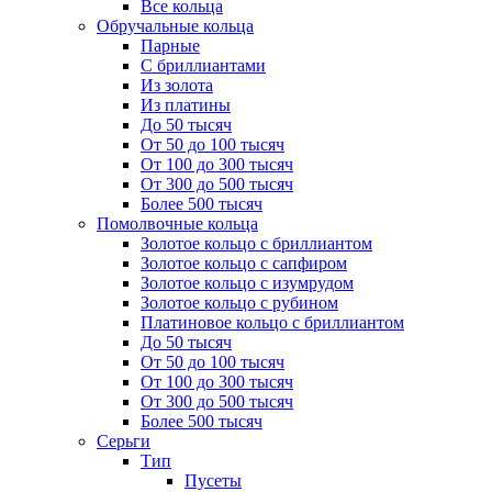
Все кольца
Обручальные кольца
Парные
С бриллиантами
Из золота
Из платины
До 50 тысяч
От 50 до 100 тысяч
От 100 до 300 тысяч
От 300 до 500 тысяч
Более 500 тысяч
Помолвочные кольца
Золотое кольцо с бриллиантом
Золотое кольцо с сапфиром
Золотое кольцо с изумрудом
Золотое кольцо с рубином
Платиновое кольцо с бриллиантом
До 50 тысяч
От 50 до 100 тысяч
От 100 до 300 тысяч
От 300 до 500 тысяч
Более 500 тысяч
Серьги
Тип
Пусеты