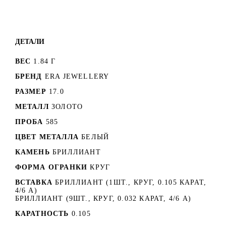
ДЕТАЛИ
ВЕС
1.84 Г
БРЕНД
ERA JEWELLERY
РАЗМЕР
17.0
МЕТАЛЛ
ЗОЛОТО
ПРОБА
585
ЦВЕТ МЕТАЛЛА
БЕЛЫЙ
КАМЕНЬ
БРИЛЛИАНТ
ФОРМА ОГРАНКИ
КРУГ
ВСТАВКА
БРИЛЛИАНТ (1ШТ., КРУГ, 0.105 КАРАТ,
4/6 А)
БРИЛЛИАНТ (9ШТ., КРУГ, 0.032 КАРАТ, 4/6 А)
КАРАТНОСТЬ
0.105