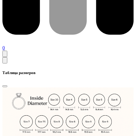
0
Таблица размеров