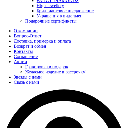
FANCY DIAMONDS
High Jewellery
Бриллиантовое предложение
Украшения в виде змеи
Подарочные сертификаты
О компании
Вопрос-Ответ
Доставка, примерка и оплата
Возврат и обмен
Контакты
Соглашение
Акции
Гравировка в подарок
Желаемое изделие в рассрочку!
Звезды с нами
Связь с нами