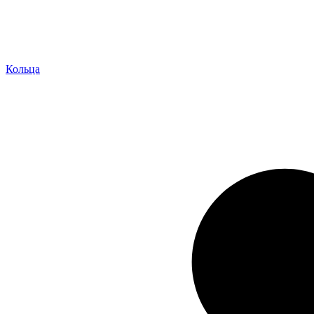
Кольца