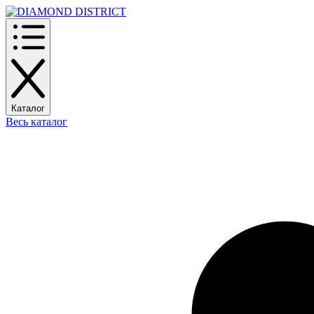
Каталог
Весь каталог