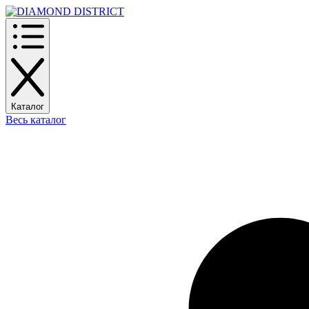
Каталог
Весь каталог