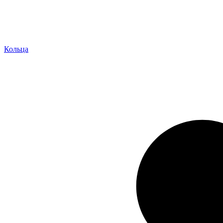
Кольца