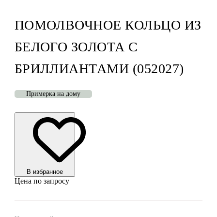
ПОМОЛВОЧНОЕ КОЛЬЦО ИЗ
БЕЛОГО ЗОЛОТА С
БРИЛЛИАНТАМИ (052027)
Примерка на дому
В избранноe
Цена по запросу