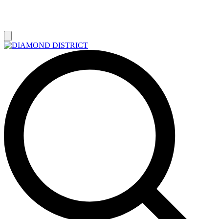
РАСПРОДАЖА