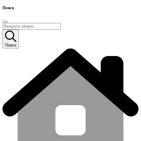
Поиск
Поиск