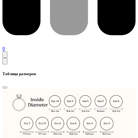
0
Таблица размеров