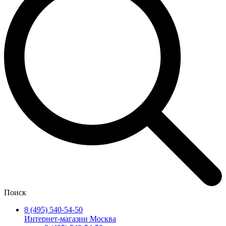
Поиск
8 (495) 540-54-50
Интернет-магазин Москва