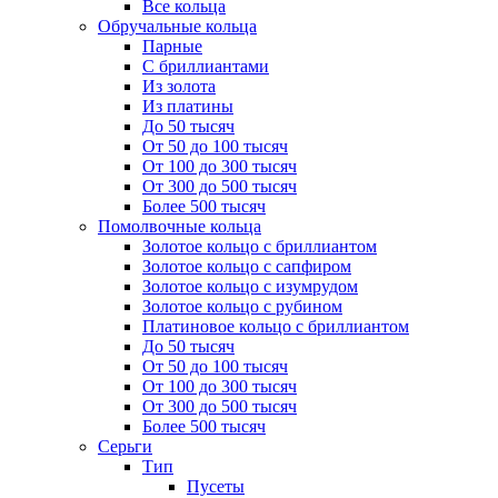
Все кольца
Обручальные кольца
Парные
С бриллиантами
Из золота
Из платины
До 50 тысяч
От 50 до 100 тысяч
От 100 до 300 тысяч
От 300 до 500 тысяч
Более 500 тысяч
Помолвочные кольца
Золотое кольцо с бриллиантом
Золотое кольцо с сапфиром
Золотое кольцо с изумрудом
Золотое кольцо с рубином
Платиновое кольцо с бриллиантом
До 50 тысяч
От 50 до 100 тысяч
От 100 до 300 тысяч
От 300 до 500 тысяч
Более 500 тысяч
Серьги
Тип
Пусеты