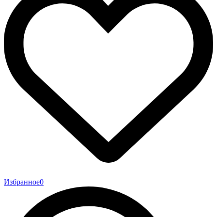
Избранное
0