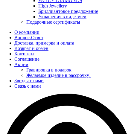
FANCY DIAMONDS
High Jewellery
Бриллиантовое предложение
Украшения в виде змеи
Подарочные сертификаты
О компании
Вопрос-Ответ
Доставка, примерка и оплата
Возврат и обмен
Контакты
Соглашение
Акции
Гравировка в подарок
Желаемое изделие в рассрочку!
Звезды с нами
Связь с нами