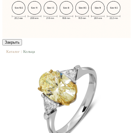
Закрыть
Каталог
Кольца
|