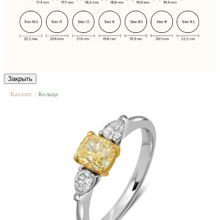
Закрыть
Каталог
Кольца
|