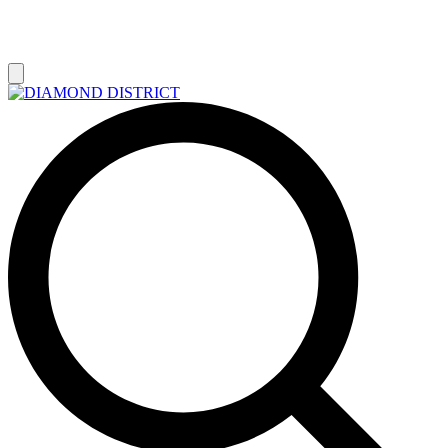
РАСПРОДАЖА