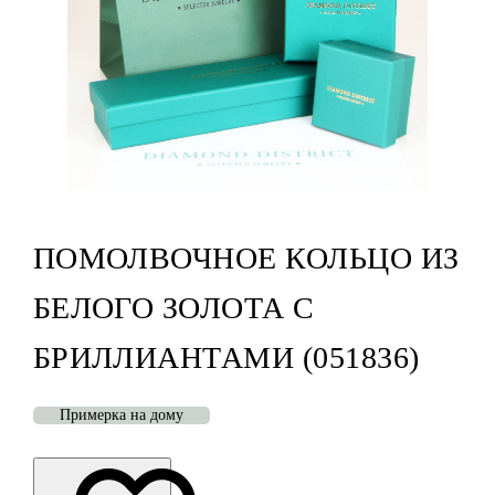
ПОМОЛВОЧНОЕ КОЛЬЦО ИЗ
БЕЛОГО ЗОЛОТА С
БРИЛЛИАНТАМИ (051836)
Примерка на дому