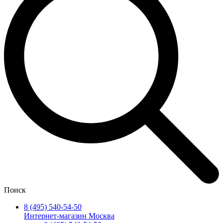
Поиск
8 (495) 540-54-50
Интернет-магазин Москва