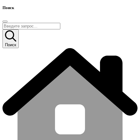
Поиск
Поиск