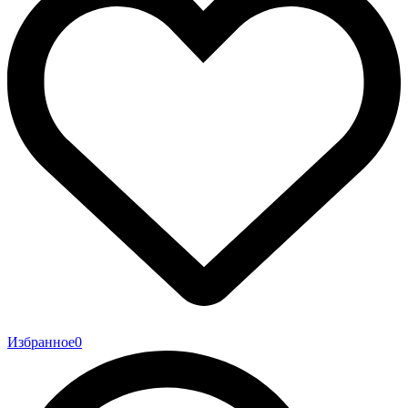
Избранное
0