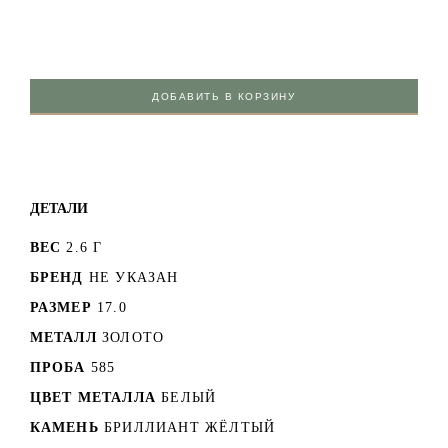
ДОБАВИТЬ В КОРЗИНУ
ДЕТАЛИ
ВЕС
2.6 Г
БРЕНД
НЕ УКАЗАН
РАЗМЕР
17.0
МЕТАЛЛ
ЗОЛОТО
ПРОБА
585
ЦВЕТ МЕТАЛЛА
БЕЛЫЙ
КАМЕНЬ
БРИЛЛИАНТ ЖЁЛТЫЙ