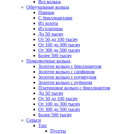
Все кольца
Обручальные кольца
Парные
С бриллиантами
Из золота
Из платины
До 50 тысяч
От 50 до 100 тысяч
От 100 до 300 тысяч
От 300 до 500 тысяч
Более 500 тысяч
Помолвочные кольца
Золотое кольцо с бриллиантом
Золотое кольцо с сапфиром
Золотое кольцо с изумрудом
Золотое кольцо с рубином
Платиновое кольцо с бриллиантом
До 50 тысяч
От 50 до 100 тысяч
От 100 до 300 тысяч
От 300 до 500 тысяч
Более 500 тысяч
Серьги
Тип
Пусеты