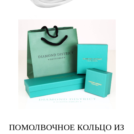
ПОМОЛВОЧНОЕ КОЛЬЦО ИЗ