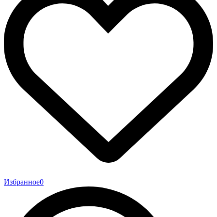
Избранное
0