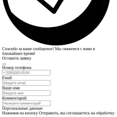
Спасибо за ваше сообщение! Мы свяжемся с вами в
ближайшее время!
Оставить заявку
Номер телефона
Email
Ваше имя
Комментарий
Персональные данные
Нажимая на кнопку Отправить, вы соглашаетесь на обработку