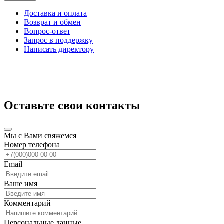
Доставка и оплата
Возврат и обмен
Вопрос-ответ
Запрос в поддержку
Написать директору
Оставьте свои контакты
Мы с Вами свяжемся
Номер телефона
Email
Ваше имя
Комментарий
Персональные данные