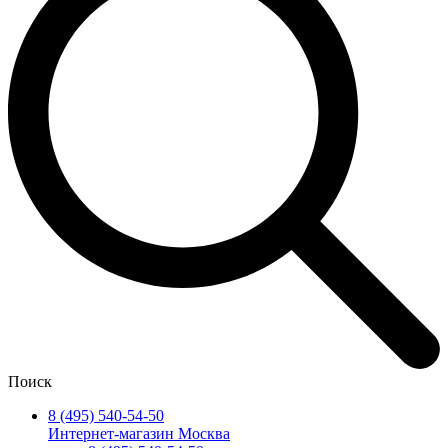
Поиск
8 (495) 540-54-50
Интернет-магазин Москва