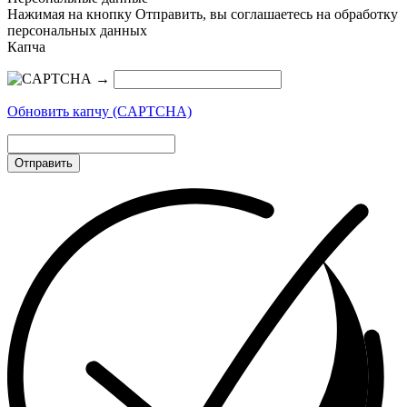
Нажимая на кнопку Отправить, вы соглашаетесь на обработку
персональных данных
Капча
→
Обновить капчу (CAPTCHA)
Отправить