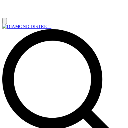
РАСПРОДАЖА