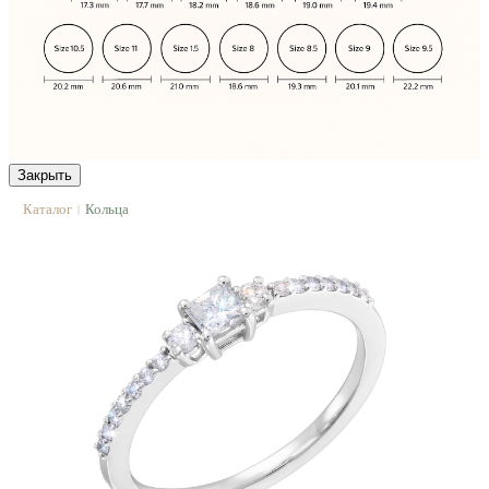
Закрыть
Каталог
Кольца
|