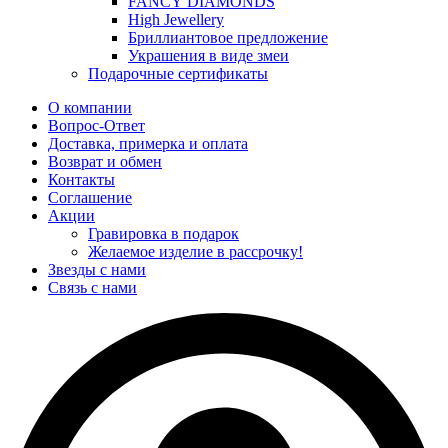
FANCY DIAMONDS
High Jewellery
Бриллиантовое предложение
Украшения в виде змеи
Подарочные сертификаты
О компании
Вопрос-Ответ
Доставка, примерка и оплата
Возврат и обмен
Контакты
Соглашение
Акции
Гравировка в подарок
Желаемое изделие в рассрочку!
Звезды с нами
Связь с нами