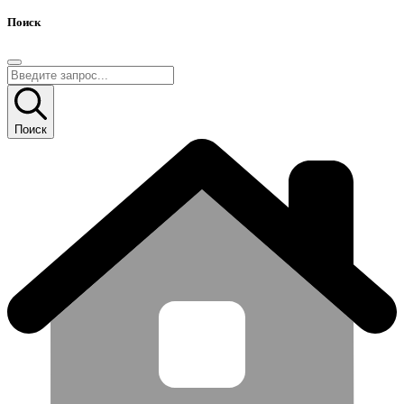
Поиск
Поиск