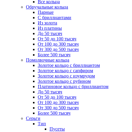
Все кольца
Обручальные кольца
Парные
С бриллиантами
Из золота
Из платины
До 50 тысяч
От 50 до 100 тысяч
От 100 до 300 тысяч
От 300 до 500 тысяч
Более 500 тысяч
Помолвочные кольца
Золотое кольцо с бриллиантом
Золотое кольцо с сапфиром
Золотое кольцо с изумрудом
Золотое кольцо с рубином
Платиновое кольцо с бриллиантом
До 50 тысяч
От 50 до 100 тысяч
От 100 до 300 тысяч
От 300 до 500 тысяч
Более 500 тысяч
Серьги
Тип
Пусеты