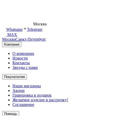
8 (495) 540-54-50
Москва
shop@dd.jewelry
Whatsapp
Telegram
MAX
Москва
Санкт-Петербург
Компания
О компании
Новости
Контакты
Звезды с нами
Покупателям
Наши магазины
Акции
Гравировка в подарок
Желаемое изделие в рассрочку!
Соглашение
Помощь