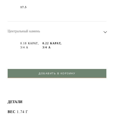
17.5
Центральный камень
0.18 КАРАТ,
0.22 КАРАТ,
3/4 А
3/4 А
ДОБАВИТЬ В КОРЗИНУ
ДЕТАЛИ
ВЕС
1.74 Г