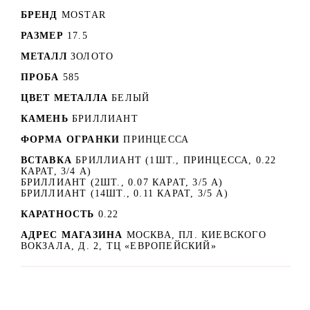
БРЕНД
MOSTAR
РАЗМЕР
17.5
МЕТАЛЛ
ЗОЛОТО
ПРОБА
585
ЦВЕТ МЕТАЛЛА
БЕЛЫЙ
КАМЕНЬ
БРИЛЛИАНТ
ФОРМА ОГРАНКИ
ПРИНЦЕССА
ВСТАВКА
БРИЛЛИАНТ (1ШТ., ПРИНЦЕССА, 0.22
КАРАТ, 3/4 А)
БРИЛЛИАНТ (2ШТ., 0.07 КАРАТ, 3/5 А)
БРИЛЛИАНТ (14ШТ., 0.11 КАРАТ, 3/5 А)
КАРАТНОСТЬ
0.22
АДРЕС МАГАЗИНА
МОСКВА, ПЛ. КИЕВСКОГО
ВОКЗАЛА, Д. 2, ТЦ «ЕВРОПЕЙСКИЙ»