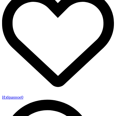
Избранное
0