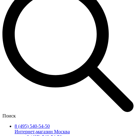
Поиск
8 (495) 540-54-50
Интернет-магазин Москва