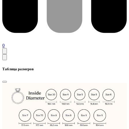
0
Таблица размеров