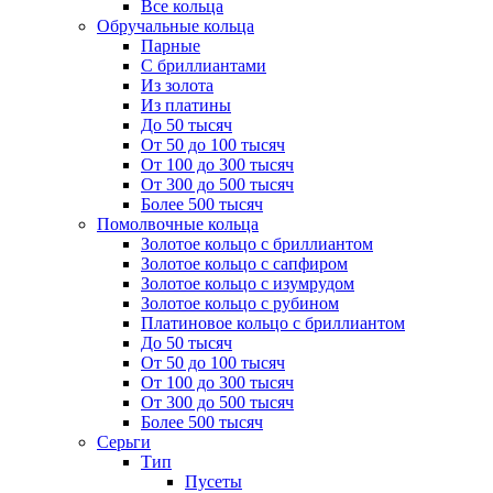
Все кольца
Обручальные кольца
Парные
С бриллиантами
Из золота
Из платины
До 50 тысяч
От 50 до 100 тысяч
От 100 до 300 тысяч
От 300 до 500 тысяч
Более 500 тысяч
Помолвочные кольца
Золотое кольцо с бриллиантом
Золотое кольцо с сапфиром
Золотое кольцо с изумрудом
Золотое кольцо с рубином
Платиновое кольцо с бриллиантом
До 50 тысяч
От 50 до 100 тысяч
От 100 до 300 тысяч
От 300 до 500 тысяч
Более 500 тысяч
Серьги
Тип
Пусеты