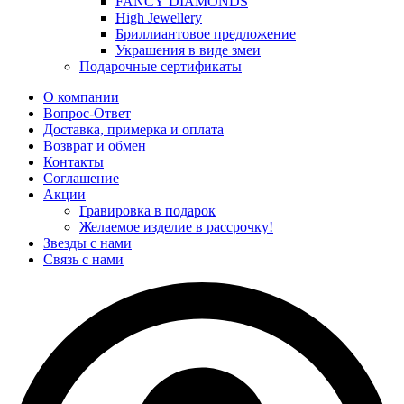
FANCY DIAMONDS
High Jewellery
Бриллиантовое предложение
Украшения в виде змеи
Подарочные сертификаты
О компании
Вопрос-Ответ
Доставка, примерка и оплата
Возврат и обмен
Контакты
Соглашение
Акции
Гравировка в подарок
Желаемое изделие в рассрочку!
Звезды с нами
Связь с нами