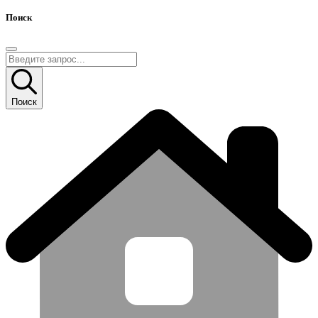
Поиск
Поиск