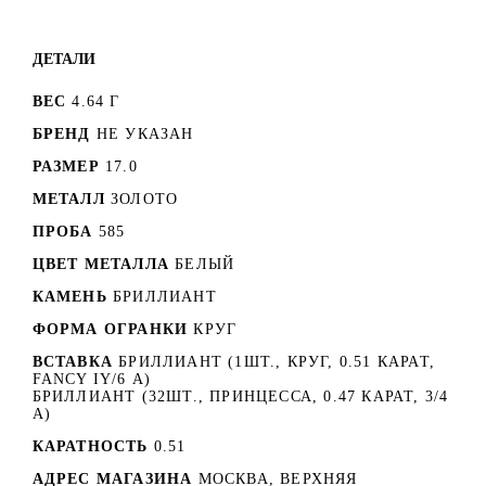
ДЕТАЛИ
ВЕС
4.64 Г
БРЕНД
НЕ УКАЗАН
РАЗМЕР
17.0
МЕТАЛЛ
ЗОЛОТО
ПРОБА
585
ЦВЕТ МЕТАЛЛА
БЕЛЫЙ
КАМЕНЬ
БРИЛЛИАНТ
ФОРМА ОГРАНКИ
КРУГ
ВСТАВКА
БРИЛЛИАНТ (1ШТ., КРУГ, 0.51 КАРАТ,
FANCY IY/6 А)
БРИЛЛИАНТ (32ШТ., ПРИНЦЕССА, 0.47 КАРАТ, 3/4
А)
КАРАТНОСТЬ
0.51
АДРЕС МАГАЗИНА
МОСКВА, ВЕРХНЯЯ