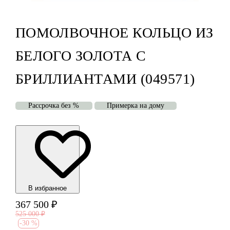
ПОМОЛВОЧНОЕ КОЛЬЦО ИЗ
БЕЛОГО ЗОЛОТА С
БРИЛЛИАНТАМИ (049571)
Рассрочка без %
Примерка на дому
В избранноe
367 500
₽
525 000
₽
-
30 %