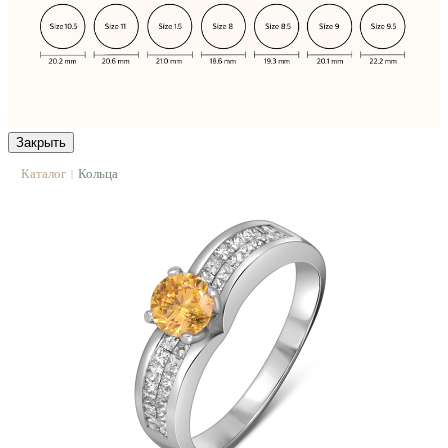
Закрыть
Каталог
Кольца
|