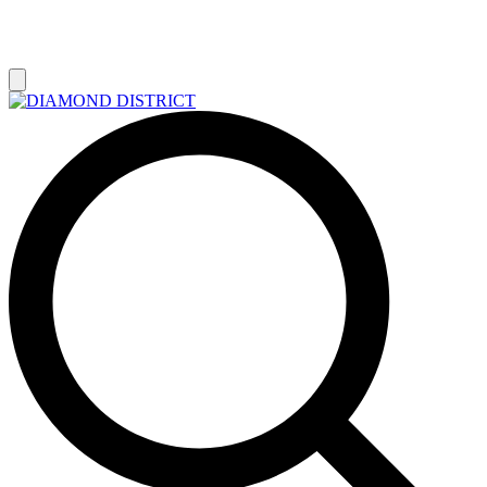
РАСПРОДАЖА