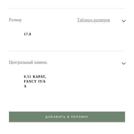
Размер
Таблица размеров
17.0
Центральный камень
0.51 КАРАТ,
FANCY IY/6
А
ДОБАВИТЬ В КОРЗИНУ