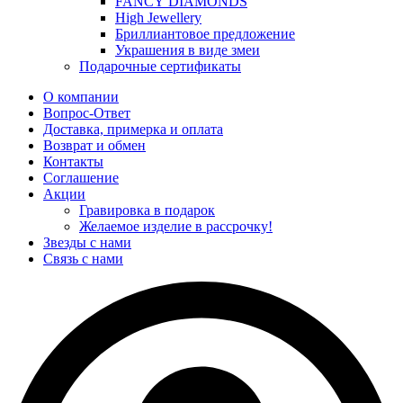
FANCY DIAMONDS
High Jewellery
Бриллиантовое предложение
Украшения в виде змеи
Подарочные сертификаты
О компании
Вопрос-Ответ
Доставка, примерка и оплата
Возврат и обмен
Контакты
Соглашение
Акции
Гравировка в подарок
Желаемое изделие в рассрочку!
Звезды с нами
Связь с нами