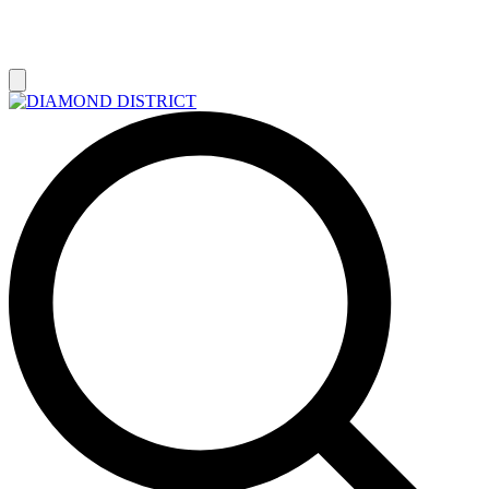
РАСПРОДАЖА