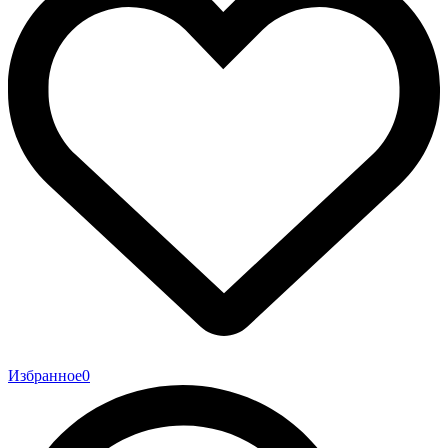
Избранное
0