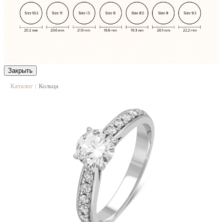
Закрыть
Каталог
Кольца
|