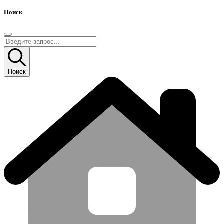
Поиск
Поиск