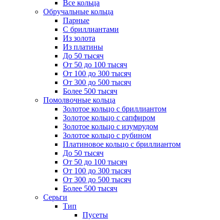
Все кольца
Обручальные кольца
Парные
С бриллиантами
Из золота
Из платины
До 50 тысяч
От 50 до 100 тысяч
От 100 до 300 тысяч
От 300 до 500 тысяч
Более 500 тысяч
Помолвочные кольца
Золотое кольцо с бриллиантом
Золотое кольцо с сапфиром
Золотое кольцо с изумрудом
Золотое кольцо с рубином
Платиновое кольцо с бриллиантом
До 50 тысяч
От 50 до 100 тысяч
От 100 до 300 тысяч
От 300 до 500 тысяч
Более 500 тысяч
Серьги
Тип
Пусеты