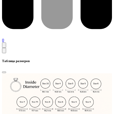
0
Таблица размеров