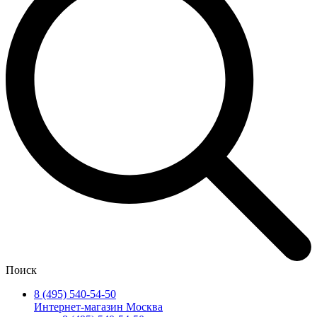
Поиск
8 (495) 540-54-50
Интернет-магазин Москва