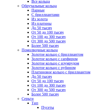
Все кольца
Обручальные кольца
Парные
С бриллиантами
Из золота
Из платины
До 50 тысяч
От 50 до 100 тысяч
От 100 до 300 тысяч
От 300 до 500 тысяч
Более 500 тысяч
Помолвочные кольца
Золотое кольцо с бриллиантом
Золотое кольцо с сапфиром
Золотое кольцо с изумрудом
Золотое кольцо с рубином
Платиновое кольцо с бриллиантом
До 50 тысяч
От 50 до 100 тысяч
От 100 до 300 тысяч
От 300 до 500 тысяч
Более 500 тысяч
Серьги
Тип
Пусеты