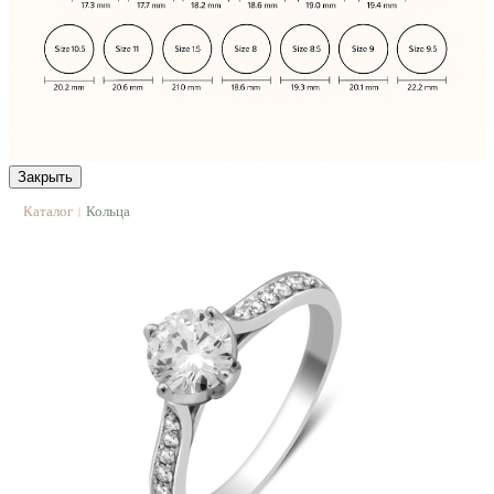
Закрыть
Каталог
Кольца
|