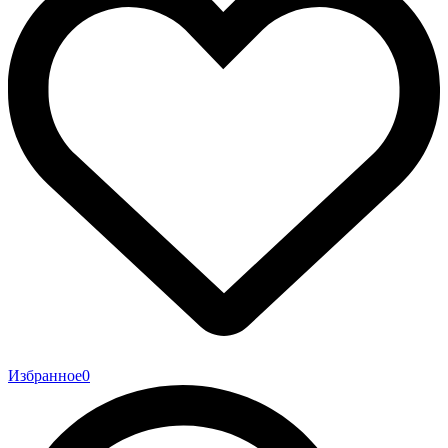
Избранное
0