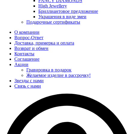
FANCY DIAMONDS
High Jewellery
Бриллиантовое предложение
Украшения в виде змеи
Подарочные сертификаты
О компании
Вопрос-Ответ
Доставка, примерка и оплата
Возврат и обмен
Контакты
Соглашение
Акции
Гравировка в подарок
Желаемое изделие в рассрочку!
Звезды с нами
Связь с нами