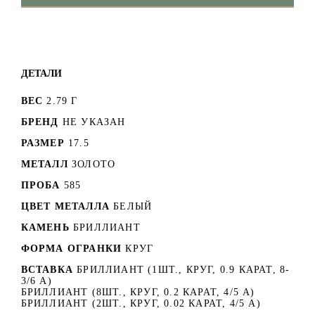
ДЕТАЛИ
ВЕС
2.79 Г
БРЕНД
НЕ УКАЗАН
РАЗМЕР
17.5
МЕТАЛЛ
ЗОЛОТО
ПРОБА
585
ЦВЕТ МЕТАЛЛА
БЕЛЫЙ
КАМЕНЬ
БРИЛЛИАНТ
ФОРМА ОГРАНКИ
КРУГ
ВСТАВКА
БРИЛЛИАНТ (1ШТ., КРУГ, 0.9 КАРАТ, 8-
3/6 А)
БРИЛЛИАНТ (8ШТ., КРУГ, 0.2 КАРАТ, 4/5 А)
БРИЛЛИАНТ (2ШТ., КРУГ, 0.02 КАРАТ, 4/5 А)