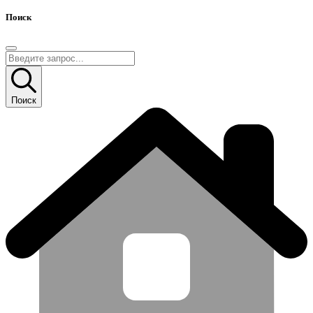
Поиск
Поиск