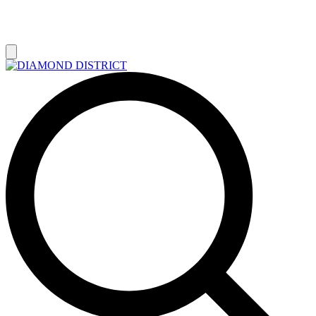
РАСПРОДАЖА