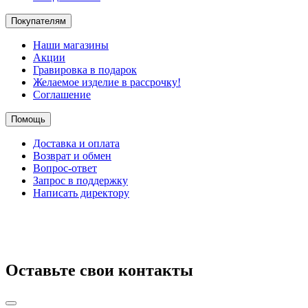
Покупателям
Наши магазины
Акции
Гравировка в подарок
Желаемое изделие в рассрочку!
Соглашение
Помощь
Доставка и оплата
Возврат и обмен
Вопрос-ответ
Запрос в поддержку
Написать директору
Оставьте свои контакты