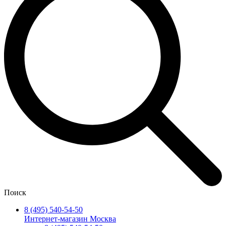
Поиск
8 (495) 540-54-50
Интернет-магазин Москва