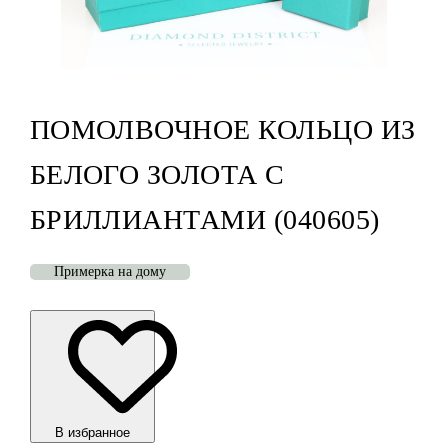
ПОМОЛВОЧНОЕ КОЛЬЦО ИЗ
БЕЛОГО ЗОЛОТА С
БРИЛЛИАНТАМИ (040605)
Примерка на дому
В избранноe