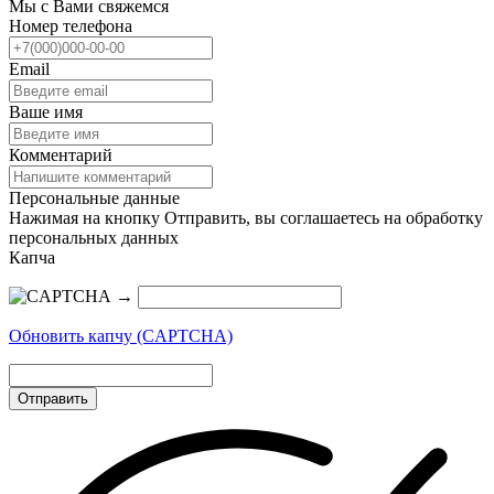
Мы с Вами свяжемся
Номер телефона
Email
Ваше имя
Комментарий
Персональные данные
Нажимая на кнопку Отправить, вы соглашаетесь на обработку
персональных данных
Капча
→
Обновить капчу (CAPTCHA)
Отправить