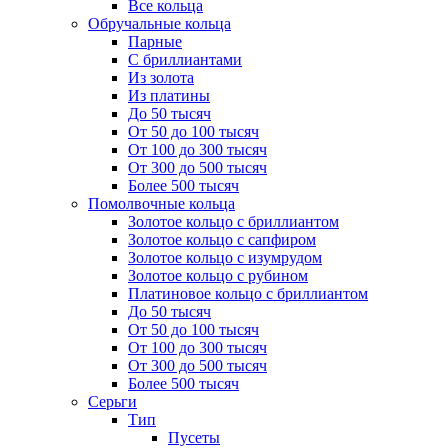
Все кольца
Обручальные кольца
Парные
С бриллиантами
Из золота
Из платины
До 50 тысяч
От 50 до 100 тысяч
От 100 до 300 тысяч
От 300 до 500 тысяч
Более 500 тысяч
Помолвочные кольца
Золотое кольцо с бриллиантом
Золотое кольцо с сапфиром
Золотое кольцо с изумрудом
Золотое кольцо с рубином
Платиновое кольцо с бриллиантом
До 50 тысяч
От 50 до 100 тысяч
От 100 до 300 тысяч
От 300 до 500 тысяч
Более 500 тысяч
Серьги
Тип
Пусеты