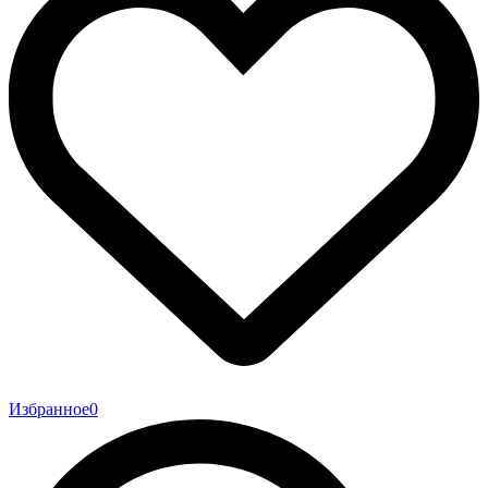
Избранное
0