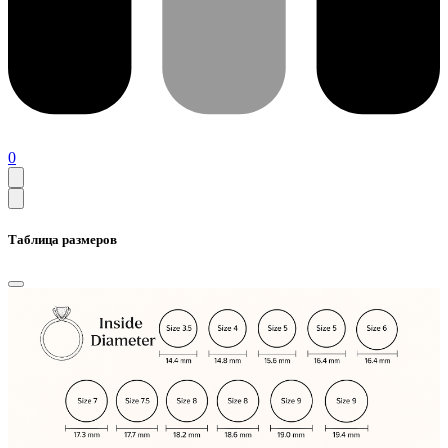
0
Таблица размеров