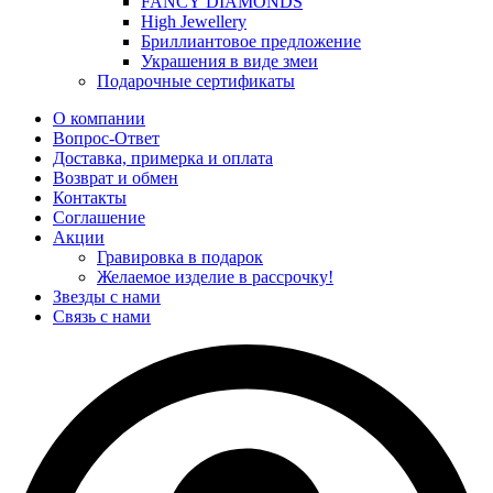
FANCY DIAMONDS
High Jewellery
Бриллиантовое предложение
Украшения в виде змеи
Подарочные сертификаты
О компании
Вопрос-Ответ
Доставка, примерка и оплата
Возврат и обмен
Контакты
Соглашение
Акции
Гравировка в подарок
Желаемое изделие в рассрочку!
Звезды с нами
Связь с нами