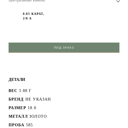
Центральный камень
0.83 КАРАТ,
2/8 А
ПОД ЗАКАЗ
ДЕТАЛИ
ВЕС
3.88 Г
БРЕНД
НЕ УКАЗАН
РАЗМЕР
18.0
МЕТАЛЛ
ЗОЛОТО
ПРОБА
585