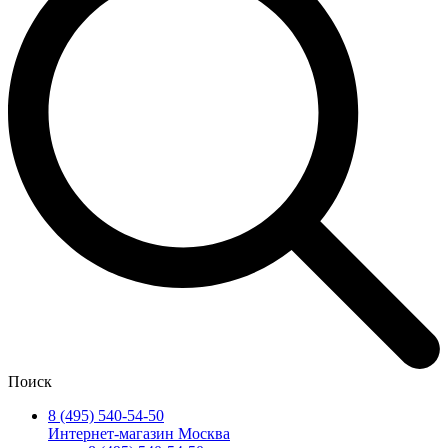
Поиск
8 (495) 540-54-50
Интернет-магазин Москва