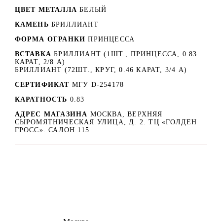
ЦВЕТ МЕТАЛЛА
БЕЛЫЙ
КАМЕНЬ
БРИЛЛИАНТ
ФОРМА ОГРАНКИ
ПРИНЦЕССА
ВСТАВКА
БРИЛЛИАНТ (1ШТ., ПРИНЦЕССА, 0.83
КАРАТ, 2/8 А)
БРИЛЛИАНТ (72ШТ., КРУГ, 0.46 КАРАТ, 3/4 А)
СЕРТИФИКАТ
МГУ D-254178
КАРАТНОСТЬ
0.83
АДРЕС МАГАЗИНА
МОСКВА, ВЕРХНЯЯ
СЫРОМЯТНИЧЕСКАЯ УЛИЦА, Д. 2. ТЦ «ГОЛДЕН
ГРОСС». САЛОН 115