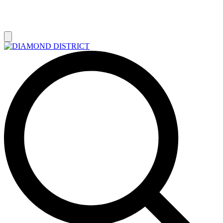
РАСПРОДАЖА