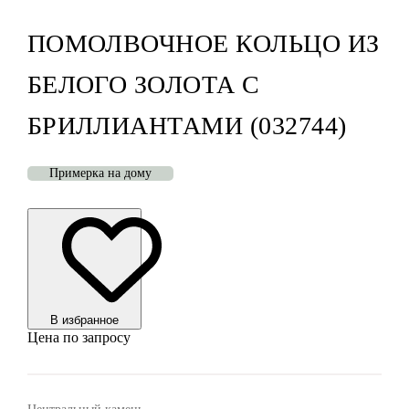
ПОМОЛВОЧНОЕ КОЛЬЦО ИЗ
БЕЛОГО ЗОЛОТА С
БРИЛЛИАНТАМИ (032744)
Примерка на дому
В избранноe
Цена по запросу