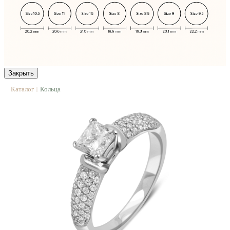
Закрыть
Каталог
Кольца
|