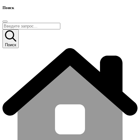
Поиск
Поиск