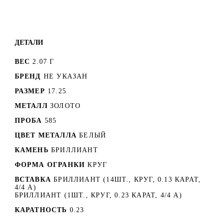
ДЕТАЛИ
ВЕС
2.07 Г
БРЕНД
НЕ УКАЗАН
РАЗМЕР
17.25
МЕТАЛЛ
ЗОЛОТО
ПРОБА
585
ЦВЕТ МЕТАЛЛА
БЕЛЫЙ
КАМЕНЬ
БРИЛЛИАНТ
ФОРМА ОГРАНКИ
КРУГ
ВСТАВКА
БРИЛЛИАНТ (14ШТ., КРУГ, 0.13 КАРАТ,
4/4 А)
БРИЛЛИАНТ (1ШТ., КРУГ, 0.23 КАРАТ, 4/4 А)
КАРАТНОСТЬ
0.23