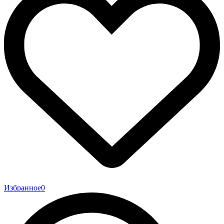
Избранное
0