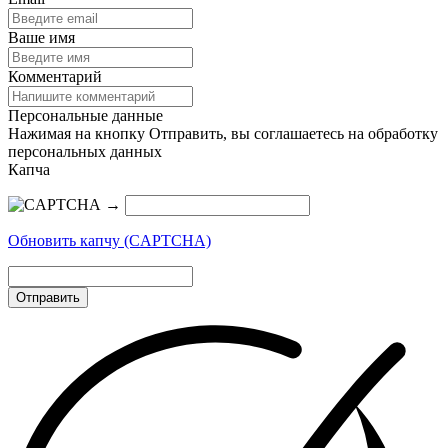
Ваше имя
Комментарий
Персональные данные
Нажимая на кнопку Отправить, вы соглашаетесь на обработку
персональных данных
Капча
→
Обновить капчу (CAPTCHA)
Отправить