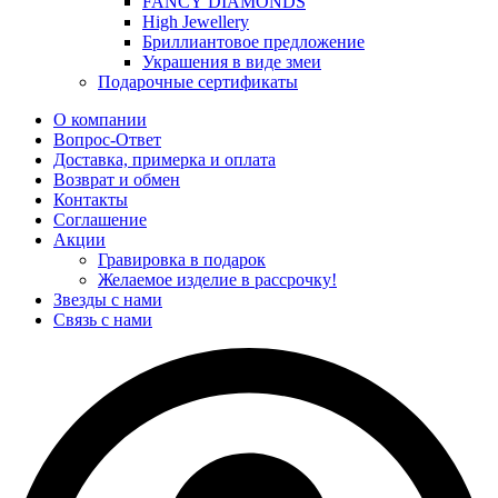
FANCY DIAMONDS
High Jewellery
Бриллиантовое предложение
Украшения в виде змеи
Подарочные сертификаты
О компании
Вопрос-Ответ
Доставка, примерка и оплата
Возврат и обмен
Контакты
Соглашение
Акции
Гравировка в подарок
Желаемое изделие в рассрочку!
Звезды с нами
Связь с нами