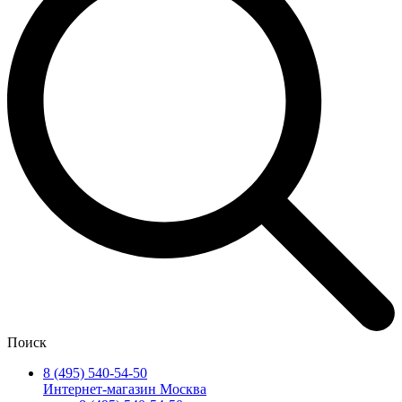
Поиск
8 (495) 540-54-50
Интернет-магазин Москва