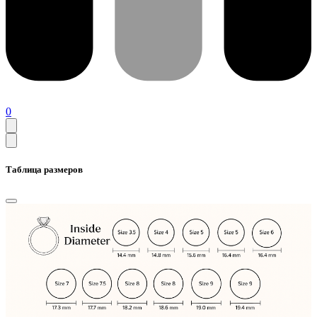
0
Таблица размеров