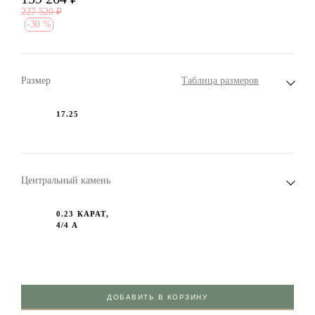
227 520
₽
-
30 %
Размер
Таблица размеров
17.25
Центральный камень
0.23 КАРАТ,
4/4 А
ДОБАВИТЬ В КОРЗИНУ