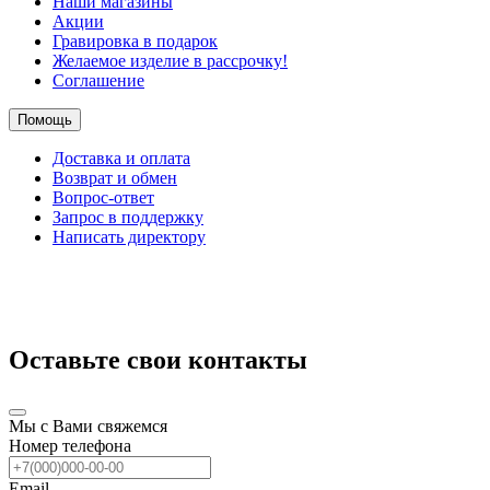
Наши магазины
Акции
Гравировка в подарок
Желаемое изделие в рассрочку!
Соглашение
Помощь
Доставка и оплата
Возврат и обмен
Вопрос-ответ
Запрос в поддержку
Написать директору
Оставьте свои контакты
Мы с Вами свяжемся
Номер телефона
Email