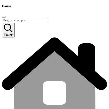
Поиск
Поиск