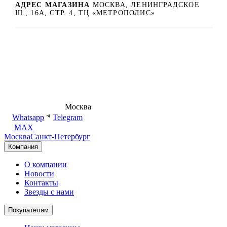
АДРЕС МАГАЗИНА
МОСКВА, ЛЕНИНГРАДСКОЕ
Ш., 16А, СТР. 4, ТЦ «МЕТРОПОЛИС»
8 (495) 540-54-50
Москва
shop@dd.jewelry
Whatsapp
Telegram
MAX
Москва
Санкт-Петербург
Компания
О компании
Новости
Контакты
Звезды с нами
Покупателям