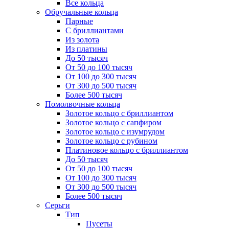
Все кольца
Обручальные кольца
Парные
С бриллиантами
Из золота
Из платины
До 50 тысяч
От 50 до 100 тысяч
От 100 до 300 тысяч
От 300 до 500 тысяч
Более 500 тысяч
Помолвочные кольца
Золотое кольцо с бриллиантом
Золотое кольцо с сапфиром
Золотое кольцо с изумрудом
Золотое кольцо с рубином
Платиновое кольцо с бриллиантом
До 50 тысяч
От 50 до 100 тысяч
От 100 до 300 тысяч
От 300 до 500 тысяч
Более 500 тысяч
Серьги
Тип
Пусеты