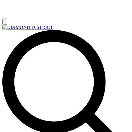
РАСПРОДАЖА