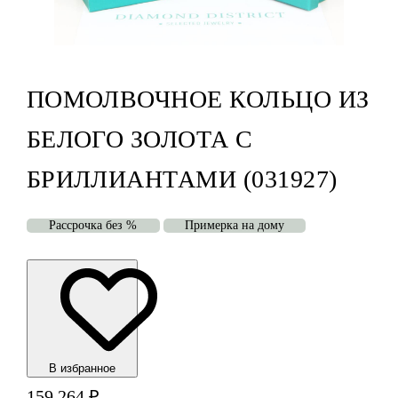
ПОМОЛВОЧНОЕ КОЛЬЦО ИЗ
БЕЛОГО ЗОЛОТА С
БРИЛЛИАНТАМИ (031927)
Рассрочка без %
Примерка на дому
В избранноe
159 264
₽