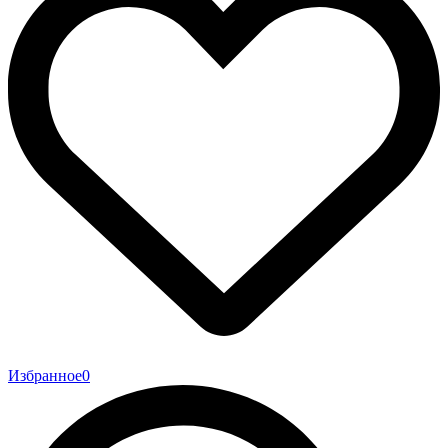
Избранное
0