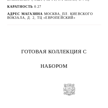
КАРАТНОСТЬ
0.27
АДРЕС МАГАЗИНА
МОСКВА, ПЛ. КИЕВСКОГО
ВОКЗАЛА, Д. 2, ТЦ «ЕВРОПЕЙСКИЙ»
ГОТОВАЯ КОЛЛЕКЦИЯ С
НАБОРОМ