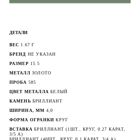
ДЕТАЛИ
ВЕС
1.67 Г
БРЕНД
НЕ УКАЗАН
РАЗМЕР
15.5
МЕТАЛЛ
ЗОЛОТО
ПРОБА
585
ЦВЕТ МЕТАЛЛА
БЕЛЫЙ
КАМЕНЬ
БРИЛЛИАНТ
ШИРИНА, ММ
4,0
ФОРМА ОГРАНКИ
КРУГ
ВСТАВКА
БРИЛЛИАНТ (1ШТ., КРУГ, 0.27 КАРАТ,
3/5 А)
БРИЛЛИАНТ (40ШТ., КРУГ, 0.1 КАРАТ, 3/4 А)