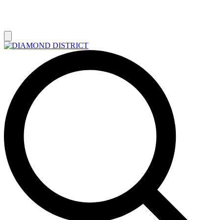
РАСПРОДАЖА