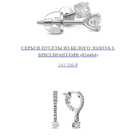
СЕРЬГИ ПУСЕТЫ ИЗ БЕЛОГО ЗОЛОТА С
БРИЛЛИАНТАМИ (054404)
241 500
₽