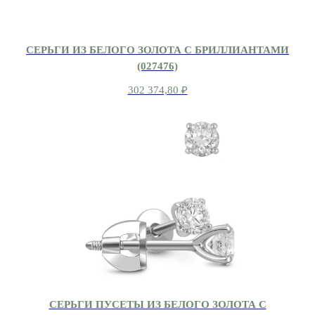
СЕРЬГИ ИЗ БЕЛОГО ЗОЛОТА С БРИЛЛИАНТАМИ
(027476)
302 374,80
₽
СЕРЬГИ ПУСЕТЫ ИЗ БЕЛОГО ЗОЛОТА С