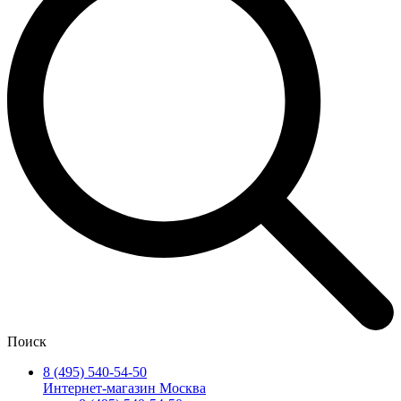
Поиск
8 (495) 540-54-50
Интернет-магазин Москва