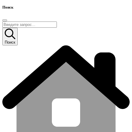
Поиск
Поиск