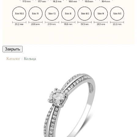
Закрыть
Каталог
Кольца
|