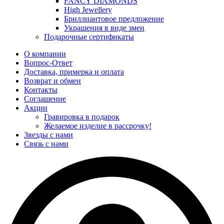
FANCY DIAMONDS
High Jewellery
Бриллиантовое предложение
Украшения в виде змеи
Подарочные сертификаты
О компании
Вопрос-Ответ
Доставка, примерка и оплата
Возврат и обмен
Контакты
Соглашение
Акции
Гравировка в подарок
Желаемое изделие в рассрочку!
Звезды с нами
Связь с нами