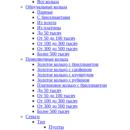
Все кольца
Обручальные кольца
Парные
С бриллиантами
Из золота
Из платины
До 50 тысяч
От 50 до 100 тысяч
От 100 до 300 тысяч
От 300 до 500 тысяч
Более 500 тысяч
Помолвочные кольца
Золотое кольцо с бриллиантом
Золотое кольцо с сапфиром
Золотое кольцо с изумрудом
Золотое кольцо с рубином
Платиновое кольцо с бриллиантом
До 50 тысяч
От 50 до 100 тысяч
От 100 до 300 тысяч
От 300 до 500 тысяч
Более 500 тысяч
Серьги
Тип
Пусеты