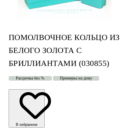
ПОМОЛВОЧНОЕ КОЛЬЦО ИЗ
БЕЛОГО ЗОЛОТА С
БРИЛЛИАНТАМИ (030855)
Рассрочка без %
Примерка на дому
В избранноe