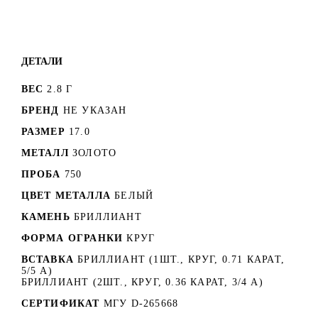
ДЕТАЛИ
ВЕС
2.8 Г
БРЕНД
НЕ УКАЗАН
РАЗМЕР
17.0
МЕТАЛЛ
ЗОЛОТО
ПРОБА
750
ЦВЕТ МЕТАЛЛА
БЕЛЫЙ
КАМЕНЬ
БРИЛЛИАНТ
ФОРМА ОГРАНКИ
КРУГ
ВСТАВКА
БРИЛЛИАНТ (1ШТ., КРУГ, 0.71 КАРАТ,
5/5 А)
БРИЛЛИАНТ (2ШТ., КРУГ, 0.36 КАРАТ, 3/4 А)
СЕРТИФИКАТ
МГУ D-265668