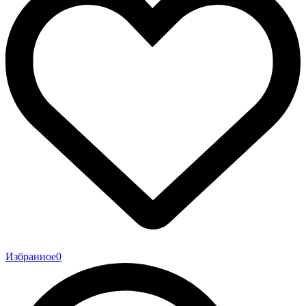
Избранное
0