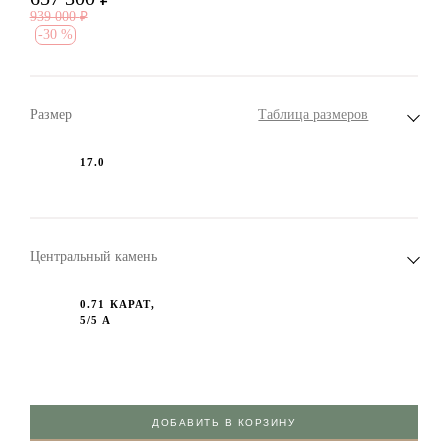
939 000
₽
-
30 %
Размер
Таблица размеров
17.0
Центральный камень
0.71 КАРАТ,
5/5 А
ДОБАВИТЬ В КОРЗИНУ