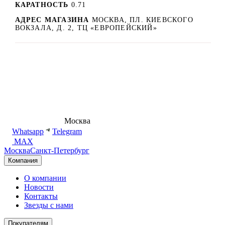
КАРАТНОСТЬ
0.71
АДРЕС МАГАЗИНА
МОСКВА, ПЛ. КИЕВСКОГО
ВОКЗАЛА, Д. 2, ТЦ «ЕВРОПЕЙСКИЙ»
8 (495) 540-54-50
Москва
shop@dd.jewelry
Whatsapp
Telegram
MAX
Москва
Санкт-Петербург
Компания
О компании
Новости
Контакты
Звезды с нами
Покупателям