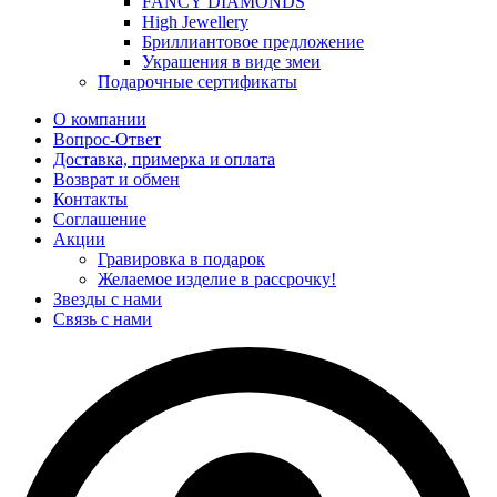
FANCY DIAMONDS
High Jewellery
Бриллиантовое предложение
Украшения в виде змеи
Подарочные сертификаты
О компании
Вопрос-Ответ
Доставка, примерка и оплата
Возврат и обмен
Контакты
Соглашение
Акции
Гравировка в подарок
Желаемое изделие в рассрочку!
Звезды с нами
Связь с нами