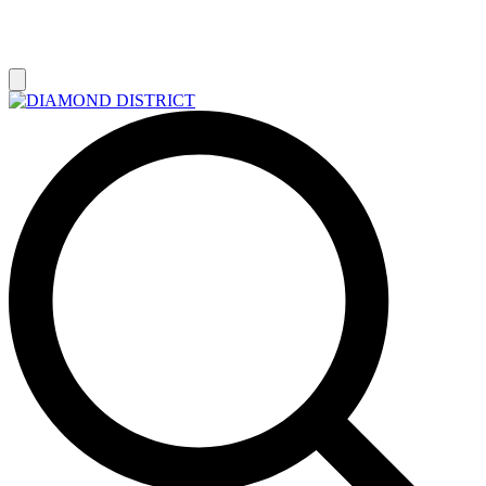
РАСПРОДАЖА