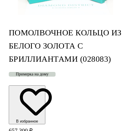
ПОМОЛВОЧНОЕ КОЛЬЦО ИЗ
БЕЛОГО ЗОЛОТА С
БРИЛЛИАНТАМИ (028083)
Примерка на дому
В избранноe
657 300
₽