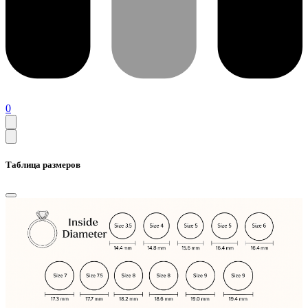
0
Таблица размеров