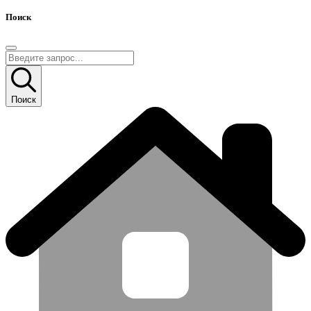
Поиск
Поиск