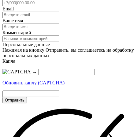
Email
Ваше имя
Комментарий
Персональные данные
Нажимая на кнопку Отправить, вы соглашаетесь на обработку
персональных данных
Капча
→
Обновить капчу (CAPTCHA)
Отправить