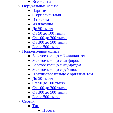
Все кольца
Обручальные кольца
Парные
С бриллиантами
Из золота
Из платины
До 50 тысяч
От 50 до 100 тысяч
От 100 до 300 тысяч
От 300 до 500 тысяч
Более 500 тысяч
Помолвочные кольца
Золотое кольцо с бриллиантом
Золотое кольцо с сапфиром
Золотое кольцо с изумрудом
Золотое кольцо с рубином
Платиновое кольцо с бриллиантом
До 50 тысяч
От 50 до 100 тысяч
От 100 до 300 тысяч
От 300 до 500 тысяч
Более 500 тысяч
Серьги
Тип
Пусеты