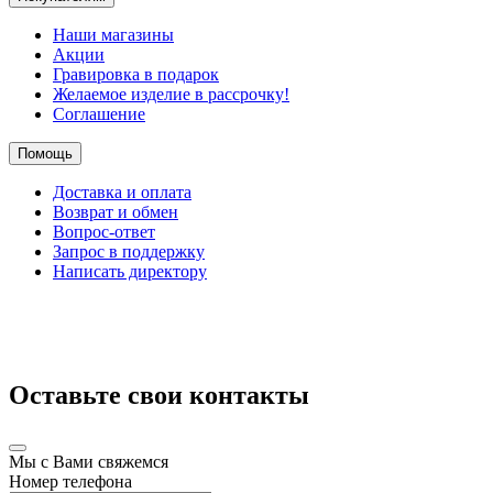
Наши магазины
Акции
Гравировка в подарок
Желаемое изделие в рассрочку!
Соглашение
Помощь
Доставка и оплата
Возврат и обмен
Вопрос-ответ
Запрос в поддержку
Написать директору
Оставьте свои контакты
Мы с Вами свяжемся
Номер телефона