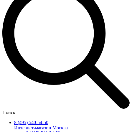
Поиск
8 (495) 540-54-50
Интернет-магазин Москва