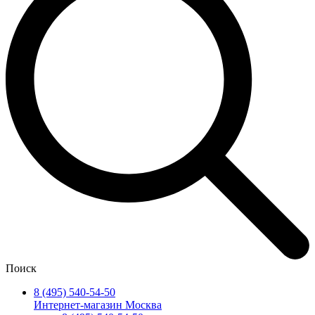
Поиск
8 (495) 540-54-50
Интернет-магазин Москва