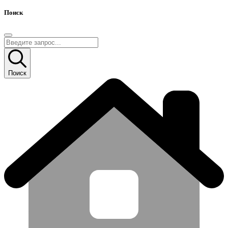
Поиск
Поиск