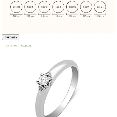
Закрыть
Каталог
Кольца
|