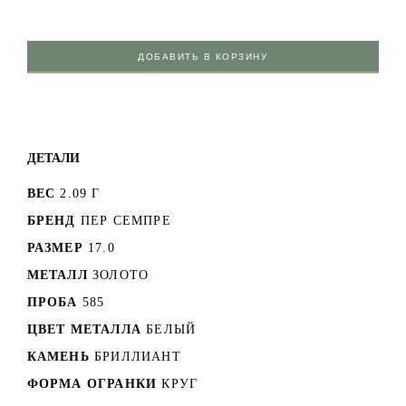
ДОБАВИТЬ В КОРЗИНУ
ДЕТАЛИ
ВЕС
2.09 Г
БРЕНД
ПЕР СЕМПРЕ
РАЗМЕР
17.0
МЕТАЛЛ
ЗОЛОТО
ПРОБА
585
ЦВЕТ МЕТАЛЛА
БЕЛЫЙ
КАМЕНЬ
БРИЛЛИАНТ
ФОРМА ОГРАНКИ
КРУГ