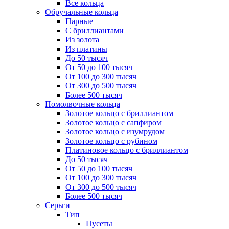
Все кольца
Обручальные кольца
Парные
С бриллиантами
Из золота
Из платины
До 50 тысяч
От 50 до 100 тысяч
От 100 до 300 тысяч
От 300 до 500 тысяч
Более 500 тысяч
Помолвочные кольца
Золотое кольцо с бриллиантом
Золотое кольцо с сапфиром
Золотое кольцо с изумрудом
Золотое кольцо с рубином
Платиновое кольцо с бриллиантом
До 50 тысяч
От 50 до 100 тысяч
От 100 до 300 тысяч
От 300 до 500 тысяч
Более 500 тысяч
Серьги
Тип
Пусеты