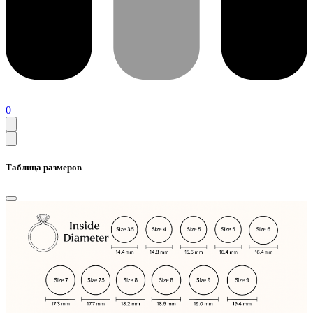
0
Таблица размеров