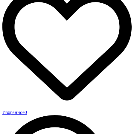
Избранное
0