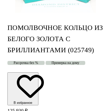
ПОМОЛВОЧНОЕ КОЛЬЦО ИЗ
БЕЛОГО ЗОЛОТА С
БРИЛЛИАНТАМИ (025749)
Рассрочка без %
Примерка на дому
В избранноe
125 930
₽