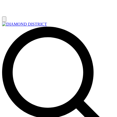
РАСПРОДАЖА