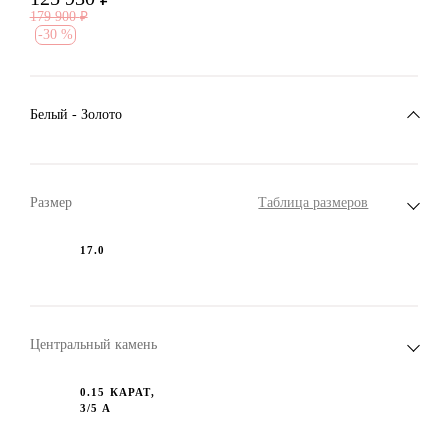
179 900
₽
-
30 %
Белый - Золото
Размер
Таблица размеров
17.0
Центральный камень
0.15 КАРАТ,
3/5 А