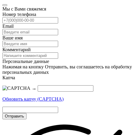
Мы с Вами свяжемся
Номер телефона
Email
Ваше имя
Комментарий
Персональные данные
Нажимая на кнопку Отправить, вы соглашаетесь на обработку
персональных данных
Капча
→
Обновить капчу (CAPTCHA)
Отправить