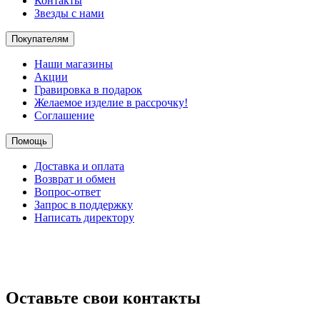
Контакты
Звезды с нами
Покупателям
Наши магазины
Акции
Гравировка в подарок
Желаемое изделие в рассрочку!
Соглашение
Помощь
Доставка и оплата
Возврат и обмен
Вопрос-ответ
Запрос в поддержку
Написать директору
Оставьте свои контакты