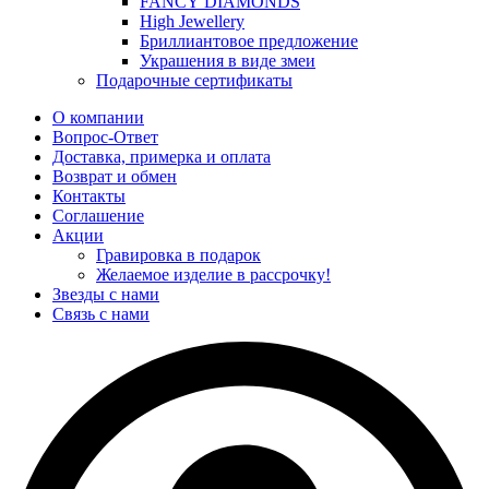
FANCY DIAMONDS
High Jewellery
Бриллиантовое предложение
Украшения в виде змеи
Подарочные сертификаты
О компании
Вопрос-Ответ
Доставка, примерка и оплата
Возврат и обмен
Контакты
Соглашение
Акции
Гравировка в подарок
Желаемое изделие в рассрочку!
Звезды с нами
Связь с нами