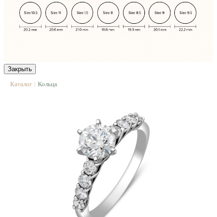
Закрыть
Каталог
Кольца
|