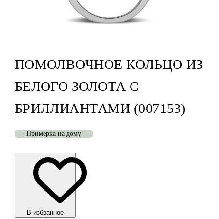
ПОМОЛВОЧНОЕ КОЛЬЦО ИЗ
БЕЛОГО ЗОЛОТА С
БРИЛЛИАНТАМИ (007153)
Примерка на дому
В избранноe