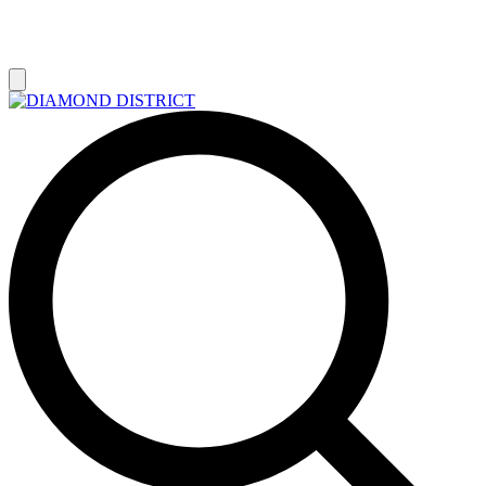
РАСПРОДАЖА