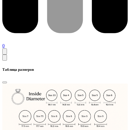
0
Таблица размеров