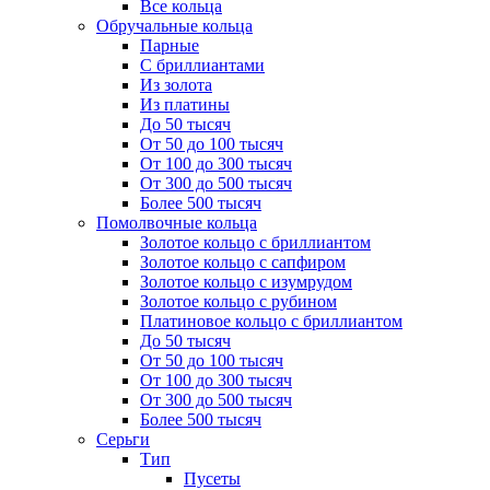
Все кольца
Обручальные кольца
Парные
С бриллиантами
Из золота
Из платины
До 50 тысяч
От 50 до 100 тысяч
От 100 до 300 тысяч
От 300 до 500 тысяч
Более 500 тысяч
Помолвочные кольца
Золотое кольцо с бриллиантом
Золотое кольцо с сапфиром
Золотое кольцо с изумрудом
Золотое кольцо с рубином
Платиновое кольцо с бриллиантом
До 50 тысяч
От 50 до 100 тысяч
От 100 до 300 тысяч
От 300 до 500 тысяч
Более 500 тысяч
Серьги
Тип
Пусеты