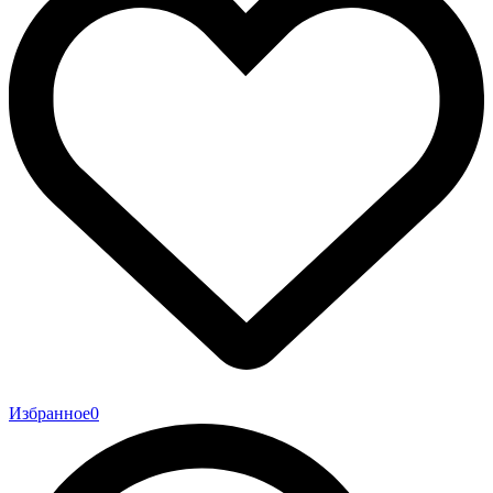
Избранное
0