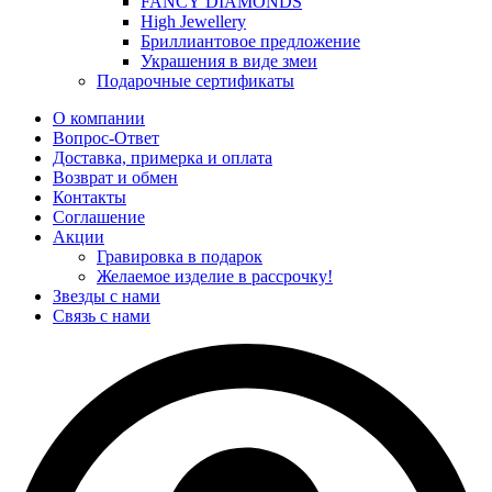
FANCY DIAMONDS
High Jewellery
Бриллиантовое предложение
Украшения в виде змеи
Подарочные сертификаты
О компании
Вопрос-Ответ
Доставка, примерка и оплата
Возврат и обмен
Контакты
Соглашение
Акции
Гравировка в подарок
Желаемое изделие в рассрочку!
Звезды с нами
Связь с нами