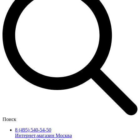
Поиск
8 (495) 540-54-50
Интернет-магазин Москва