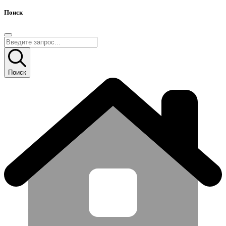
Поиск
Поиск