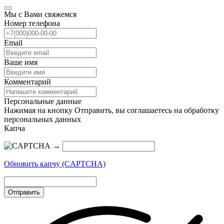
Мы с Вами свяжемся
Номер телефона
Email
Ваше имя
Комментарий
Персональные данные
Нажимая на кнопку Отправить, вы соглашаетесь на обработку
персональных данных
Капча
→
Обновить капчу (CAPTCHA)
Отправить