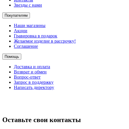
Звезды с нами
Покупателям
Наши магазины
Акции
Гравировка в подарок
Желаемое изделие в рассрочку!
Соглашение
Помощь
Доставка и оплата
Возврат и обмен
Вопрос-ответ
Запрос в поддержку
Написать директору
Оставьте свои контакты