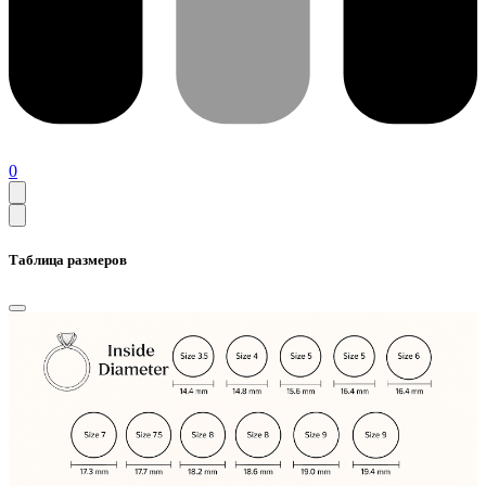
0
Таблица размеров