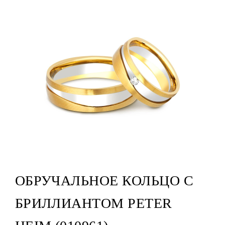
ОБРУЧАЛЬНОЕ КОЛЬЦО С
БРИЛЛИАНТОМ PETER