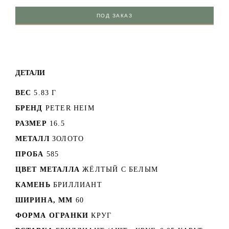
ПОД ЗАКАЗ
ДЕТАЛИ
ВЕС
5.83 Г
БРЕНД
PETER HEIM
РАЗМЕР
16.5
МЕТАЛЛ
ЗОЛОТО
ПРОБА
585
ЦВЕТ МЕТАЛЛА
ЖЁЛТЫЙ С БЕЛЫМ
КАМЕНЬ
БРИЛЛИАНТ
ШИРИНА, ММ
60
ФОРМА ОГРАНКИ
КРУГ