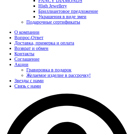
FANCY DIAMONDS
High Jewellery
Бриллиантовое предложение
Украшения в виде змеи
Подарочные сертификаты
О компании
Вопрос-Ответ
Доставка, примерка и оплата
Возврат и обмен
Контакты
Соглашение
Акции
Гравировка в подарок
Желаемое изделие в рассрочку!
Звезды с нами
Связь с нами