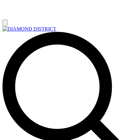
РАСПРОДАЖА