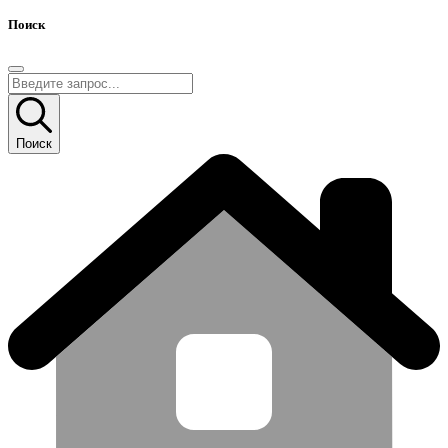
Поиск
Поиск