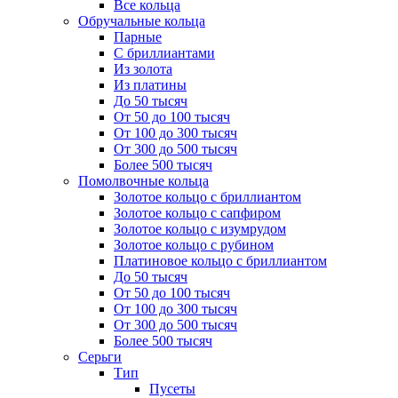
Все кольца
Обручальные кольца
Парные
С бриллиантами
Из золота
Из платины
До 50 тысяч
От 50 до 100 тысяч
От 100 до 300 тысяч
От 300 до 500 тысяч
Более 500 тысяч
Помолвочные кольца
Золотое кольцо с бриллиантом
Золотое кольцо с сапфиром
Золотое кольцо с изумрудом
Золотое кольцо с рубином
Платиновое кольцо с бриллиантом
До 50 тысяч
От 50 до 100 тысяч
От 100 до 300 тысяч
От 300 до 500 тысяч
Более 500 тысяч
Серьги
Тип
Пусеты