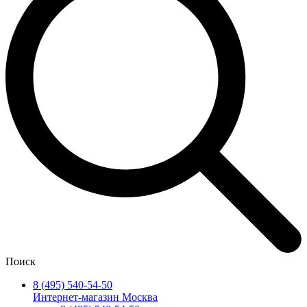
Поиск
8 (495) 540-54-50
Интернет-магазин Москва