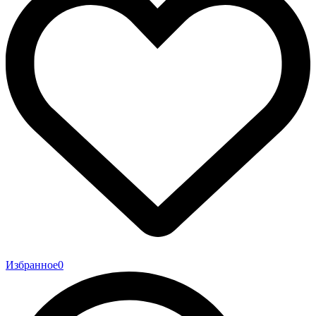
Избранное
0