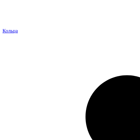
Кольца