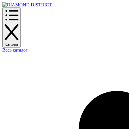
Каталог
Весь каталог