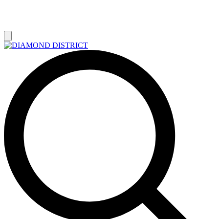
РАСПРОДАЖА