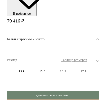
В избранноe
79 416
₽
Белый c красным - Золото
Размер
Таблица размеров
15.0
15.5
16.5
17.0
ДОБАВИТЬ В КОРЗИНУ