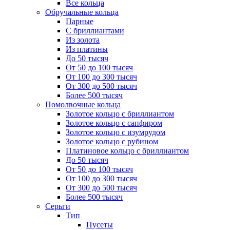
Все кольца
Обручальные кольца
Парные
С бриллиантами
Из золота
Из платины
До 50 тысяч
От 50 до 100 тысяч
От 100 до 300 тысяч
От 300 до 500 тысяч
Более 500 тысяч
Помолвочные кольца
Золотое кольцо с бриллиантом
Золотое кольцо с сапфиром
Золотое кольцо с изумрудом
Золотое кольцо с рубином
Платиновое кольцо с бриллиантом
До 50 тысяч
От 50 до 100 тысяч
От 100 до 300 тысяч
От 300 до 500 тысяч
Более 500 тысяч
Серьги
Тип
Пусеты