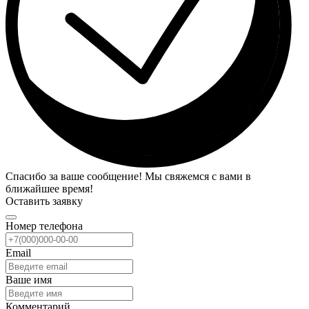
Спасибо за ваше сообщение! Мы свяжемся с вами в
ближайшее время!
Оставить заявку
Номер телефона
Email
Ваше имя
Комментарий