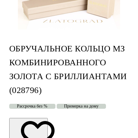
ОБРУЧАЛЬНОЕ КОЛЬЦО МЗ
КОМБИНИРОВАННОГО
ЗОЛОТА С БРИЛЛИАНТАМИ
(028796)
Рассрочка без %
Примерка на дому