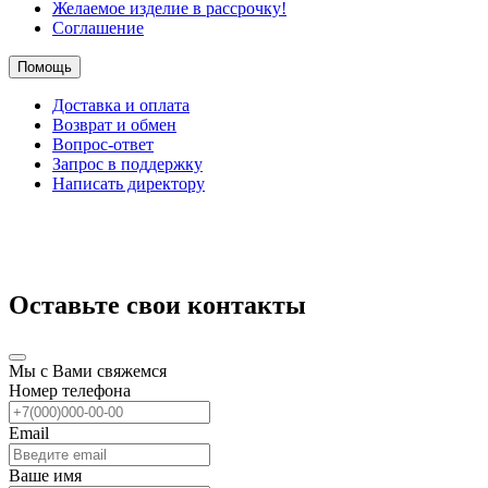
Желаемое изделие в рассрочку!
Соглашение
Помощь
Доставка и оплата
Возврат и обмен
Вопрос-ответ
Запрос в поддержку
Написать директору
Оставьте свои контакты
Мы с Вами свяжемся
Номер телефона
Email
Ваше имя