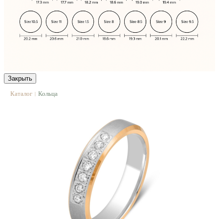
Закрыть
Каталог
Кольца
|