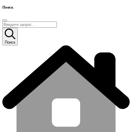
Поиск
Поиск