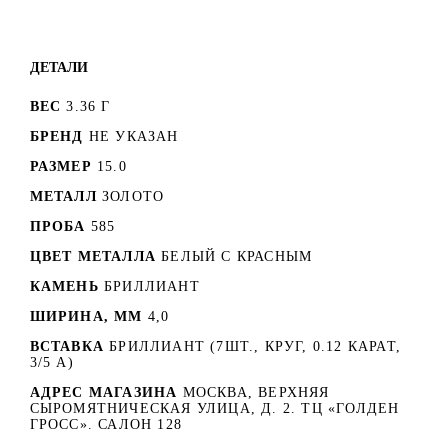
ДЕТАЛИ
ВЕС
3.36 Г
БРЕНД
НЕ УКАЗАН
РАЗМЕР
15.0
МЕТАЛЛ
ЗОЛОТО
ПРОБА
585
ЦВЕТ МЕТАЛЛА
БЕЛЫЙ C КРАСНЫМ
КАМЕНЬ
БРИЛЛИАНТ
ШИРИНА, ММ
4,0
ВСТАВКА
БРИЛЛИАНТ (7ШТ., КРУГ, 0.12 КАРАТ,
3/5 А)
АДРЕС МАГАЗИНА
МОСКВА, ВЕРХНЯЯ
СЫРОМЯТНИЧЕСКАЯ УЛИЦА, Д. 2. ТЦ «ГОЛДЕН
ГРОСС». САЛОН 128