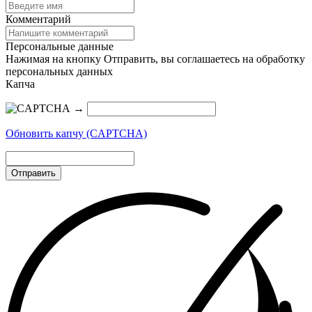
Комментарий
Персональные данные
Нажимая на кнопку Отправить, вы соглашаетесь на обработку
персональных данных
Капча
→
Обновить капчу (CAPTCHA)
Отправить