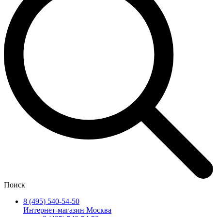
Поиск
8 (495) 540-54-50
Интернет-магазин Москва