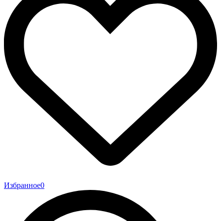
Избранное
0