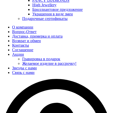
FANCY DIAMONDS
High Jewellery
Бриллиантовое предложение
Украшения в виде змеи
Подарочные сертификаты
О компании
Вопрос-Ответ
Доставка, примерка и оплата
Возврат и обмен
Контакты
Соглашение
Акции
Гравировка в подарок
Желаемое изделие в рассрочку!
Звезды с нами
Связь с нами