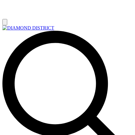
РАСПРОДАЖА