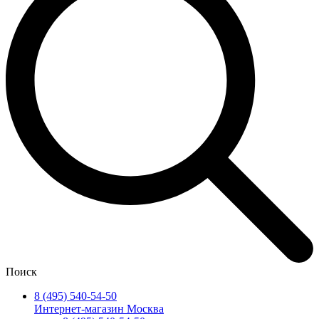
Поиск
8 (495) 540-54-50
Интернет-магазин Москва