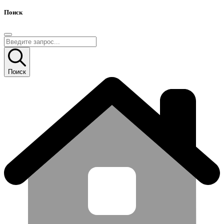
Поиск
Поиск