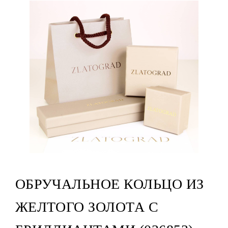
ОБРУЧАЛЬНОЕ КОЛЬЦО ИЗ
ЖЕЛТОГО ЗОЛОТА С