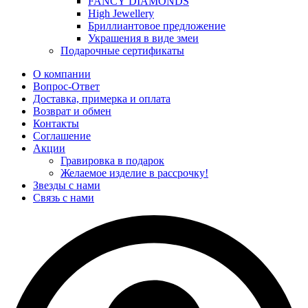
FANCY DIAMONDS
High Jewellery
Бриллиантовое предложение
Украшения в виде змеи
Подарочные сертификаты
О компании
Вопрос-Ответ
Доставка, примерка и оплата
Возврат и обмен
Контакты
Соглашение
Акции
Гравировка в подарок
Желаемое изделие в рассрочку!
Звезды с нами
Связь с нами