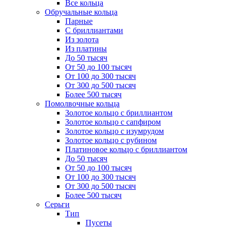
Все кольца
Обручальные кольца
Парные
С бриллиантами
Из золота
Из платины
До 50 тысяч
От 50 до 100 тысяч
От 100 до 300 тысяч
От 300 до 500 тысяч
Более 500 тысяч
Помолвочные кольца
Золотое кольцо с бриллиантом
Золотое кольцо с сапфиром
Золотое кольцо с изумрудом
Золотое кольцо с рубином
Платиновое кольцо с бриллиантом
До 50 тысяч
От 50 до 100 тысяч
От 100 до 300 тысяч
От 300 до 500 тысяч
Более 500 тысяч
Серьги
Тип
Пусеты