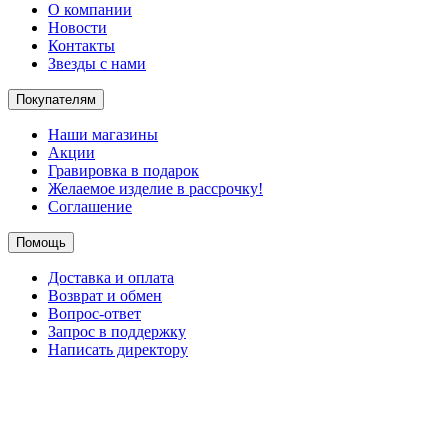
О компании
Новости
Контакты
Звезды с нами
Покупателям
Наши магазины
Акции
Гравировка в подарок
Желаемое изделие в рассрочку!
Соглашение
Помощь
Доставка и оплата
Возврат и обмен
Вопрос-ответ
Запрос в поддержку
Написать директору