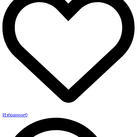
Избранное
0