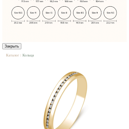
Закрыть
Каталог
Кольца
|