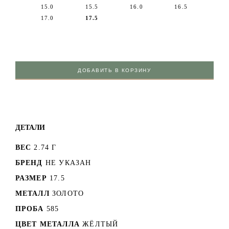
15.0
15.5
16.0
16.5
17.0
17.5
ДОБАВИТЬ В КОРЗИНУ
ДЕТАЛИ
ВЕС
2.74 Г
БРЕНД
НЕ УКАЗАН
РАЗМЕР
17.5
МЕТАЛЛ
ЗОЛОТО
ПРОБА
585
ЦВЕТ МЕТАЛЛА
ЖЁЛТЫЙ