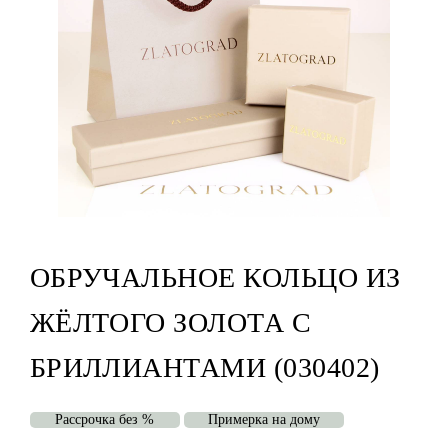
ОБРУЧАЛЬНОЕ КОЛЬЦО ИЗ
ЖЁЛТОГО ЗОЛОТА С
БРИЛЛИАНТАМИ (030402)
Рассрочка без %
Примерка на дому