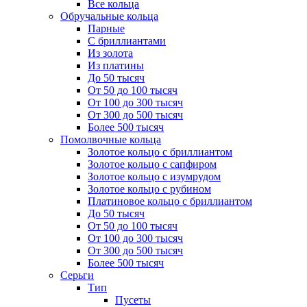
Все кольца
Обручальные кольца
Парные
С бриллиантами
Из золота
Из платины
До 50 тысяч
От 50 до 100 тысяч
От 100 до 300 тысяч
От 300 до 500 тысяч
Более 500 тысяч
Помолвочные кольца
Золотое кольцо с бриллиантом
Золотое кольцо с сапфиром
Золотое кольцо с изумрудом
Золотое кольцо с рубином
Платиновое кольцо с бриллиантом
До 50 тысяч
От 50 до 100 тысяч
От 100 до 300 тысяч
От 300 до 500 тысяч
Более 500 тысяч
Серьги
Тип
Пусеты