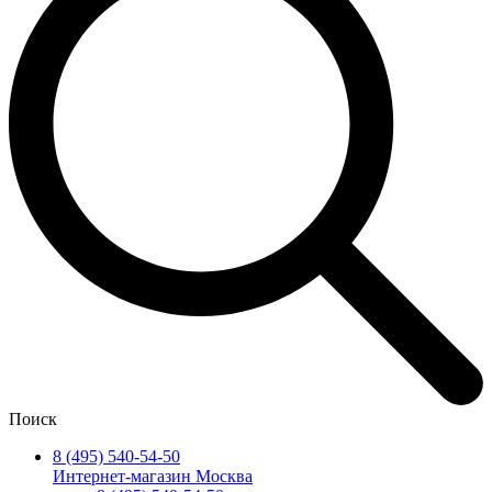
Поиск
8 (495) 540-54-50
Интернет-магазин Москва