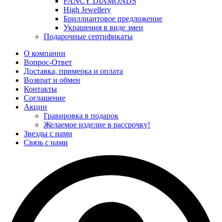
FANCY DIAMONDS
High Jewellery
Бриллиантовое предложение
Украшения в виде змеи
Подарочные сертификаты
О компании
Вопрос-Ответ
Доставка, примерка и оплата
Возврат и обмен
Контакты
Соглашение
Акции
Гравировка в подарок
Желаемое изделие в рассрочку!
Звезды с нами
Связь с нами