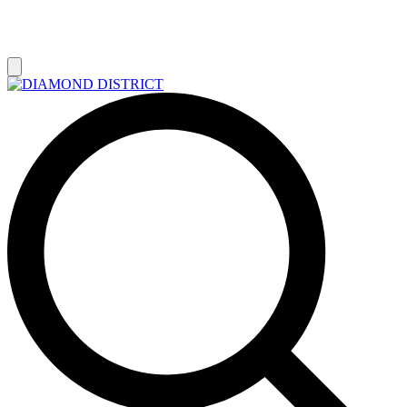
РАСПРОДАЖА