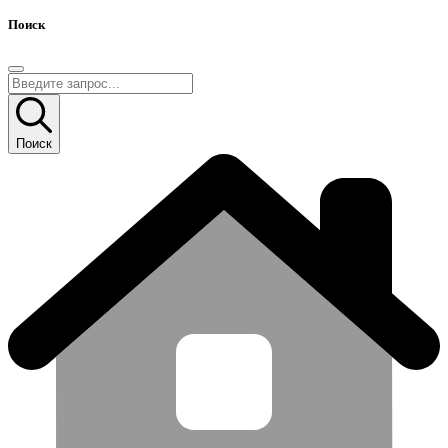
Поиск
Поиск