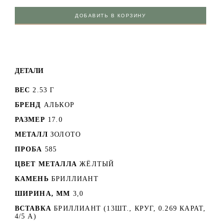
ДОБАВИТЬ В КОРЗИНУ
ДЕТАЛИ
ВЕС
2.53 Г
БРЕНД
АЛЬКОР
РАЗМЕР
17.0
МЕТАЛЛ
ЗОЛОТО
ПРОБА
585
ЦВЕТ МЕТАЛЛА
ЖЁЛТЫЙ
КАМЕНЬ
БРИЛЛИАНТ
ШИРИНА, ММ
3,0
ВСТАВКА
БРИЛЛИАНТ (13ШТ., КРУГ, 0.269 КАРАТ,
4/5 А)