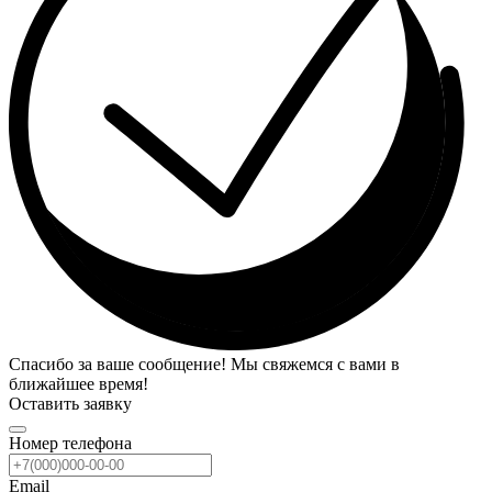
Спасибо за ваше сообщение! Мы свяжемся с вами в
ближайшее время!
Оставить заявку
Номер телефона
Email