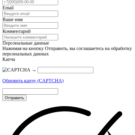
Email
Ваше имя
Комментарий
Персональные данные
Нажимая на кнопку Отправить, вы соглашаетесь на обработку
персональных данных
Капча
→
Обновить капчу (CAPTCHA)
Отправить