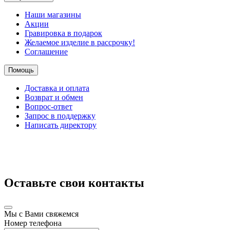
Наши магазины
Акции
Гравировка в подарок
Желаемое изделие в рассрочку!
Соглашение
Помощь
Доставка и оплата
Возврат и обмен
Вопрос-ответ
Запрос в поддержку
Написать директору
Оставьте свои контакты
Мы с Вами свяжемся
Номер телефона