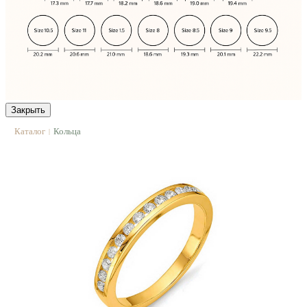
Закрыть
Каталог
Кольца
|