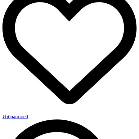
Избранное
0