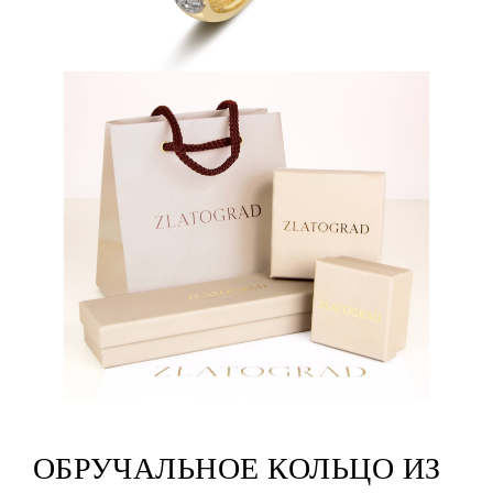
ОБРУЧАЛЬНОЕ КОЛЬЦО ИЗ