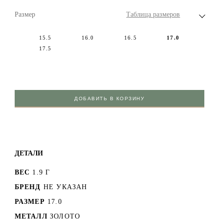
Размер
Таблица размеров
15.5
16.0
16.5
17.0
17.5
ДОБАВИТЬ В КОРЗИНУ
ДЕТАЛИ
ВЕС
1.9 Г
БРЕНД
НЕ УКАЗАН
РАЗМЕР
17.0
МЕТАЛЛ
ЗОЛОТО