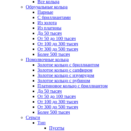
Все кольца
Обручальные кольца
Парные
С бриллиантами
Из золота
Из платины
До 50 тысяч
От 50 до 100 тысяч
От 100 до 300 тысяч
От 300 до 500 тысяч
Более 500 тысяч
Помолвочные кольца
Золотое кольцо с бриллиантом
Золотое кольцо с сапфиром
Золотое кольцо с изумрудом
Золотое кольцо с рубином
Платиновое кольцо с бриллиантом
До 50 тысяч
От 50 до 100 тысяч
От 100 до 300 тысяч
От 300 до 500 тысяч
Более 500 тысяч
Серьги
Тип
Пусеты