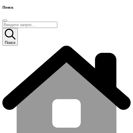
Поиск
Поиск