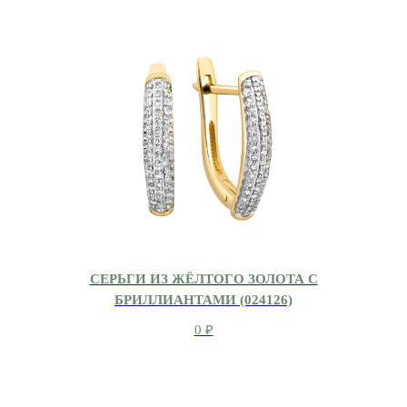
СЕРЬГИ ИЗ ЖЁЛТОГО ЗОЛОТА С
БРИЛЛИАНТАМИ (024126)
0
₽