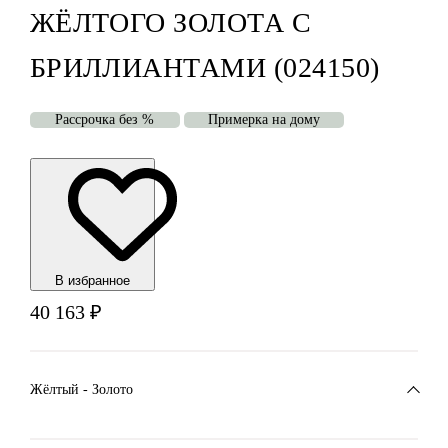
ЖЁЛТОГО ЗОЛОТА С
БРИЛЛИАНТАМИ (024150)
Рассрочка без %
Примерка на дому
В избранноe
40 163
₽
Жёлтый - Золото