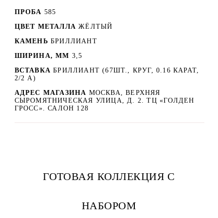
ПРОБА
585
ЦВЕТ МЕТАЛЛА
ЖЁЛТЫЙ
КАМЕНЬ
БРИЛЛИАНТ
ШИРИНА, ММ
3,5
ВСТАВКА
БРИЛЛИАНТ (67ШТ., КРУГ, 0.16 КАРАТ,
2/2 А)
АДРЕС МАГАЗИНА
МОСКВА, ВЕРХНЯЯ
СЫРОМЯТНИЧЕСКАЯ УЛИЦА, Д. 2. ТЦ «ГОЛДЕН
ГРОСС». САЛОН 128
ГОТОВАЯ КОЛЛЕКЦИЯ С
НАБОРОМ