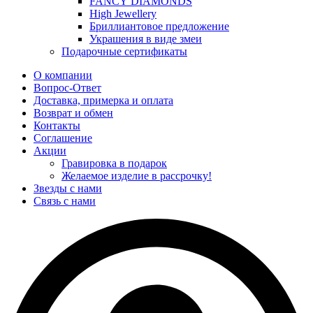
FANCY DIAMONDS
High Jewellery
Бриллиантовое предложение
Украшения в виде змеи
Подарочные сертификаты
О компании
Вопрос-Ответ
Доставка, примерка и оплата
Возврат и обмен
Контакты
Соглашение
Акции
Гравировка в подарок
Желаемое изделие в рассрочку!
Звезды с нами
Связь с нами