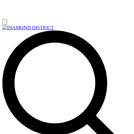
РАСПРОДАЖА