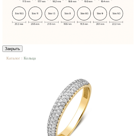
Закрыть
Каталог
Кольца
|