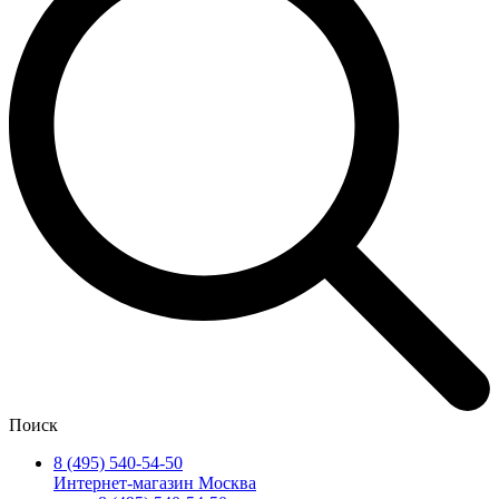
Поиск
8 (495) 540-54-50
Интернет-магазин Москва