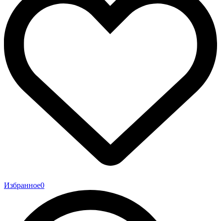
Избранное
0