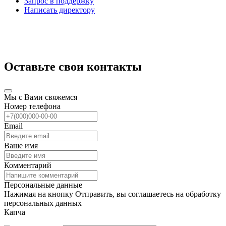
Запрос в поддержку
Написать директору
Оставьте свои контакты
Мы с Вами свяжемся
Номер телефона
Email
Ваше имя
Комментарий
Персональные данные
Нажимая на кнопку Отправить, вы соглашаетесь на обработку
персональных данных
Капча