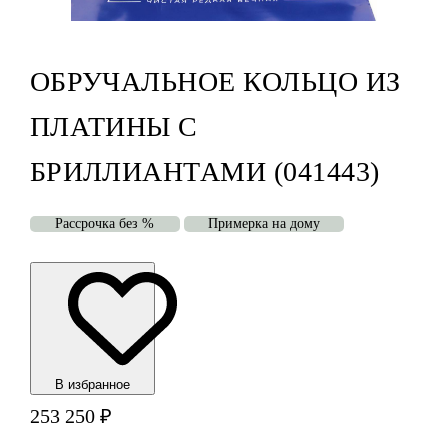
ОБРУЧАЛЬНОЕ КОЛЬЦО ИЗ
ПЛАТИНЫ С
БРИЛЛИАНТАМИ (041443)
Рассрочка без %
Примерка на дому
В избранноe
253 250
₽