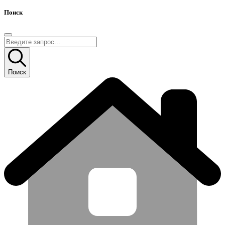
Поиск
Поиск