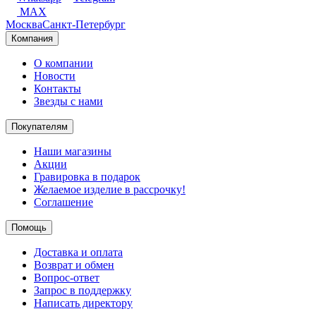
MAX
Москва
Санкт-Петербург
Компания
О компании
Новости
Контакты
Звезды с нами
Покупателям
Наши магазины
Акции
Гравировка в подарок
Желаемое изделие в рассрочку!
Соглашение
Помощь
Доставка и оплата
Возврат и обмен
Вопрос-ответ
Запрос в поддержку
Написать директору