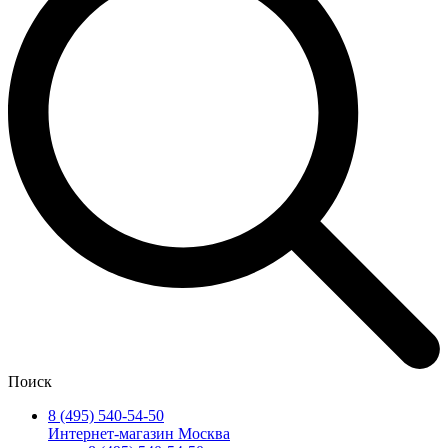
Поиск
8 (495) 540-54-50
Интернет-магазин Москва