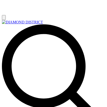
РАСПРОДАЖА