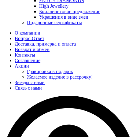
FANCY DIAMONDS
High Jewellery
Бриллиантовое предложение
Украшения в виде змеи
Подарочные сертификаты
О компании
Вопрос-Ответ
Доставка, примерка и оплата
Возврат и обмен
Контакты
Соглашение
Акции
Гравировка в подарок
Желаемое изделие в рассрочку!
Звезды с нами
Связь с нами