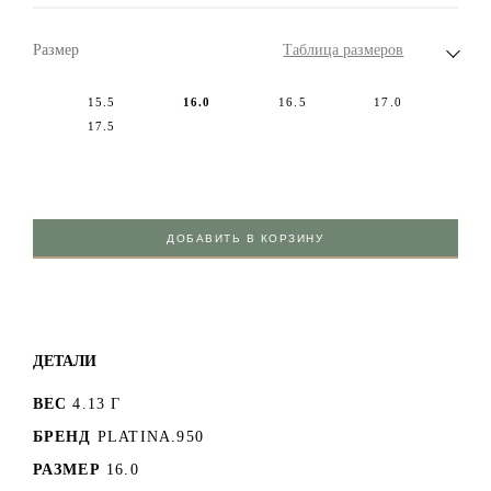
Размер
Таблица размеров
15.5
16.0
16.5
17.0
17.5
ДОБАВИТЬ В КОРЗИНУ
ДЕТАЛИ
ВЕС
4.13 Г
БРЕНД
PLATINA.950
РАЗМЕР
16.0