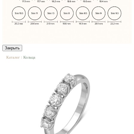
Закрыть
Каталог
Кольца
|