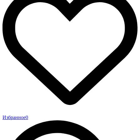
Избранное
0