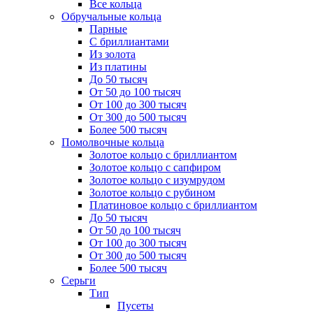
Все кольца
Обручальные кольца
Парные
С бриллиантами
Из золота
Из платины
До 50 тысяч
От 50 до 100 тысяч
От 100 до 300 тысяч
От 300 до 500 тысяч
Более 500 тысяч
Помолвочные кольца
Золотое кольцо с бриллиантом
Золотое кольцо с сапфиром
Золотое кольцо с изумрудом
Золотое кольцо с рубином
Платиновое кольцо с бриллиантом
До 50 тысяч
От 50 до 100 тысяч
От 100 до 300 тысяч
От 300 до 500 тысяч
Более 500 тысяч
Серьги
Тип
Пусеты