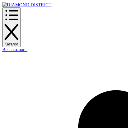
Каталог
Весь каталог