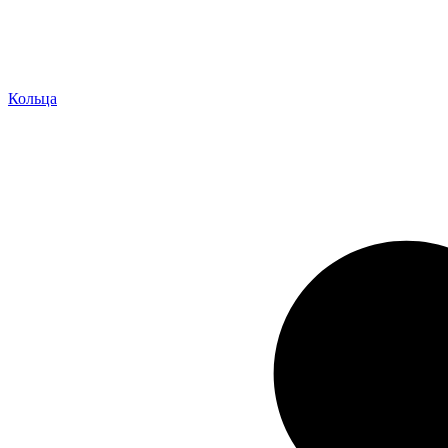
Кольца