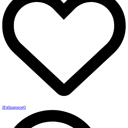
Избранное
0