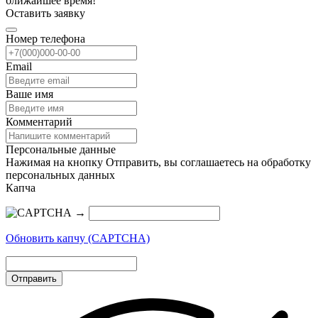
ближайшее время!
Оставить заявку
Номер телефона
Email
Ваше имя
Комментарий
Персональные данные
Нажимая на кнопку Отправить, вы соглашаетесь на обработку
персональных данных
Капча
→
Обновить капчу (CAPTCHA)
Отправить