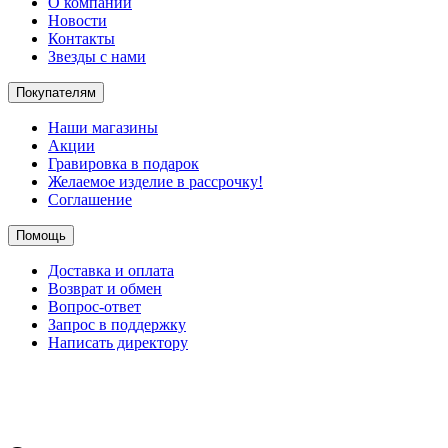
О компании
Новости
Контакты
Звезды с нами
Покупателям
Наши магазины
Акции
Гравировка в подарок
Желаемое изделие в рассрочку!
Соглашение
Помощь
Доставка и оплата
Возврат и обмен
Вопрос-ответ
Запрос в поддержку
Написать директору