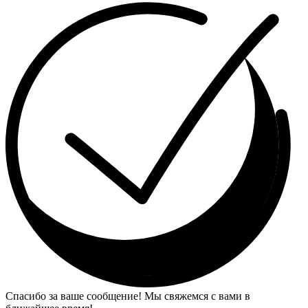
Спасибо за ваше сообщение! Мы свяжемся с вами в