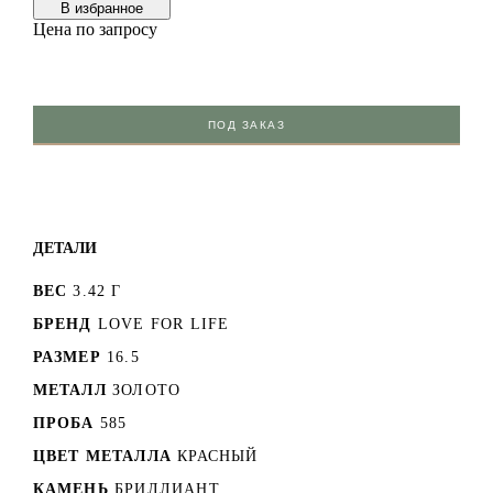
В избранноe
Цена по запросу
ПОД ЗАКАЗ
ДЕТАЛИ
ВЕС
3.42 Г
БРЕНД
LOVE FOR LIFE
РАЗМЕР
16.5
МЕТАЛЛ
ЗОЛОТО
ПРОБА
585
ЦВЕТ МЕТАЛЛА
КРАСНЫЙ
КАМЕНЬ
БРИЛЛИАНТ