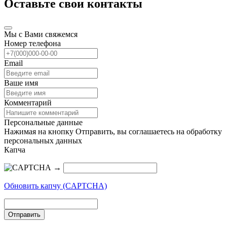
Оставьте свои контакты
Мы с Вами свяжемся
Номер телефона
Email
Ваше имя
Комментарий
Персональные данные
Нажимая на кнопку Отправить, вы соглашаетесь на обработку
персональных данных
Капча
→
Обновить капчу (CAPTCHA)
Отправить