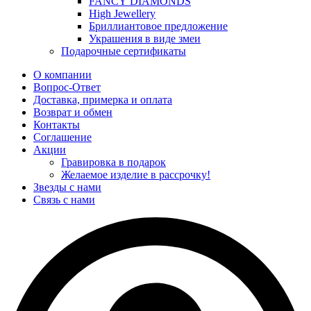
FANCY DIAMONDS
High Jewellery
Бриллиантовое предложение
Украшения в виде змеи
Подарочные сертификаты
О компании
Вопрос-Ответ
Доставка, примерка и оплата
Возврат и обмен
Контакты
Соглашение
Акции
Гравировка в подарок
Желаемое изделие в рассрочку!
Звезды с нами
Связь с нами