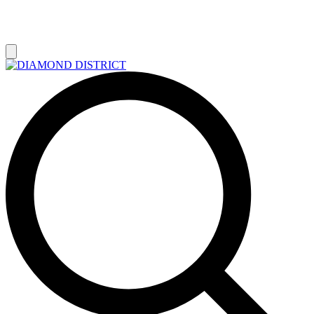
РАСПРОДАЖА