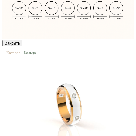
Закрыть
Каталог
Кольца
|