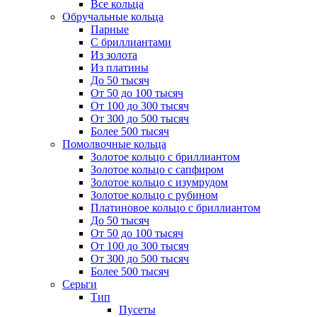
Все кольца
Обручальные кольца
Парные
С бриллиантами
Из золота
Из платины
До 50 тысяч
От 50 до 100 тысяч
От 100 до 300 тысяч
От 300 до 500 тысяч
Более 500 тысяч
Помолвочные кольца
Золотое кольцо с бриллиантом
Золотое кольцо с сапфиром
Золотое кольцо с изумрудом
Золотое кольцо с рубином
Платиновое кольцо с бриллиантом
До 50 тысяч
От 50 до 100 тысяч
От 100 до 300 тысяч
От 300 до 500 тысяч
Более 500 тысяч
Серьги
Тип
Пусеты