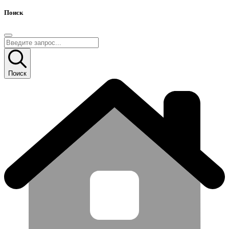
Поиск
Поиск