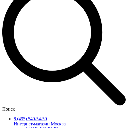
Поиск
8 (495) 540-54-50
Интернет-магазин Москва