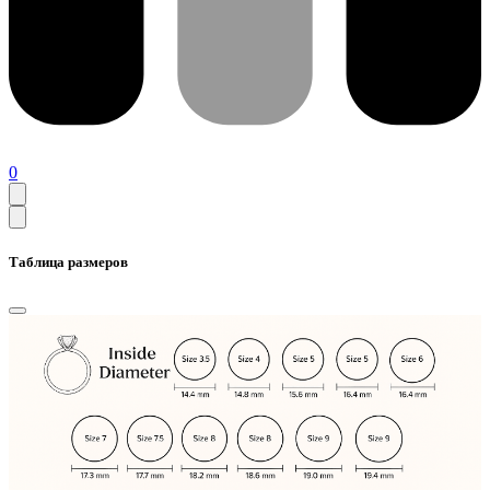
0
Таблица размеров