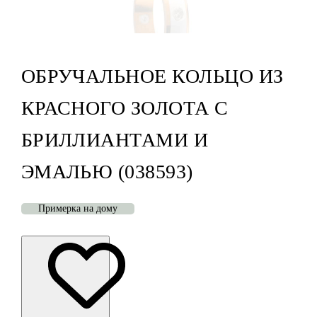
ОБРУЧАЛЬНОЕ КОЛЬЦО ИЗ
КРАСНОГО ЗОЛОТА С
БРИЛЛИАНТАМИ И
ЭМАЛЬЮ (038593)
Примерка на дому