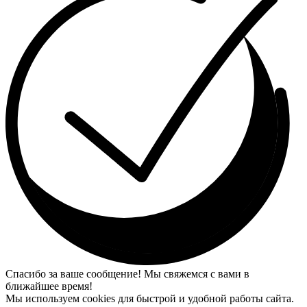
Спасибо за ваше сообщение! Мы свяжемся с вами в
ближайшее время!
Мы используем cookies для быстрой и удобной работы сайта.