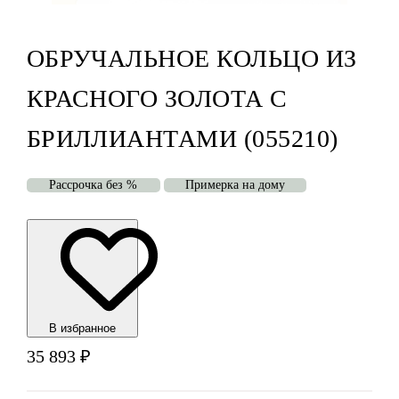
ОБРУЧАЛЬНОЕ КОЛЬЦО ИЗ
КРАСНОГО ЗОЛОТА С
БРИЛЛИАНТАМИ (055210)
Рассрочка без %
Примерка на дому
В избранноe
35 893
₽