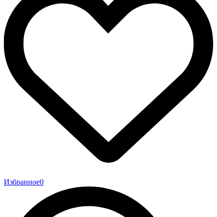
Избранное
0