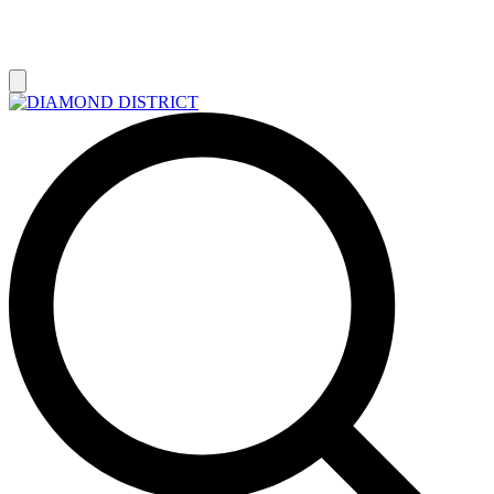
РАСПРОДАЖА