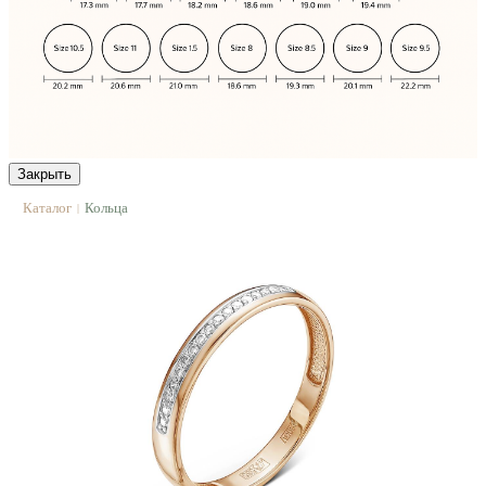
Закрыть
Каталог
Кольца
|