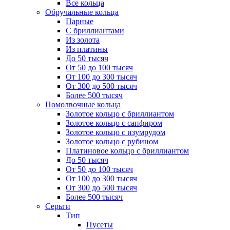
Все кольца
Обручальные кольца
Парные
С бриллиантами
Из золота
Из платины
До 50 тысяч
От 50 до 100 тысяч
От 100 до 300 тысяч
От 300 до 500 тысяч
Более 500 тысяч
Помолвочные кольца
Золотое кольцо с бриллиантом
Золотое кольцо с сапфиром
Золотое кольцо с изумрудом
Золотое кольцо с рубином
Платиновое кольцо с бриллиантом
До 50 тысяч
От 50 до 100 тысяч
От 100 до 300 тысяч
От 300 до 500 тысяч
Более 500 тысяч
Серьги
Тип
Пусеты