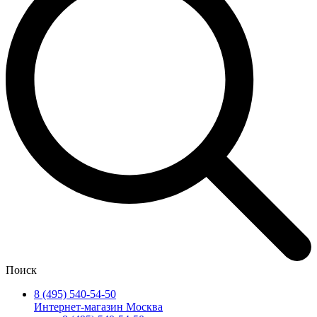
Поиск
8 (495) 540-54-50
Интернет-магазин Москва