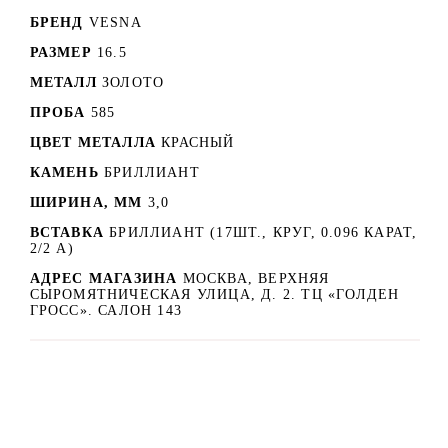
БРЕНД
VESNA
РАЗМЕР
16.5
МЕТАЛЛ
ЗОЛОТО
ПРОБА
585
ЦВЕТ МЕТАЛЛА
КРАСНЫЙ
КАМЕНЬ
БРИЛЛИАНТ
ШИРИНА, ММ
3,0
ВСТАВКА
БРИЛЛИАНТ (17ШТ., КРУГ, 0.096 КАРАТ,
2/2 А)
АДРЕС МАГАЗИНА
МОСКВА, ВЕРХНЯЯ
СЫРОМЯТНИЧЕСКАЯ УЛИЦА, Д. 2. ТЦ «ГОЛДЕН
ГРОСС». САЛОН 143