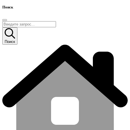
Поиск
Поиск