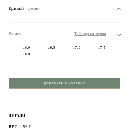
Красный - Золото
Размер
Таблица размеров
16.0
16.5
17.0
17.5
18.0
ДОБАВИТЬ В КОРЗИНУ
ДЕТАЛИ
ВЕС
1.56 Г