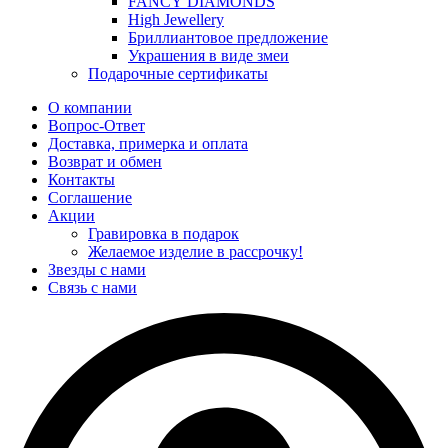
FANCY DIAMONDS
High Jewellery
Бриллиантовое предложение
Украшения в виде змеи
Подарочные сертификаты
О компании
Вопрос-Ответ
Доставка, примерка и оплата
Возврат и обмен
Контакты
Соглашение
Акции
Гравировка в подарок
Желаемое изделие в рассрочку!
Звезды с нами
Связь с нами