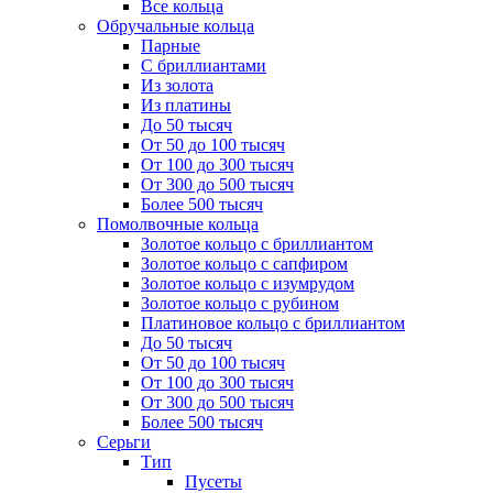
Все кольца
Обручальные кольца
Парные
С бриллиантами
Из золота
Из платины
До 50 тысяч
От 50 до 100 тысяч
От 100 до 300 тысяч
От 300 до 500 тысяч
Более 500 тысяч
Помолвочные кольца
Золотое кольцо с бриллиантом
Золотое кольцо с сапфиром
Золотое кольцо с изумрудом
Золотое кольцо с рубином
Платиновое кольцо с бриллиантом
До 50 тысяч
От 50 до 100 тысяч
От 100 до 300 тысяч
От 300 до 500 тысяч
Более 500 тысяч
Серьги
Тип
Пусеты