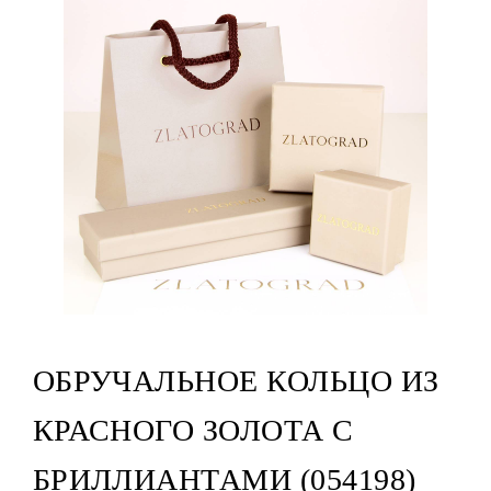
ОБРУЧАЛЬНОЕ КОЛЬЦО ИЗ
КРАСНОГО ЗОЛОТА С
БРИЛЛИАНТАМИ (054198)