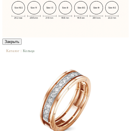
Закрыть
Каталог
Кольца
|