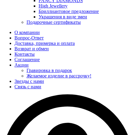
FANCY DIAMONDS
High Jewellery
Бриллиантовое предложение
Украшения в виде змеи
Подарочные сертификаты
О компании
Вопрос-Ответ
Доставка, примерка и оплата
Возврат и обмен
Контакты
Соглашение
Акции
Гравировка в подарок
Желаемое изделие в рассрочку!
Звезды с нами
Связь с нами