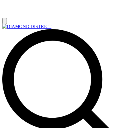
РАСПРОДАЖА