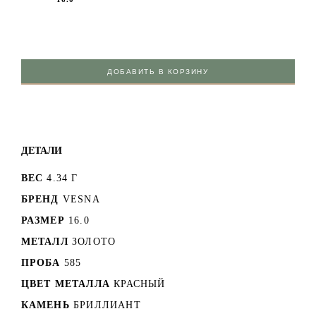
ДОБАВИТЬ В КОРЗИНУ
ДЕТАЛИ
ВЕС
4.34 Г
БРЕНД
VESNA
РАЗМЕР
16.0
МЕТАЛЛ
ЗОЛОТО
ПРОБА
585
ЦВЕТ МЕТАЛЛА
КРАСНЫЙ
КАМЕНЬ
БРИЛЛИАНТ