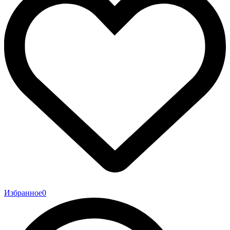
Избранное
0