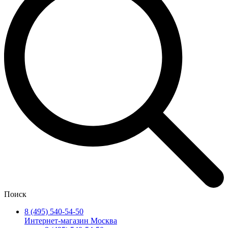
Поиск
8 (495) 540-54-50
Интернет-магазин Москва