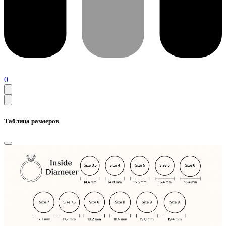
0
Таблица размеров