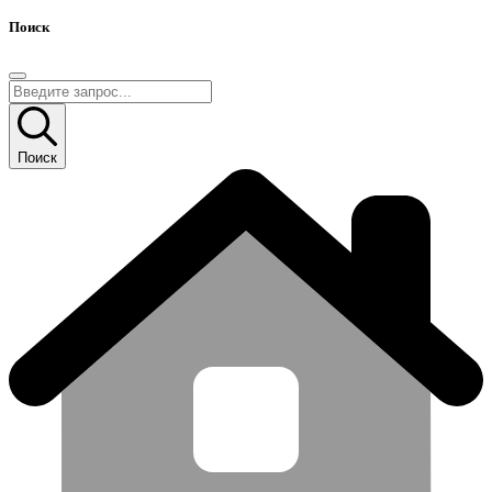
Поиск
Поиск