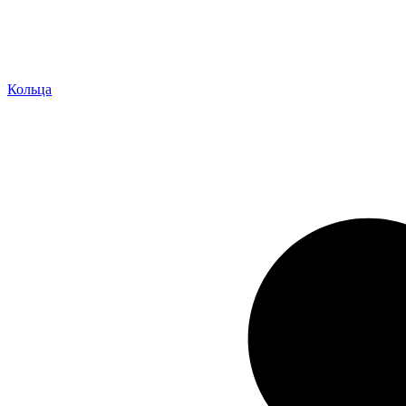
Кольца