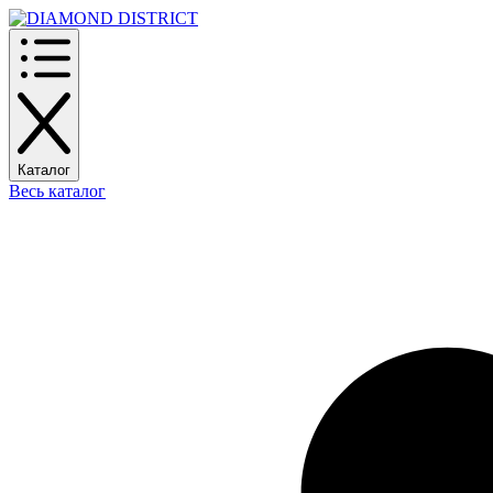
Каталог
Весь каталог