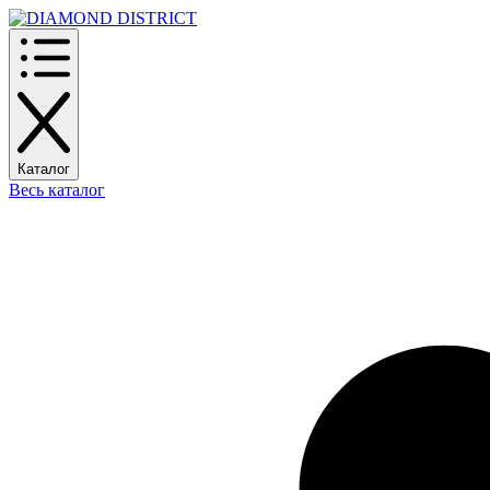
Каталог
Весь каталог