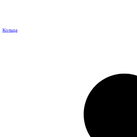
Кольца