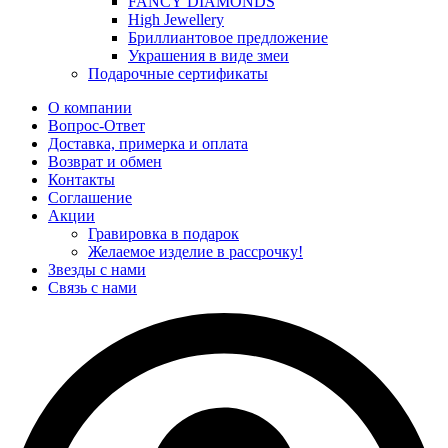
FANCY DIAMONDS
High Jewellery
Бриллиантовое предложение
Украшения в виде змеи
Подарочные сертификаты
О компании
Вопрос-Ответ
Доставка, примерка и оплата
Возврат и обмен
Контакты
Соглашение
Акции
Гравировка в подарок
Желаемое изделие в рассрочку!
Звезды с нами
Связь с нами