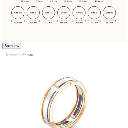
Закрыть
Каталог
Кольца
|