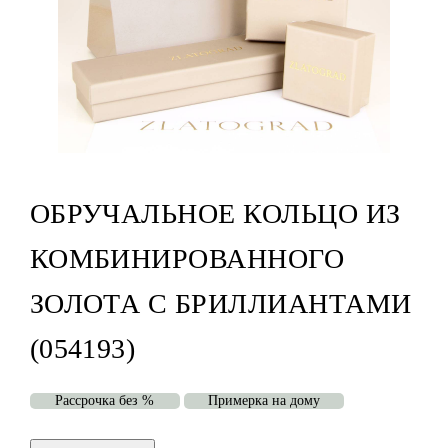
ОБРУЧАЛЬНОЕ КОЛЬЦО ИЗ
КОМБИНИРОВАННОГО
ЗОЛОТА С БРИЛЛИАНТАМИ
(054193)
Рассрочка без %
Примерка на дому