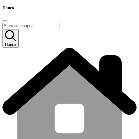
Поиск
Поиск