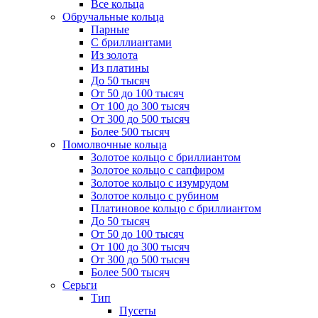
Все кольца
Обручальные кольца
Парные
С бриллиантами
Из золота
Из платины
До 50 тысяч
От 50 до 100 тысяч
От 100 до 300 тысяч
От 300 до 500 тысяч
Более 500 тысяч
Помолвочные кольца
Золотое кольцо с бриллиантом
Золотое кольцо с сапфиром
Золотое кольцо с изумрудом
Золотое кольцо с рубином
Платиновое кольцо с бриллиантом
До 50 тысяч
От 50 до 100 тысяч
От 100 до 300 тысяч
От 300 до 500 тысяч
Более 500 тысяч
Серьги
Тип
Пусеты