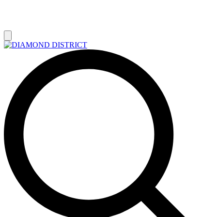
РАСПРОДАЖА