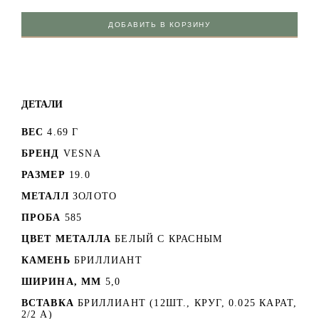
ДОБАВИТЬ В КОРЗИНУ
ДЕТАЛИ
ВЕС
4.69 Г
БРЕНД
VESNA
РАЗМЕР
19.0
МЕТАЛЛ
ЗОЛОТО
ПРОБА
585
ЦВЕТ МЕТАЛЛА
БЕЛЫЙ C КРАСНЫМ
КАМЕНЬ
БРИЛЛИАНТ
ШИРИНА, ММ
5,0
ВСТАВКА
БРИЛЛИАНТ (12ШТ., КРУГ, 0.025 КАРАТ,
2/2 А)