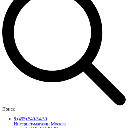
Поиск
8 (495) 540-54-50
Интернет-магазин Москва