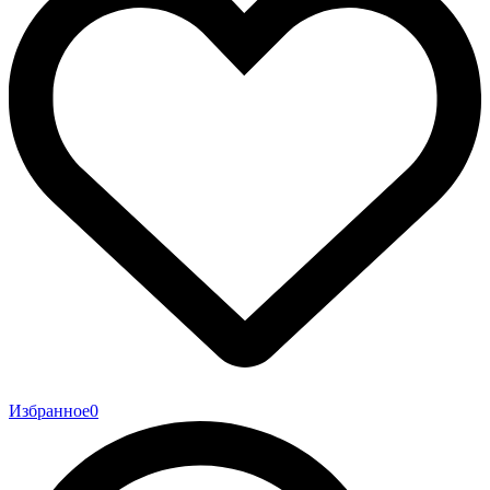
Избранное
0