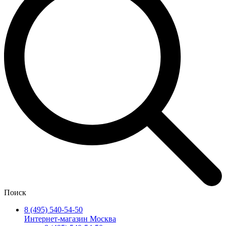
Поиск
8 (495) 540-54-50
Интернет-магазин Москва