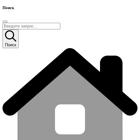
Поиск
Поиск