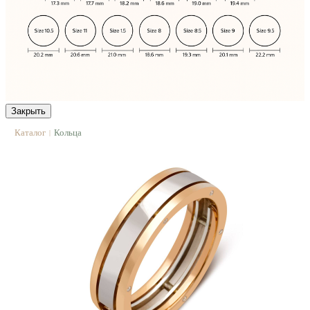
Закрыть
Каталог
Кольца
|