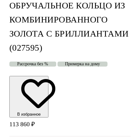
ОБРУЧАЛЬНОЕ КОЛЬЦО ИЗ
КОМБИНИРОВАННОГО
ЗОЛОТА С БРИЛЛИАНТАМИ
(027595)
Рассрочка без %
Примерка на дому
В избранноe
113 860
₽