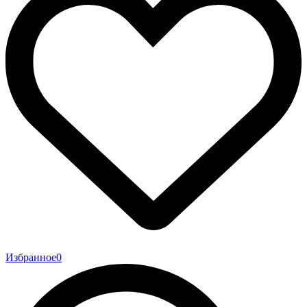
Избранное
0