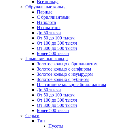
Все кольца
Обручальные кольца
Парные
С бриллиантами
Из золота
Из платины
До 50 тысяч
От 50 до 100 тысяч
От 100 до 300 тысяч
От 300 до 500 тысяч
Более 500 тысяч
Помолвочные кольца
Золотое кольцо с бриллиантом
Золотое кольцо с сапфиром
Золотое кольцо с изумрудом
Золотое кольцо с рубином
Платиновое кольцо с бриллиантом
До 50 тысяч
От 50 до 100 тысяч
От 100 до 300 тысяч
От 300 до 500 тысяч
Более 500 тысяч
Серьги
Тип
Пусеты