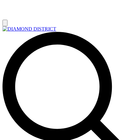
РАСПРОДАЖА