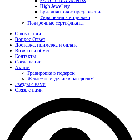
FANCY DIAMONDS
High Jewellery
Бриллиантовое предложение
Украшения в виде змеи
Подарочные сертификаты
О компании
Вопрос-Ответ
Доставка, примерка и оплата
Возврат и обмен
Контакты
Соглашение
Акции
Гравировка в подарок
Желаемое изделие в рассрочку!
Звезды с нами
Связь с нами