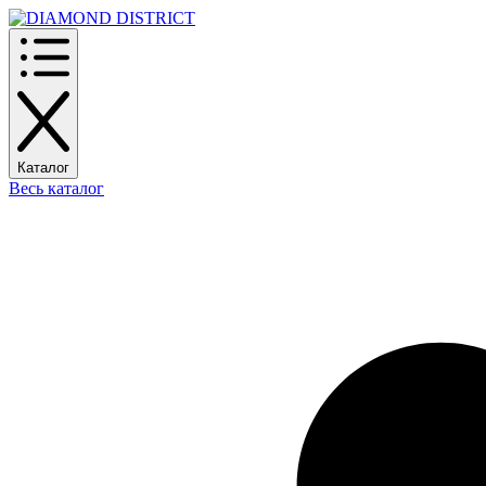
Каталог
Весь каталог