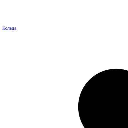
Кольца