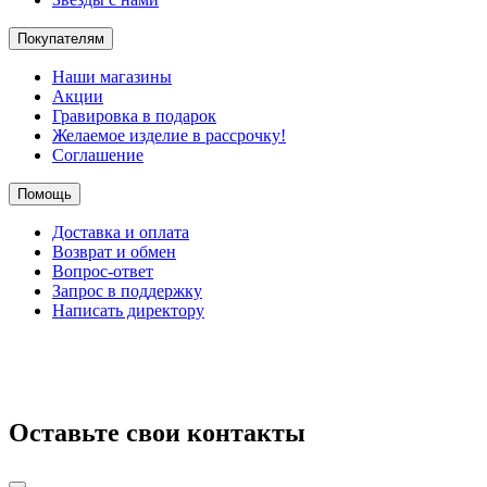
Покупателям
Наши магазины
Акции
Гравировка в подарок
Желаемое изделие в рассрочку!
Соглашение
Помощь
Доставка и оплата
Возврат и обмен
Вопрос-ответ
Запрос в поддержку
Написать директору
Оставьте свои контакты