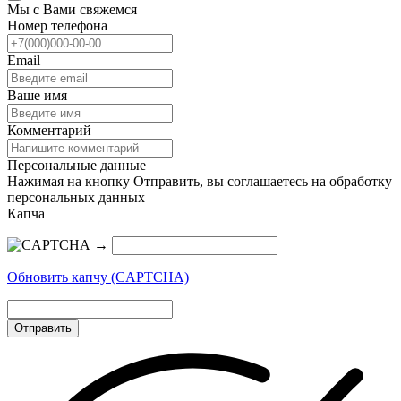
Мы с Вами свяжемся
Номер телефона
Email
Ваше имя
Комментарий
Персональные данные
Нажимая на кнопку Отправить, вы соглашаетесь на обработку
персональных данных
Капча
→
Обновить капчу (CAPTCHA)
Отправить