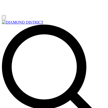
РАСПРОДАЖА