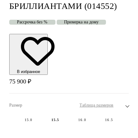
БРИЛЛИАНТАМИ (014552)
Рассрочка без %
Примерка на дому
В избранноe
75 900
₽
Размер
Таблица размеров
15.0
15.5
16.0
16.5