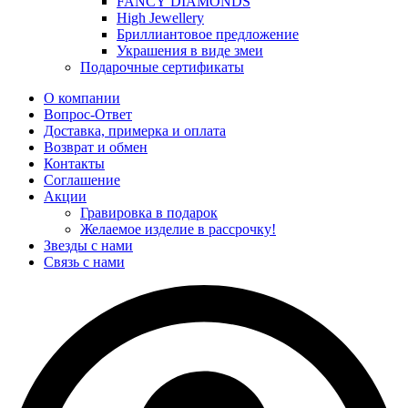
FANCY DIAMONDS
High Jewellery
Бриллиантовое предложение
Украшения в виде змеи
Подарочные сертификаты
О компании
Вопрос-Ответ
Доставка, примерка и оплата
Возврат и обмен
Контакты
Соглашение
Акции
Гравировка в подарок
Желаемое изделие в рассрочку!
Звезды с нами
Связь с нами