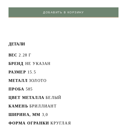
ДОБАВИТЬ В КОРЗИНУ
ДЕТАЛИ
ВЕС
2.28 Г
БРЕНД
НЕ УКАЗАН
РАЗМЕР
15.5
МЕТАЛЛ
ЗОЛОТО
ПРОБА
585
ЦВЕТ МЕТАЛЛА
БЕЛЫЙ
КАМЕНЬ
БРИЛЛИАНТ
ШИРИНА, ММ
3,0
ФОРМА ОГРАНКИ
КРУГЛАЯ