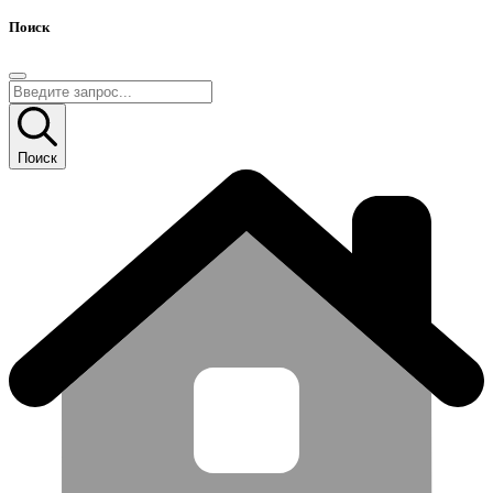
Поиск
Поиск