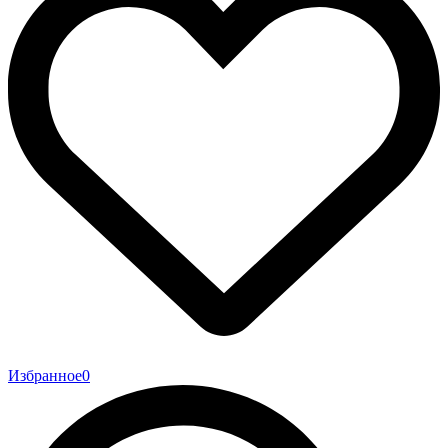
Избранное
0