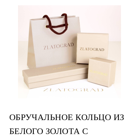
ОБРУЧАЛЬНОЕ КОЛЬЦО ИЗ
БЕЛОГО ЗОЛОТА С