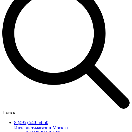
Поиск
8 (495) 540-54-50
Интернет-магазин Москва