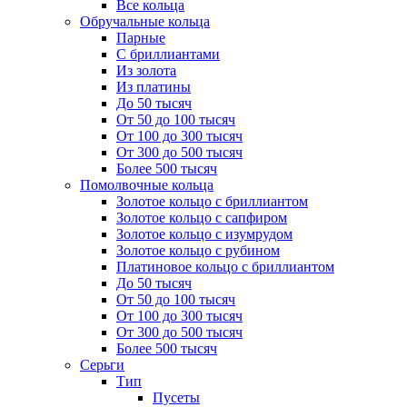
Все кольца
Обручальные кольца
Парные
С бриллиантами
Из золота
Из платины
До 50 тысяч
От 50 до 100 тысяч
От 100 до 300 тысяч
От 300 до 500 тысяч
Более 500 тысяч
Помолвочные кольца
Золотое кольцо с бриллиантом
Золотое кольцо с сапфиром
Золотое кольцо с изумрудом
Золотое кольцо с рубином
Платиновое кольцо с бриллиантом
До 50 тысяч
От 50 до 100 тысяч
От 100 до 300 тысяч
От 300 до 500 тысяч
Более 500 тысяч
Серьги
Тип
Пусеты