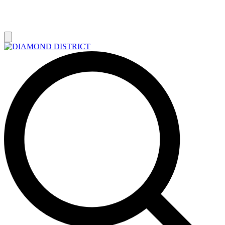
РАСПРОДАЖА