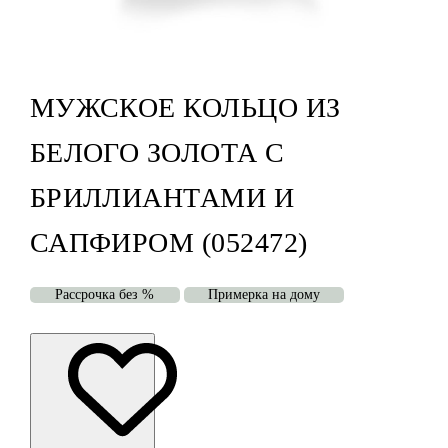
МУЖСКОЕ КОЛЬЦО ИЗ
БЕЛОГО ЗОЛОТА С
БРИЛЛИАНТАМИ И
САПФИРОМ (052472)
Рассрочка без %
Примерка на дому