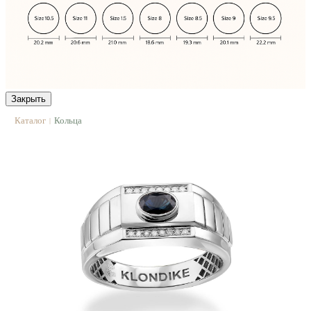
Закрыть
Каталог
Кольца
|