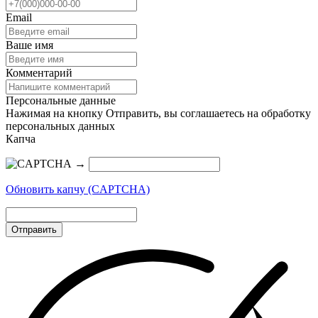
Email
Ваше имя
Комментарий
Персональные данные
Нажимая на кнопку Отправить, вы соглашаетесь на обработку
персональных данных
Капча
→
Обновить капчу (CAPTCHA)
Отправить