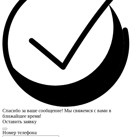
Спасибо за ваше сообщение! Мы свяжемся с вами в
ближайшее время!
Оставить заявку
Номер телефона