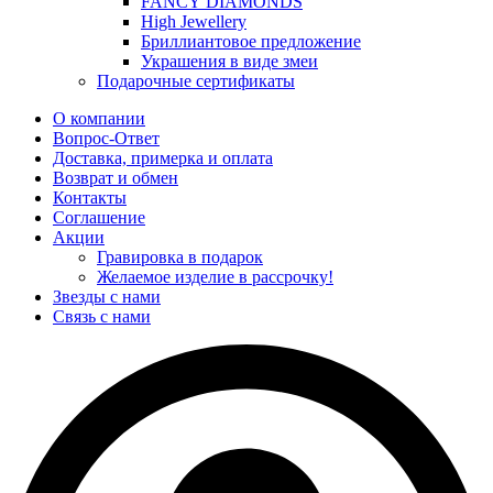
FANCY DIAMONDS
High Jewellery
Бриллиантовое предложение
Украшения в виде змеи
Подарочные сертификаты
О компании
Вопрос-Ответ
Доставка, примерка и оплата
Возврат и обмен
Контакты
Соглашение
Акции
Гравировка в подарок
Желаемое изделие в рассрочку!
Звезды с нами
Связь с нами