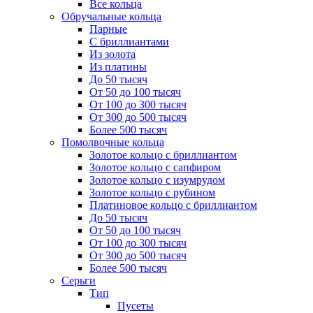
Все кольца
Обручальные кольца
Парные
С бриллиантами
Из золота
Из платины
До 50 тысяч
От 50 до 100 тысяч
От 100 до 300 тысяч
От 300 до 500 тысяч
Более 500 тысяч
Помолвочные кольца
Золотое кольцо с бриллиантом
Золотое кольцо с сапфиром
Золотое кольцо с изумрудом
Золотое кольцо с рубином
Платиновое кольцо с бриллиантом
До 50 тысяч
От 50 до 100 тысяч
От 100 до 300 тысяч
От 300 до 500 тысяч
Более 500 тысяч
Серьги
Тип
Пусеты