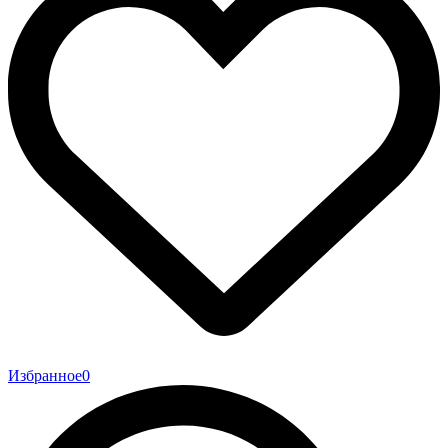
Избранное
0