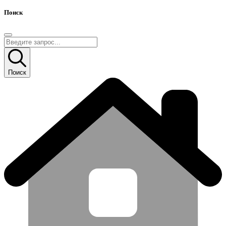
Поиск
Поиск