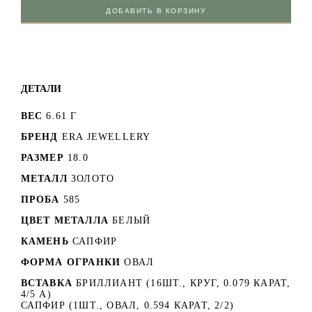
ДОБАВИТЬ В КОРЗИНУ
ДЕТАЛИ
ВЕС
6.61 Г
БРЕНД
ERA JEWELLERY
РАЗМЕР
18.0
МЕТАЛЛ
ЗОЛОТО
ПРОБА
585
ЦВЕТ МЕТАЛЛА
БЕЛЫЙ
КАМЕНЬ
САПФИР
ФОРМА ОГРАНКИ
ОВАЛ
ВСТАВКА
БРИЛЛИАНТ (16ШТ., КРУГ, 0.079 КАРАТ,
4/5 А)
САПФИР (1ШТ., ОВАЛ, 0.594 КАРАТ, 2/2)