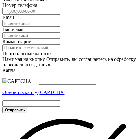
Номер телефона
Email
Ваше имя
Комментарий
Персональные данные
Нажимая на кнопку Отправить, вы соглашаетесь на обработку
персональных данных
Капча
→
Обновить капчу (CAPTCHA)
Отправить