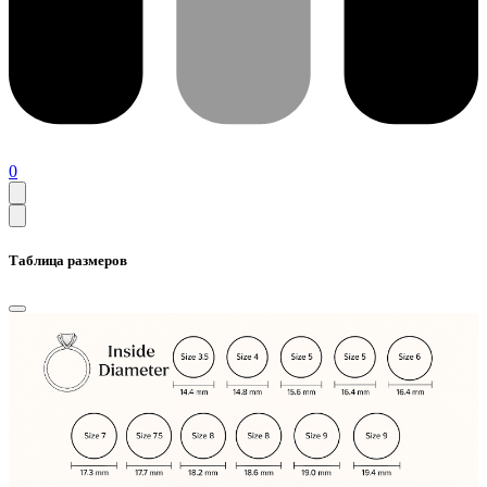
0
Таблица размеров