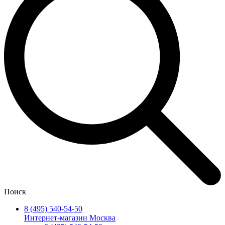
Поиск
8 (495) 540-54-50
Интернет-магазин Москва