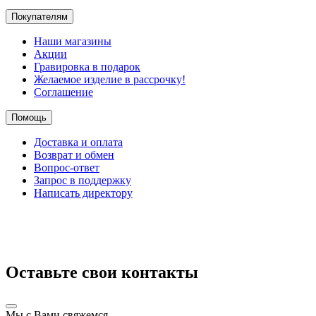
Покупателям
Наши магазины
Акции
Гравировка в подарок
Желаемое изделие в рассрочку!
Соглашение
Помощь
Доставка и оплата
Возврат и обмен
Вопрос-ответ
Запрос в поддержку
Написать директору
Оставьте свои контакты
Мы с Вами свяжемся