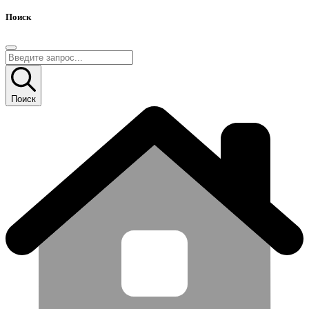
Поиск
Поиск