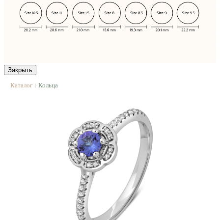
Закрыть
Каталог
Кольца
|