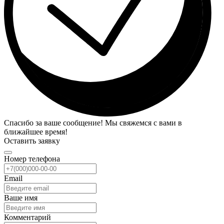
Спасибо за ваше сообщение! Мы свяжемся с вами в
ближайшее время!
Оставить заявку
Номер телефона
Email
Ваше имя
Комментарий