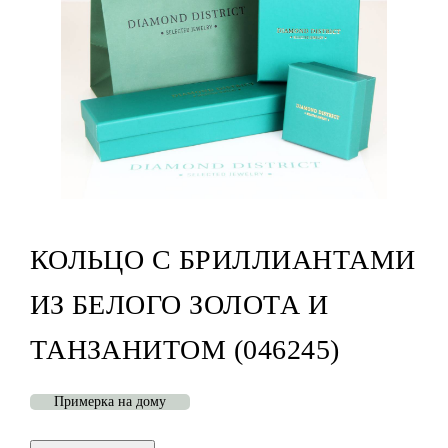
КОЛЬЦО С БРИЛЛИАНТАМИ
ИЗ БЕЛОГО ЗОЛОТА И
ТАНЗАНИТОМ (046245)
Примерка на дому