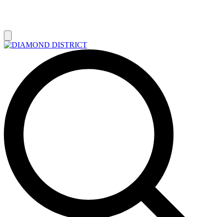
РАСПРОДАЖА