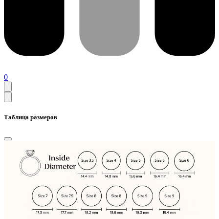
0
Таблица размеров