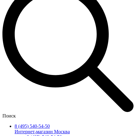
Поиск
8 (495) 540-54-50
Интернет-магазин Москва