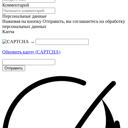
Комментарий
Персональные данные
Нажимая на кнопку Отправить, вы соглашаетесь на обработку
персональных данных
Капча
→
Обновить капчу (CAPTCHA)
Отправить