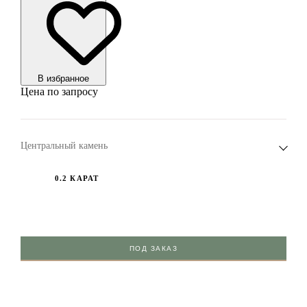
В избранноe
Цена по запросу
Центральный камень
0.2 КАРАТ
ПОД ЗАКАЗ