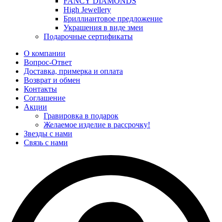
FANCY DIAMONDS
High Jewellery
Бриллиантовое предложение
Украшения в виде змеи
Подарочные сертификаты
О компании
Вопрос-Ответ
Доставка, примерка и оплата
Возврат и обмен
Контакты
Соглашение
Акции
Гравировка в подарок
Желаемое изделие в рассрочку!
Звезды с нами
Связь с нами