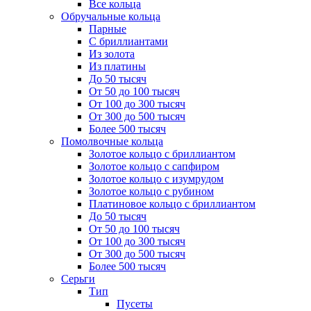
Все кольца
Обручальные кольца
Парные
С бриллиантами
Из золота
Из платины
До 50 тысяч
От 50 до 100 тысяч
От 100 до 300 тысяч
От 300 до 500 тысяч
Более 500 тысяч
Помолвочные кольца
Золотое кольцо с бриллиантом
Золотое кольцо с сапфиром
Золотое кольцо с изумрудом
Золотое кольцо с рубином
Платиновое кольцо с бриллиантом
До 50 тысяч
От 50 до 100 тысяч
От 100 до 300 тысяч
От 300 до 500 тысяч
Более 500 тысяч
Серьги
Тип
Пусеты