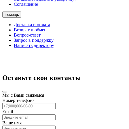
Соглашение
Помощь
Доставка и оплата
Возврат и обмен
Вопрос-ответ
Запрос в поддержку
Написать директору
Оставьте свои контакты
Мы с Вами свяжемся
Номер телефона
Email
Ваше имя