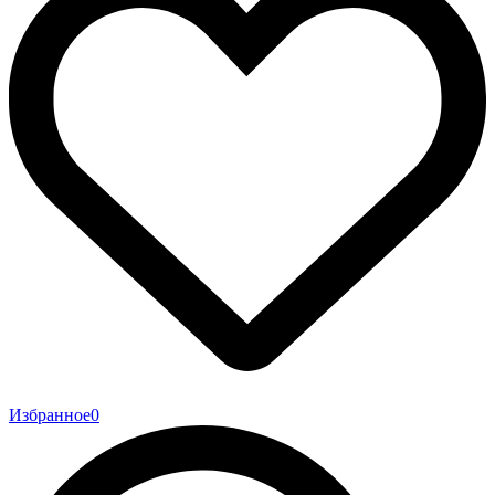
Избранное
0