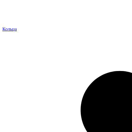
Кольца