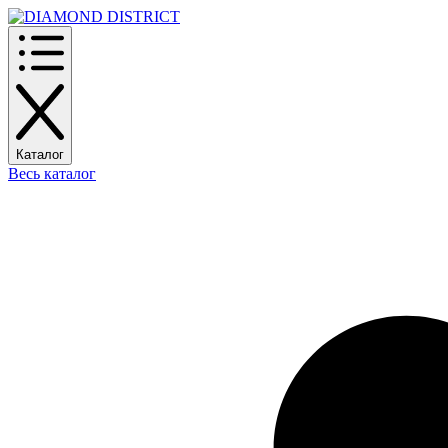
Каталог
Весь каталог