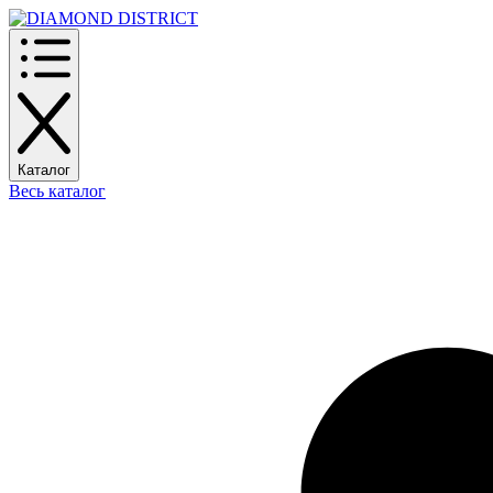
Каталог
Весь каталог