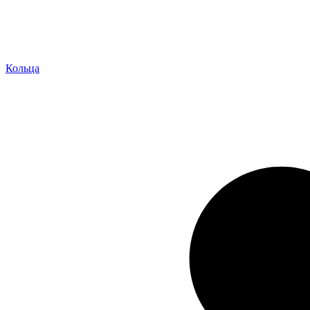
Кольца