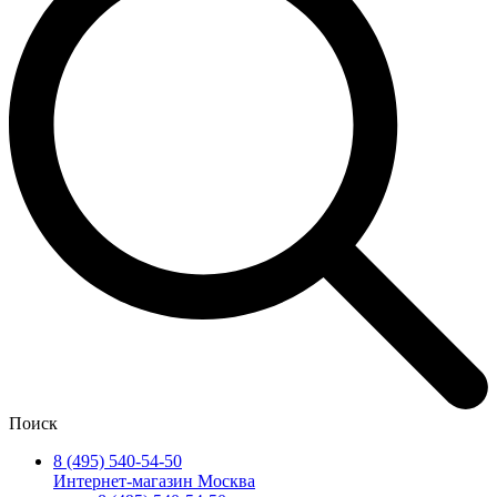
Поиск
8 (495) 540-54-50
Интернет-магазин Москва