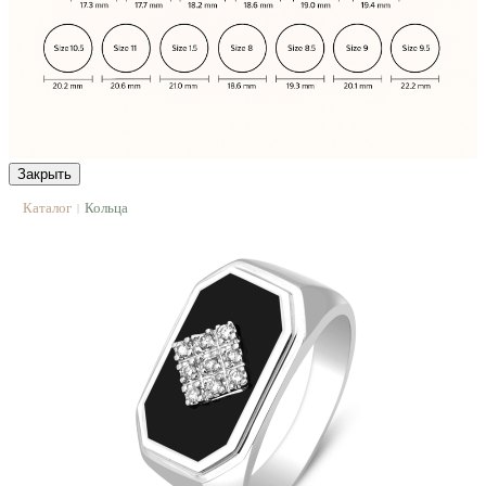
Закрыть
Каталог
Кольца
|