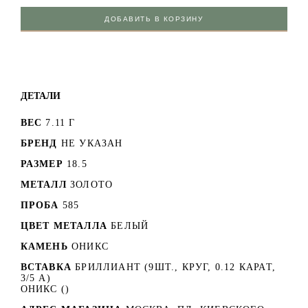
ДОБАВИТЬ В КОРЗИНУ
ДЕТАЛИ
ВЕС
7.11 Г
БРЕНД
НЕ УКАЗАН
РАЗМЕР
18.5
МЕТАЛЛ
ЗОЛОТО
ПРОБА
585
ЦВЕТ МЕТАЛЛА
БЕЛЫЙ
КАМЕНЬ
ОНИКС
ВСТАВКА
БРИЛЛИАНТ (9ШТ., КРУГ, 0.12 КАРАТ,
3/5 А)
ОНИКС ()