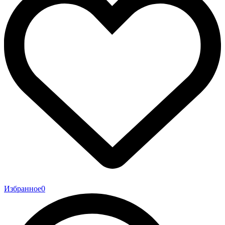
Избранное
0