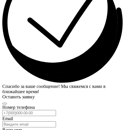
Спасибо за ваше сообщение! Мы свяжемся с вами в
ближайшее время!
Оставить заявку
Номер телефона
Email
Ваше имя