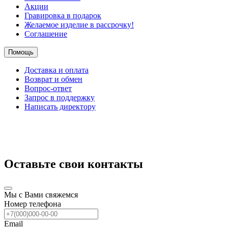
Акции
Гравировка в подарок
Желаемое изделие в рассрочку!
Соглашение
Помощь
Доставка и оплата
Возврат и обмен
Вопрос-ответ
Запрос в поддержку
Написать директору
Оставьте свои контакты
Мы с Вами свяжемся
Номер телефона
Email