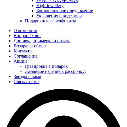
FANCY DIAMONDS
High Jewellery
Бриллиантовое предложение
Украшения в виде змеи
Подарочные сертификаты
О компании
Вопрос-Ответ
Доставка, примерка и оплата
Возврат и обмен
Контакты
Соглашение
Акции
Гравировка в подарок
Желаемое изделие в рассрочку!
Звезды с нами
Связь с нами