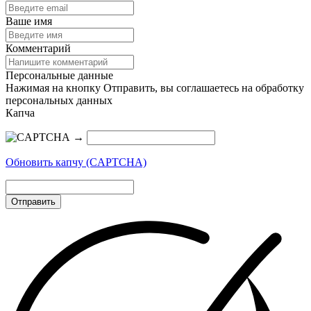
Ваше имя
Комментарий
Персональные данные
Нажимая на кнопку Отправить, вы соглашаетесь на обработку
персональных данных
Капча
→
Обновить капчу (CAPTCHA)
Отправить