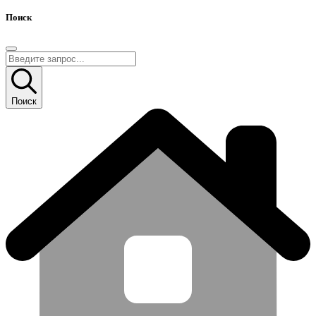
Поиск
Поиск