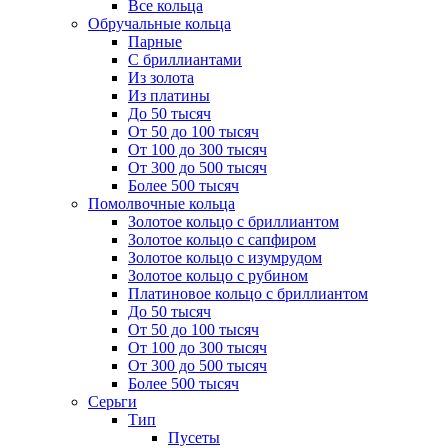
Все кольца
Обручальные кольца
Парные
С бриллиантами
Из золота
Из платины
До 50 тысяч
От 50 до 100 тысяч
От 100 до 300 тысяч
От 300 до 500 тысяч
Более 500 тысяч
Помолвочные кольца
Золотое кольцо с бриллиантом
Золотое кольцо с сапфиром
Золотое кольцо с изумрудом
Золотое кольцо с рубином
Платиновое кольцо с бриллиантом
До 50 тысяч
От 50 до 100 тысяч
От 100 до 300 тысяч
От 300 до 500 тысяч
Более 500 тысяч
Серьги
Тип
Пусеты