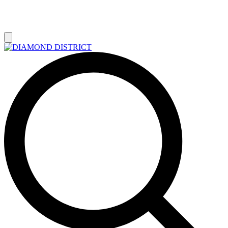
РАСПРОДАЖА