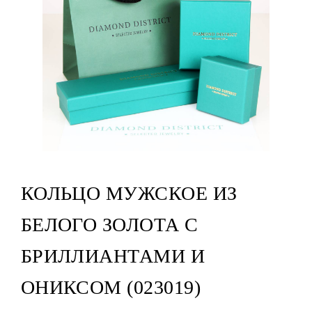
КОЛЬЦО МУЖСКОЕ ИЗ
БЕЛОГО ЗОЛОТА С
БРИЛЛИАНТАМИ И
ОНИКСОМ (023019)