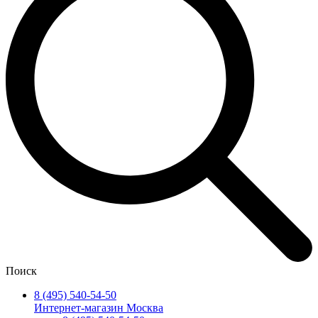
Поиск
8 (495) 540-54-50
Интернет-магазин Москва