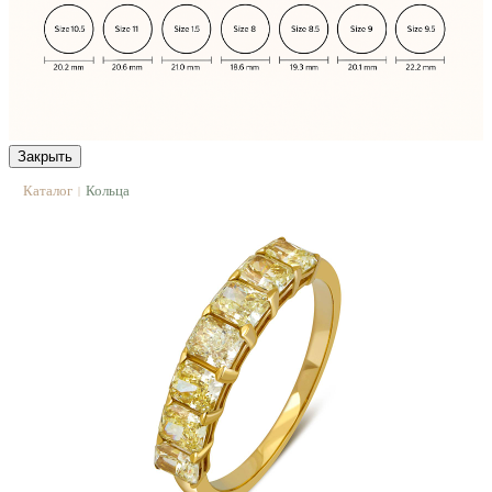
Закрыть
Каталог
Кольца
|