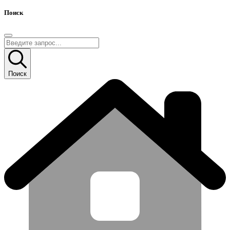
Поиск
Поиск