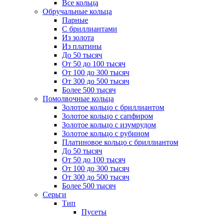
Все кольца
Обручальные кольца
Парные
С бриллиантами
Из золота
Из платины
До 50 тысяч
От 50 до 100 тысяч
От 100 до 300 тысяч
От 300 до 500 тысяч
Более 500 тысяч
Помолвочные кольца
Золотое кольцо с бриллиантом
Золотое кольцо с сапфиром
Золотое кольцо с изумрудом
Золотое кольцо с рубином
Платиновое кольцо с бриллиантом
До 50 тысяч
От 50 до 100 тысяч
От 100 до 300 тысяч
От 300 до 500 тысяч
Более 500 тысяч
Серьги
Тип
Пусеты