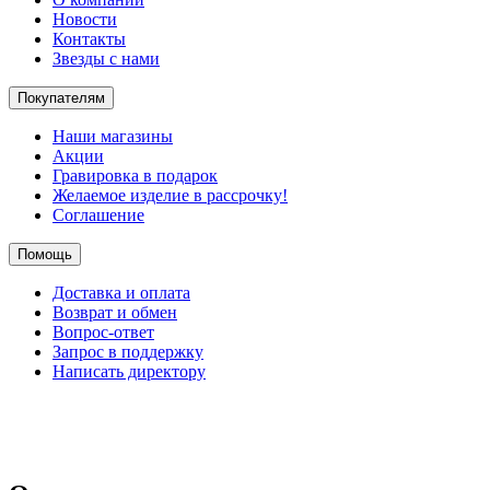
Новости
Контакты
Звезды с нами
Покупателям
Наши магазины
Акции
Гравировка в подарок
Желаемое изделие в рассрочку!
Соглашение
Помощь
Доставка и оплата
Возврат и обмен
Вопрос-ответ
Запрос в поддержку
Написать директору