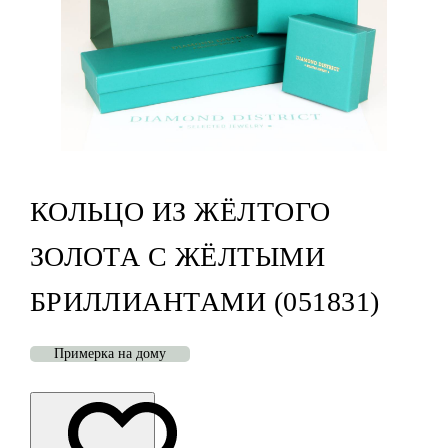
КОЛЬЦО ИЗ ЖЁЛТОГО
ЗОЛОТА С ЖЁЛТЫМИ
БРИЛЛИАНТАМИ (051831)
Примерка на дому