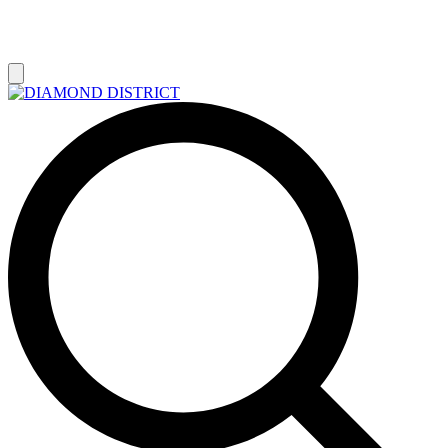
РАСПРОДАЖА