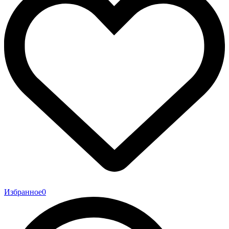
Избранное
0