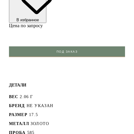
В избранноe
Цена по запросу
ПОД ЗАКАЗ
ДЕТАЛИ
ВЕС
2.06 Г
БРЕНД
НЕ УКАЗАН
РАЗМЕР
17.5
МЕТАЛЛ
ЗОЛОТО
ПРОБА
585