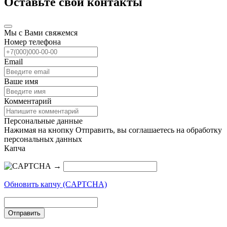
Оставьте свои контакты
Мы с Вами свяжемся
Номер телефона
Email
Ваше имя
Комментарий
Персональные данные
Нажимая на кнопку Отправить, вы соглашаетесь на обработку
персональных данных
Капча
→
Обновить капчу (CAPTCHA)
Отправить