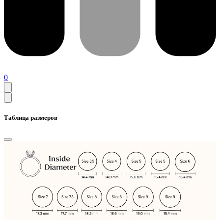
0
Таблица размеров