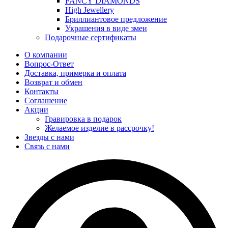
FANCY DIAMONDS
High Jewellery
Бриллиантовое предложение
Украшения в виде змеи
Подарочные сертификаты
О компании
Вопрос-Ответ
Доставка, примерка и оплата
Возврат и обмен
Контакты
Соглашение
Акции
Гравировка в подарок
Желаемое изделие в рассрочку!
Звезды с нами
Связь с нами