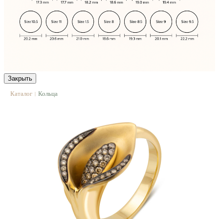
Закрыть
Каталог
Кольца
|