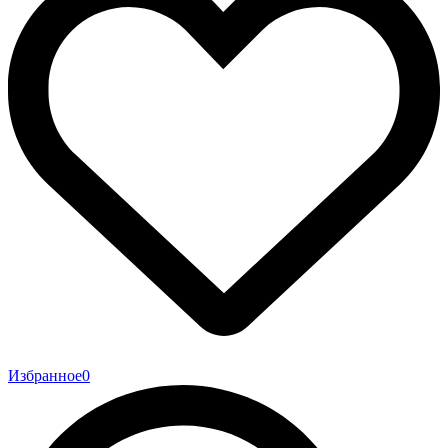
Избранное
0