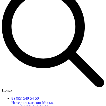
Поиск
8 (495) 540-54-50
Интернет-магазин Москва