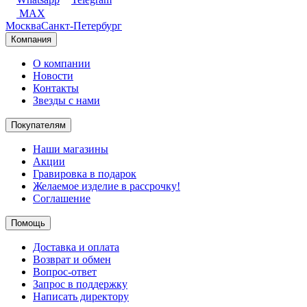
MAX
Москва
Санкт-Петербург
Компания
О компании
Новости
Контакты
Звезды с нами
Покупателям
Наши магазины
Акции
Гравировка в подарок
Желаемое изделие в рассрочку!
Соглашение
Помощь
Доставка и оплата
Возврат и обмен
Вопрос-ответ
Запрос в поддержку
Написать директору