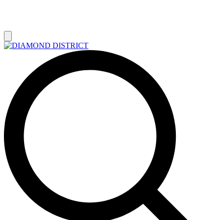
РАСПРОДАЖА