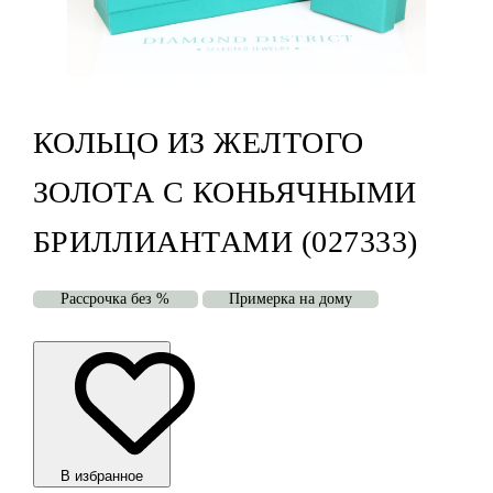
КОЛЬЦО ИЗ ЖЕЛТОГО
ЗОЛОТА С КОНЬЯЧНЫМИ
БРИЛЛИАНТАМИ (027333)
Рассрочка без %
Примерка на дому
В избранноe