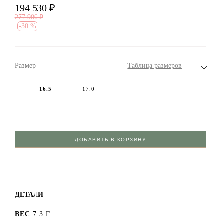
194 530
₽
277 900
₽
-
30 %
Размер
Таблица размеров
16.5
17.0
ДОБАВИТЬ В КОРЗИНУ
ДЕТАЛИ
ВЕС
7.3 Г