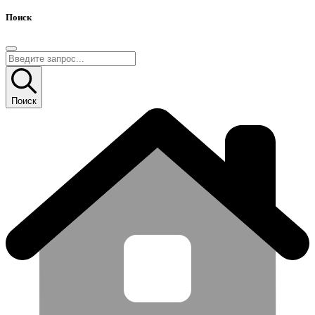
Поиск
Поиск