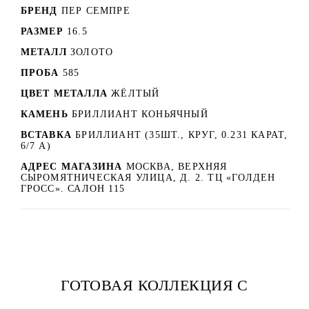
БРЕНД
ПЕР СЕМПРЕ
РАЗМЕР
16.5
МЕТАЛЛ
ЗОЛОТО
ПРОБА
585
ЦВЕТ МЕТАЛЛА
ЖЁЛТЫЙ
КАМЕНЬ
БРИЛЛИАНТ КОНЬЯЧНЫЙ
ВСТАВКА
БРИЛЛИАНТ (35ШТ., КРУГ, 0.231 КАРАТ,
6/7 A)
АДРЕС МАГАЗИНА
МОСКВА, ВЕРХНЯЯ
СЫРОМЯТНИЧЕСКАЯ УЛИЦА, Д. 2. ТЦ «ГОЛДЕН
ГРОСС». САЛОН 115
ГОТОВАЯ КОЛЛЕКЦИЯ С