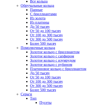
Все кольца
Обручальные кольца
Парные
С бриллиантами
Из золота
Из платины
До 50 тысяч
От 50 до 100 тысяч
От 100 до 300 тысяч
От 300 до 500 тысяч
Более 500 тысяч
Помолвочные кольца
Золотое кольцо с бриллиантом
Золотое кольцо с сапфиром
Золотое кольцо с изумрудом
Золотое кольцо с рубином
Платиновое кольцо с бриллиантом
До 50 тысяч
От 50 до 100 тысяч
От 100 до 300 тысяч
От 300 до 500 тысяч
Более 500 тысяч
Серьги
Тип
Пусеты