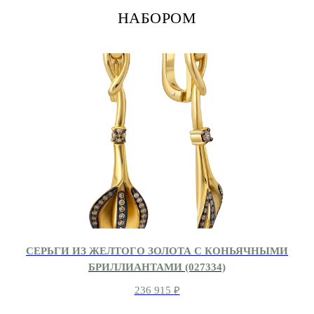
НАБОРОМ
СЕРЬГИ ИЗ ЖЕЛТОГО ЗОЛОТА С КОНЬЯЧНЫМИ
БРИЛЛИАНТАМИ (027334)
236 915
₽