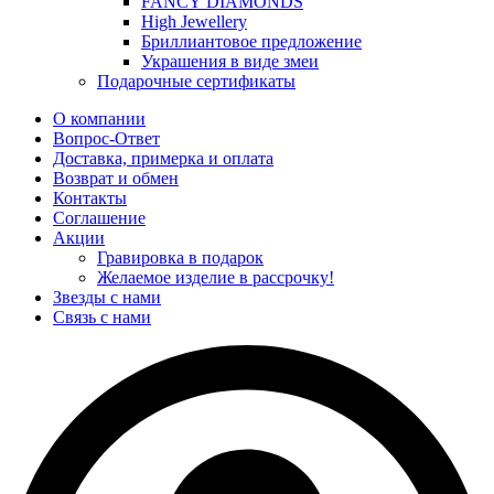
FANCY DIAMONDS
High Jewellery
Бриллиантовое предложение
Украшения в виде змеи
Подарочные сертификаты
О компании
Вопрос-Ответ
Доставка, примерка и оплата
Возврат и обмен
Контакты
Соглашение
Акции
Гравировка в подарок
Желаемое изделие в рассрочку!
Звезды с нами
Связь с нами