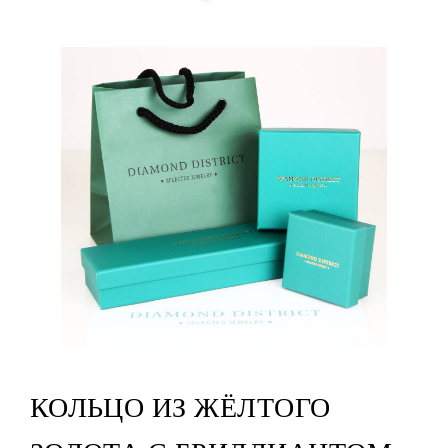
КОЛЬЦО ИЗ ЖЁЛТОГО