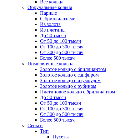
Все кольца
Обручальные кольца
Парные
С бриллиантами
Из золота
Из платины
До 50 тысяч
От 50 до 100 тысяч
От 100 до 300 тысяч
От 300 до 500 тысяч
Более 500 тысяч
Помолвочные кольца
Золотое кольцо с бриллиантом
Золотое кольцо с сапфиром
Золотое кольцо с изумрудом
Золотое кольцо с рубином
Платиновое кольцо с бриллиантом
До 50 тысяч
От 50 до 100 тысяч
От 100 до 300 тысяч
От 300 до 500 тысяч
Более 500 тысяч
Серьги
Тип
Пусеты