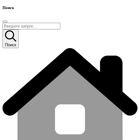
Поиск
Поиск