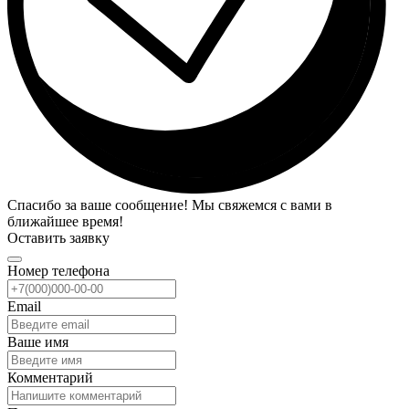
Спасибо за ваше сообщение! Мы свяжемся с вами в
ближайшее время!
Оставить заявку
Номер телефона
Email
Ваше имя
Комментарий