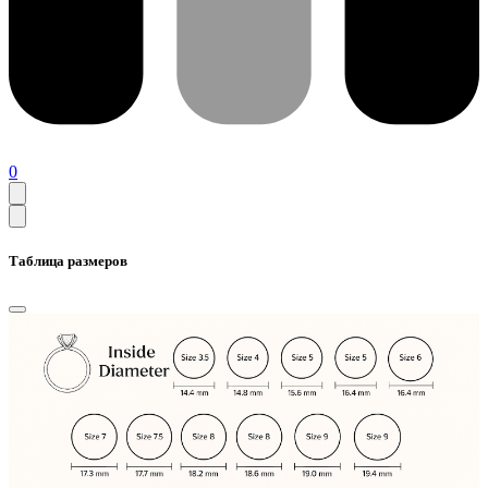
0
Таблица размеров