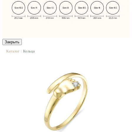
Закрыть
Каталог
Кольца
|