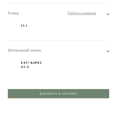
Размер
Таблица размеров
15.5
Центральный камень
0.017 КАРАТ,
4/5 А
ДОБАВИТЬ В КОРЗИНУ