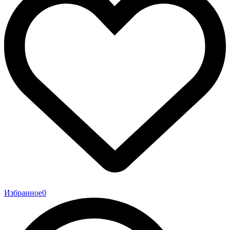
Избранное
0