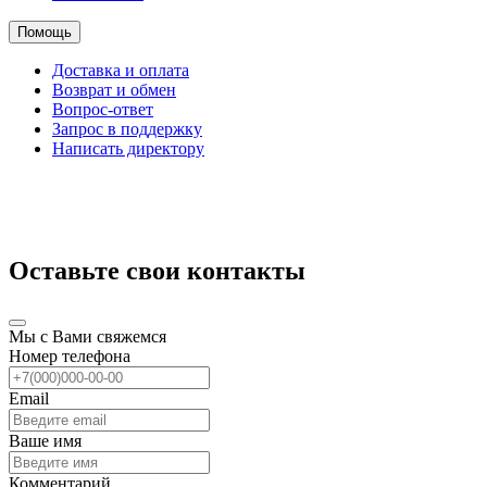
Помощь
Доставка и оплата
Возврат и обмен
Вопрос-ответ
Запрос в поддержку
Написать директору
Оставьте свои контакты
Мы с Вами свяжемся
Номер телефона
Email
Ваше имя
Комментарий