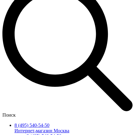
Поиск
8 (495) 540-54-50
Интернет-магазин Москва