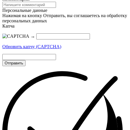
Персональные данные
Нажимая на кнопку Отправить, вы соглашаетесь на обработку
персональных данных
Капча
→
Обновить капчу (CAPTCHA)
Отправить