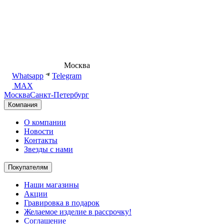
8 (495) 540-54-50
Москва
shop@dd.jewelry
Whatsapp
Telegram
MAX
Москва
Санкт-Петербург
Компания
О компании
Новости
Контакты
Звезды с нами
Покупателям
Наши магазины
Акции
Гравировка в подарок
Желаемое изделие в рассрочку!
Соглашение