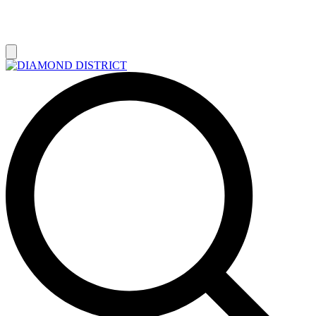
РАСПРОДАЖА