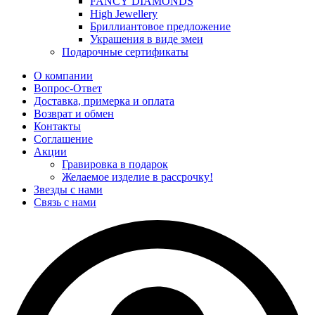
FANCY DIAMONDS
High Jewellery
Бриллиантовое предложение
Украшения в виде змеи
Подарочные сертификаты
О компании
Вопрос-Ответ
Доставка, примерка и оплата
Возврат и обмен
Контакты
Соглашение
Акции
Гравировка в подарок
Желаемое изделие в рассрочку!
Звезды с нами
Связь с нами