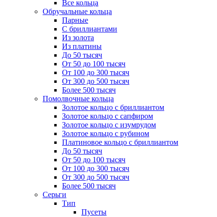
Все кольца
Обручальные кольца
Парные
С бриллиантами
Из золота
Из платины
До 50 тысяч
От 50 до 100 тысяч
От 100 до 300 тысяч
От 300 до 500 тысяч
Более 500 тысяч
Помолвочные кольца
Золотое кольцо с бриллиантом
Золотое кольцо с сапфиром
Золотое кольцо с изумрудом
Золотое кольцо с рубином
Платиновое кольцо с бриллиантом
До 50 тысяч
От 50 до 100 тысяч
От 100 до 300 тысяч
От 300 до 500 тысяч
Более 500 тысяч
Серьги
Тип
Пусеты