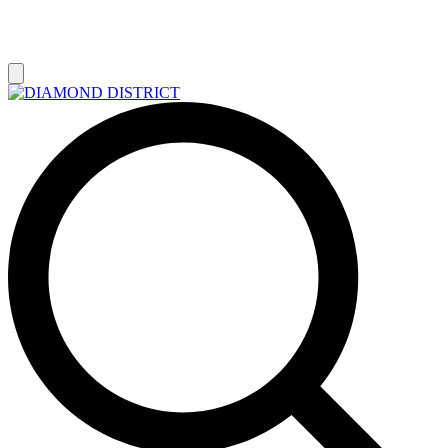
РАСПРОДАЖА