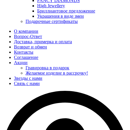
FANCY DIAMONDS
High Jewellery
Бриллиантовое предложение
Украшения в виде змеи
Подарочные сертификаты
О компании
Вопрос-Ответ
Доставка, примерка и оплата
Возврат и обмен
Контакты
Соглашение
Акции
Гравировка в подарок
Желаемое изделие в рассрочку!
Звезды с нами
Связь с нами