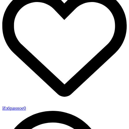
Избранное
0