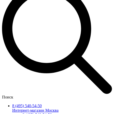
Поиск
8 (495) 540-54-50
Интернет-магазин Москва