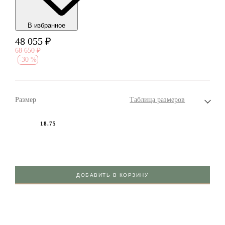
В избранноe
48 055
₽
68 650
₽
-
30 %
Размер
Таблица размеров
18.75
ДОБАВИТЬ В КОРЗИНУ