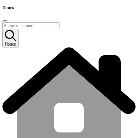
Поиск
Поиск