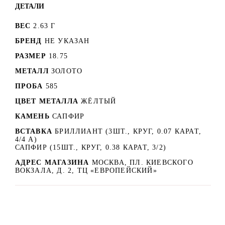
ДЕТАЛИ
ВЕС
2.63 Г
БРЕНД
НЕ УКАЗАН
РАЗМЕР
18.75
МЕТАЛЛ
ЗОЛОТО
ПРОБА
585
ЦВЕТ МЕТАЛЛА
ЖЁЛТЫЙ
КАМЕНЬ
САПФИР
ВСТАВКА
БРИЛЛИАНТ (3ШТ., КРУГ, 0.07 КАРАТ,
4/4 А)
САПФИР (15ШТ., КРУГ, 0.38 КАРАТ, 3/2)
АДРЕС МАГАЗИНА
МОСКВА, ПЛ. КИЕВСКОГО
ВОКЗАЛА, Д. 2, ТЦ «ЕВРОПЕЙСКИЙ»