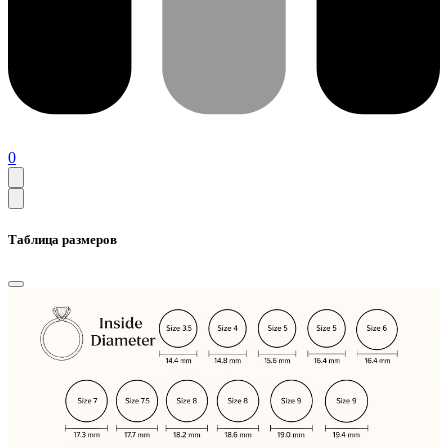
0
Таблица размеров