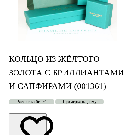
КОЛЬЦО ИЗ ЖЁЛТОГО
ЗОЛОТА С БРИЛЛИАНТАМИ
И САПФИРАМИ (001361)
Рассрочка без %
Примерка на дому