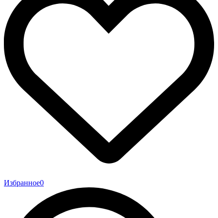
Избранное
0