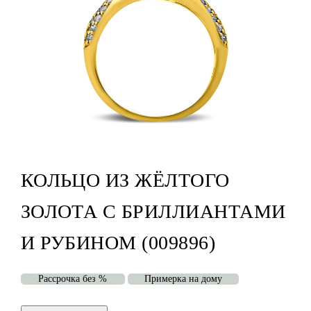
КОЛЬЦО ИЗ ЖЁЛТОГО
ЗОЛОТА С БРИЛЛИАНТАМИ
И РУБИНОМ (009896)
Рассрочка без %
Примерка на дому