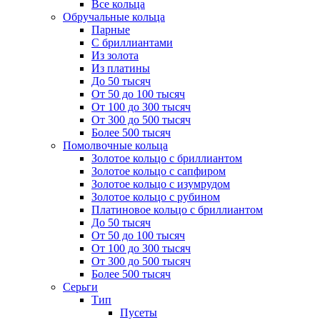
Все кольца
Обручальные кольца
Парные
С бриллиантами
Из золота
Из платины
До 50 тысяч
От 50 до 100 тысяч
От 100 до 300 тысяч
От 300 до 500 тысяч
Более 500 тысяч
Помолвочные кольца
Золотое кольцо с бриллиантом
Золотое кольцо с сапфиром
Золотое кольцо с изумрудом
Золотое кольцо с рубином
Платиновое кольцо с бриллиантом
До 50 тысяч
От 50 до 100 тысяч
От 100 до 300 тысяч
От 300 до 500 тысяч
Более 500 тысяч
Серьги
Тип
Пусеты