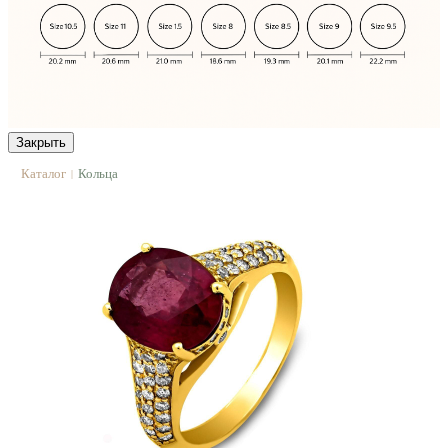
Закрыть
Каталог
Кольца
|