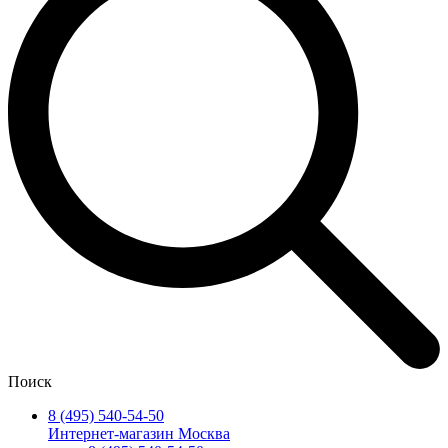
Поиск
8 (495) 540-54-50
Интернет-магазин Москва