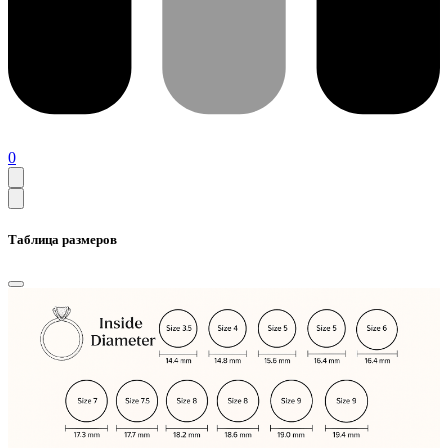
0
Таблица размеров