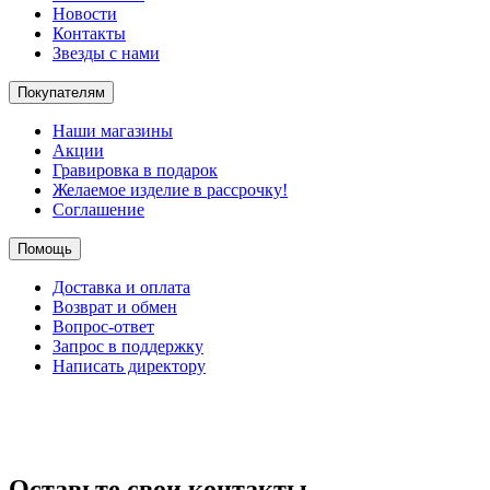
Новости
Контакты
Звезды с нами
Покупателям
Наши магазины
Акции
Гравировка в подарок
Желаемое изделие в рассрочку!
Соглашение
Помощь
Доставка и оплата
Возврат и обмен
Вопрос-ответ
Запрос в поддержку
Написать директору
Оставьте свои контакты