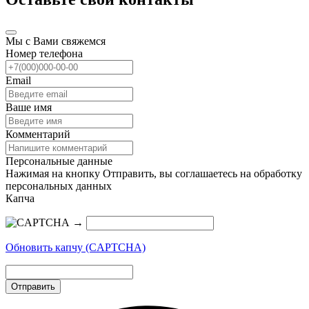
Мы с Вами свяжемся
Номер телефона
Email
Ваше имя
Комментарий
Персональные данные
Нажимая на кнопку Отправить, вы соглашаетесь на обработку
персональных данных
Капча
→
Обновить капчу (CAPTCHA)
Отправить