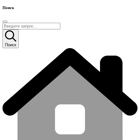
Поиск
Поиск