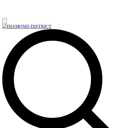
РАСПРОДАЖА