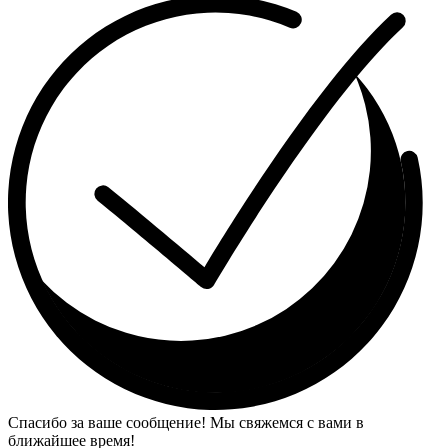
Спасибо за ваше сообщение! Мы свяжемся с вами в
ближайшее время!