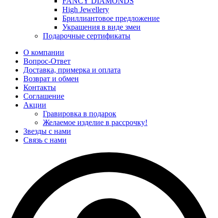
FANCY DIAMONDS
High Jewellery
Бриллиантовое предложение
Украшения в виде змеи
Подарочные сертификаты
О компании
Вопрос-Ответ
Доставка, примерка и оплата
Возврат и обмен
Контакты
Соглашение
Акции
Гравировка в подарок
Желаемое изделие в рассрочку!
Звезды с нами
Связь с нами