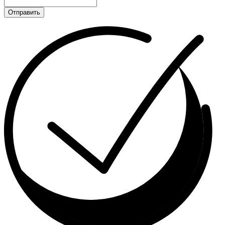
Отправить