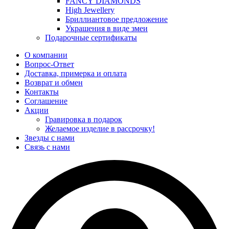
FANCY DIAMONDS
High Jewellery
Бриллиантовое предложение
Украшения в виде змеи
Подарочные сертификаты
О компании
Вопрос-Ответ
Доставка, примерка и оплата
Возврат и обмен
Контакты
Соглашение
Акции
Гравировка в подарок
Желаемое изделие в рассрочку!
Звезды с нами
Связь с нами