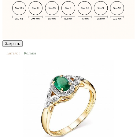
Закрыть
Каталог
Кольца
|