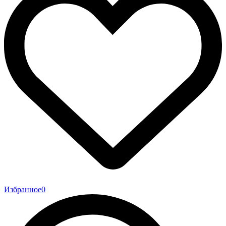
Избранное
0