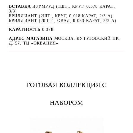
ВСТАВКА
ИЗУМРУД (1ШТ., КРУГ, 0.378 КАРАТ,
3/3)
БРИЛЛИАНТ (2ШТ., КРУГ, 0.018 КАРАТ, 2/3 А)
БРИЛЛИАНТ (20ШТ., ОВАЛ, 0.083 КАРАТ, 2/3 А)
КАРАТНОСТЬ
0.378
АДРЕС МАГАЗИНА
МОСКВА, КУТУЗОВСКИЙ ПР.,
Д. 57, ТЦ «ОКЕАНИЯ»
ГОТОВАЯ КОЛЛЕКЦИЯ С
НАБОРОМ