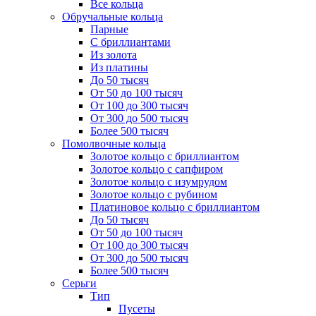
Все кольца
Обручальные кольца
Парные
С бриллиантами
Из золота
Из платины
До 50 тысяч
От 50 до 100 тысяч
От 100 до 300 тысяч
От 300 до 500 тысяч
Более 500 тысяч
Помолвочные кольца
Золотое кольцо с бриллиантом
Золотое кольцо с сапфиром
Золотое кольцо с изумрудом
Золотое кольцо с рубином
Платиновое кольцо с бриллиантом
До 50 тысяч
От 50 до 100 тысяч
От 100 до 300 тысяч
От 300 до 500 тысяч
Более 500 тысяч
Серьги
Тип
Пусеты