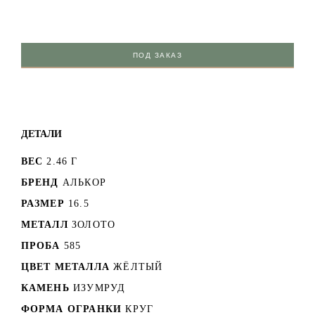
ПОД ЗАКАЗ
ДЕТАЛИ
ВЕС
2.46 Г
БРЕНД
АЛЬКОР
РАЗМЕР
16.5
МЕТАЛЛ
ЗОЛОТО
ПРОБА
585
ЦВЕТ МЕТАЛЛА
ЖЁЛТЫЙ
КАМЕНЬ
ИЗУМРУД
ФОРМА ОГРАНКИ
КРУГ