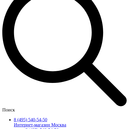
Поиск
8 (495) 540-54-50
Интернет-магазин Москва