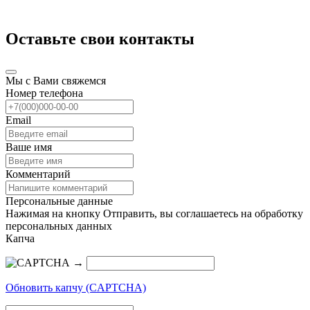
Оставьте свои контакты
Мы с Вами свяжемся
Номер телефона
Email
Ваше имя
Комментарий
Персональные данные
Нажимая на кнопку Отправить, вы соглашаетесь на обработку
персональных данных
Капча
→
Обновить капчу (CAPTCHA)