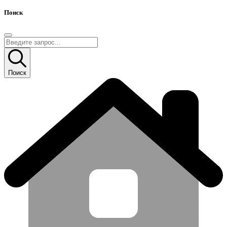
Поиск
Поиск