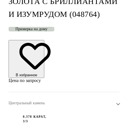
ЗОЛОТА С БРИЛЛИАНТАМИ
И ИЗУМРУДОМ (048764)
Примерка на дому
В избранноe
Цена по запросу
Центральный камень
0.378 КАРАТ,
3/3