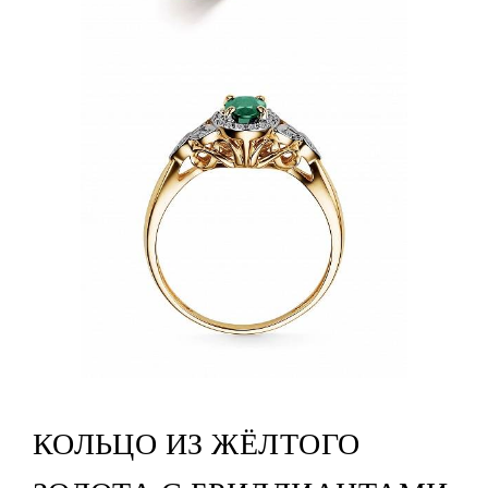
КОЛЬЦО ИЗ ЖЁЛТОГО