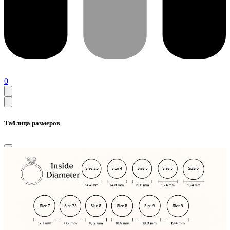
0
Таблица размеров