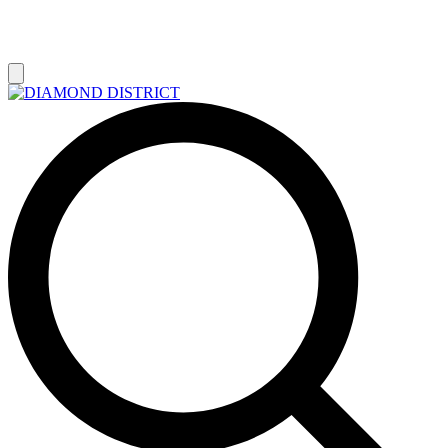
РАСПРОДАЖА