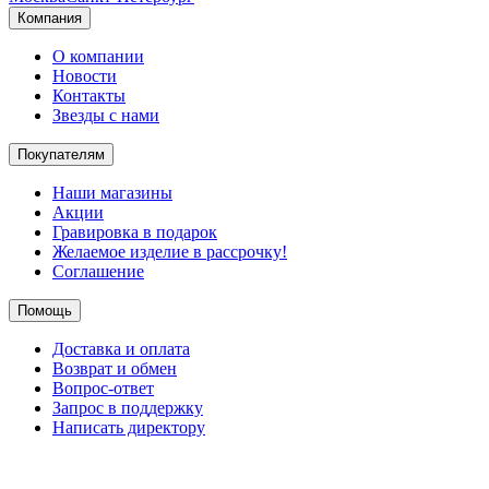
Компания
О компании
Новости
Контакты
Звезды с нами
Покупателям
Наши магазины
Акции
Гравировка в подарок
Желаемое изделие в рассрочку!
Соглашение
Помощь
Доставка и оплата
Возврат и обмен
Вопрос-ответ
Запрос в поддержку
Написать директору