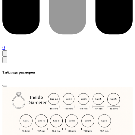
0
Таблица размеров