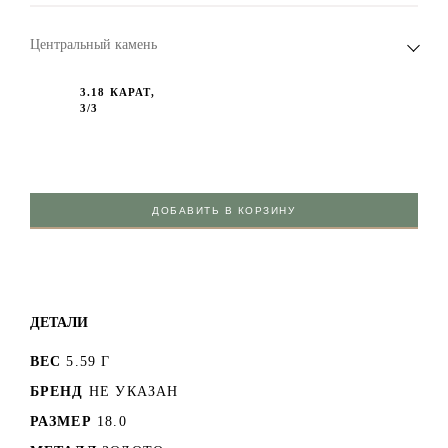
Центральный камень
3.18 КАРАТ,
3/3
ДОБАВИТЬ В КОРЗИНУ
ДЕТАЛИ
ВЕС
5.59 Г
БРЕНД
НЕ УКАЗАН
РАЗМЕР
18.0