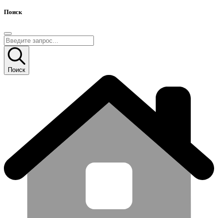
Поиск
Поиск