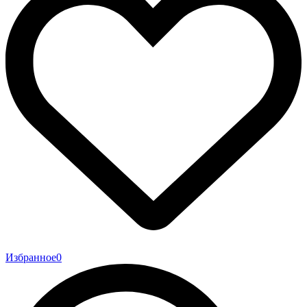
Избранное
0