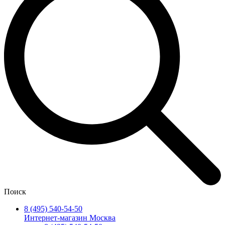
Поиск
8 (495) 540-54-50
Интернет-магазин Москва