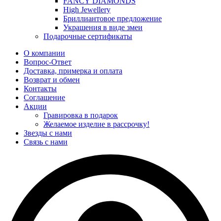
FANCY DIAMONDS
High Jewellery
Бриллиантовое предложение
Украшения в виде змеи
Подарочные сертификаты
О компании
Вопрос-Ответ
Доставка, примерка и оплата
Возврат и обмен
Контакты
Соглашение
Акции
Гравировка в подарок
Желаемое изделие в рассрочку!
Звезды с нами
Связь с нами