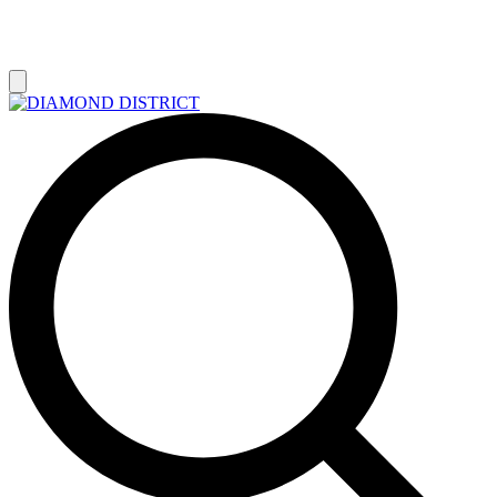
РАСПРОДАЖА