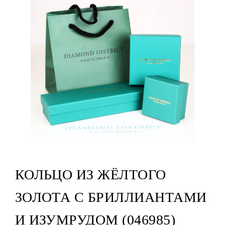
КОЛЬЦО ИЗ ЖЁЛТОГО
ЗОЛОТА С БРИЛЛИАНТАМИ
И ИЗУМРУДОМ (046985)