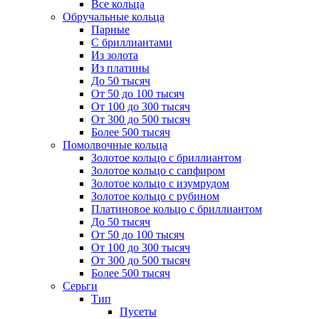
Все кольца
Обручальные кольца
Парные
С бриллиантами
Из золота
Из платины
До 50 тысяч
От 50 до 100 тысяч
От 100 до 300 тысяч
От 300 до 500 тысяч
Более 500 тысяч
Помолвочные кольца
Золотое кольцо с бриллиантом
Золотое кольцо с сапфиром
Золотое кольцо с изумрудом
Золотое кольцо с рубином
Платиновое кольцо с бриллиантом
До 50 тысяч
От 50 до 100 тысяч
От 100 до 300 тысяч
От 300 до 500 тысяч
Более 500 тысяч
Серьги
Тип
Пусеты