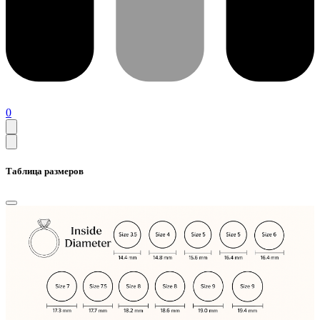
0
Таблица размеров