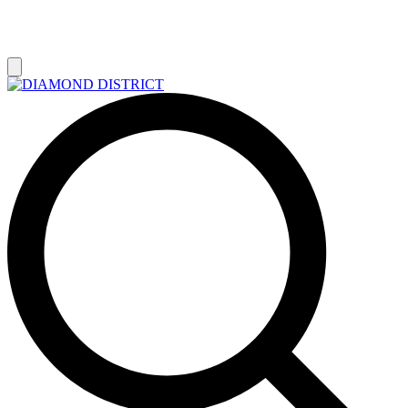
РАСПРОДАЖА