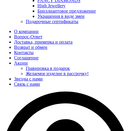
FANCY DIAMONDS
High Jewellery
Бриллиантовое предложение
Украшения в виде змеи
Подарочные сертификаты
О компании
Вопрос-Ответ
Доставка, примерка и оплата
Возврат и обмен
Контакты
Соглашение
Акции
Гравировка в подарок
Желаемое изделие в рассрочку!
Звезды с нами
Связь с нами