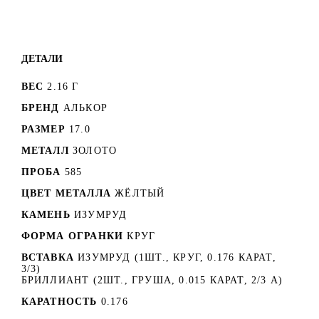
ДЕТАЛИ
ВЕС
2.16 Г
БРЕНД
АЛЬКОР
РАЗМЕР
17.0
МЕТАЛЛ
ЗОЛОТО
ПРОБА
585
ЦВЕТ МЕТАЛЛА
ЖЁЛТЫЙ
КАМЕНЬ
ИЗУМРУД
ФОРМА ОГРАНКИ
КРУГ
ВСТАВКА
ИЗУМРУД (1ШТ., КРУГ, 0.176 КАРАТ,
3/3)
БРИЛЛИАНТ (2ШТ., ГРУША, 0.015 КАРАТ, 2/3 А)
КАРАТНОСТЬ
0.176