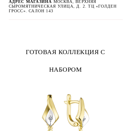
АДРЕС МАГАЗИНА
МОСКВА, ВЕРХНЯЯ
СЫРОМЯТНИЧЕСКАЯ УЛИЦА, Д. 2. ТЦ «ГОЛДЕН
ГРОСС». САЛОН 143
ГОТОВАЯ КОЛЛЕКЦИЯ С
НАБОРОМ