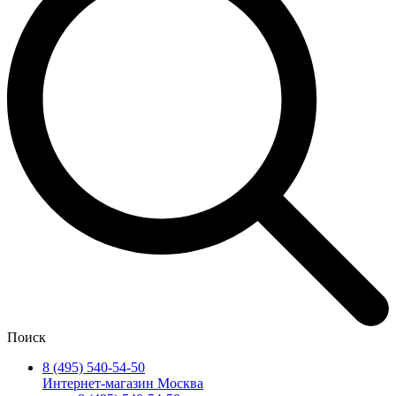
Поиск
8 (495) 540-54-50
Интернет-магазин Москва