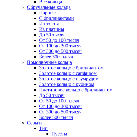
Все кольца
Обручальные кольца
Парные
С бриллиантами
Из золота
Из платины
До 50 тысяч
От 50 до 100 тысяч
От 100 до 300 тысяч
От 300 до 500 тысяч
Более 500 тысяч
Помолвочные кольца
Золотое кольцо с бриллиантом
Золотое кольцо с сапфиром
Золотое кольцо с изумрудом
Золотое кольцо с рубином
Платиновое кольцо с бриллиантом
До 50 тысяч
От 50 до 100 тысяч
От 100 до 300 тысяч
От 300 до 500 тысяч
Более 500 тысяч
Серьги
Тип
Пусеты