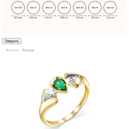
Закрыть
Каталог
Кольца
|