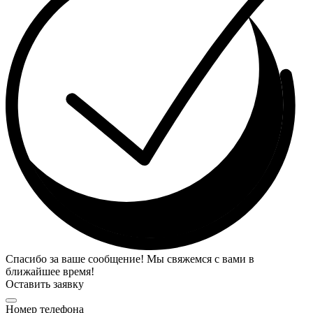
Спасибо за ваше сообщение! Мы свяжемся с вами в
ближайшее время!
Оставить заявку
Номер телефона