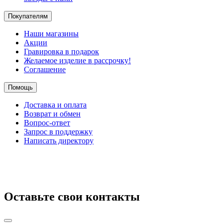
Покупателям
Наши магазины
Акции
Гравировка в подарок
Желаемое изделие в рассрочку!
Соглашение
Помощь
Доставка и оплата
Возврат и обмен
Вопрос-ответ
Запрос в поддержку
Написать директору
Оставьте свои контакты