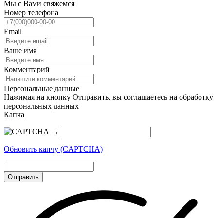
Мы с Вами свяжемся
Номер телефона
Email
Ваше имя
Комментарий
Персональные данные
Нажимая на кнопку Отправить, вы соглашаетесь на обработку
персональных данных
Капча
→
Обновить капчу (CAPTCHA)
Отправить