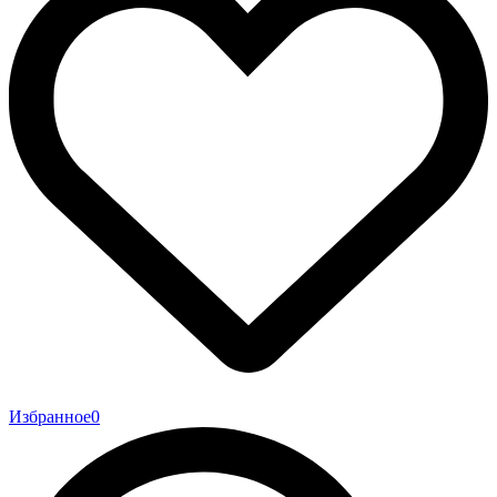
Избранное
0